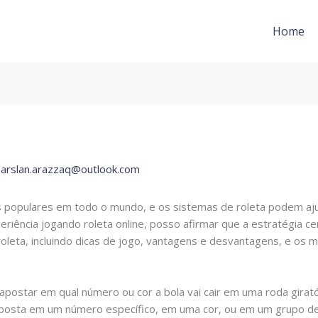
Home
y
arslan.arazzaq@outlook.com
is populares em todo o mundo, e os sistemas de roleta podem aj
iência jogando roleta online, posso afirmar que a estratégia ce
oleta, incluindo dicas de jogo, vantagens
e desvantagens, e os me
apostar em qual número ou cor a bola vai cair em uma roda girat
posta em um número específico, em uma cor, ou em um grupo de