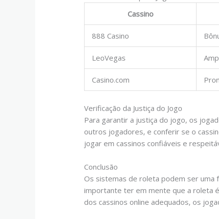
Cassino
888 Casino
Bônu
LeoVegas
Ampl
Casino.com
Prom
Verificação da Justiça do Jogo
Para garantir a justiça do jogo, os joga
outros jogadores, e conferir se o cass
jogar em cassinos confiáveis e respeitá
Conclusão
Os sistemas de roleta podem ser uma fe
importante ter em mente que a roleta é
dos cassinos online adequados, os joga