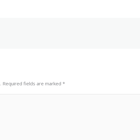
.
Required fields are marked
*