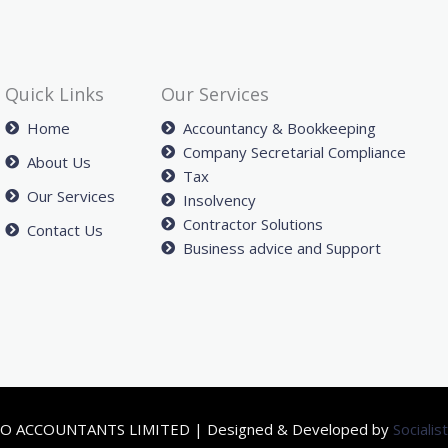
Quick Links
Our Services
Home
Accountancy & Bookkeeping
Company Secretarial Compliance
About Us
Tax
Our Services
Insolvency
Contractor Solutions
Contact Us
Business advice and Support
CO ACCOUNTANTS LIMITED | Designed & Developed by
Socialis