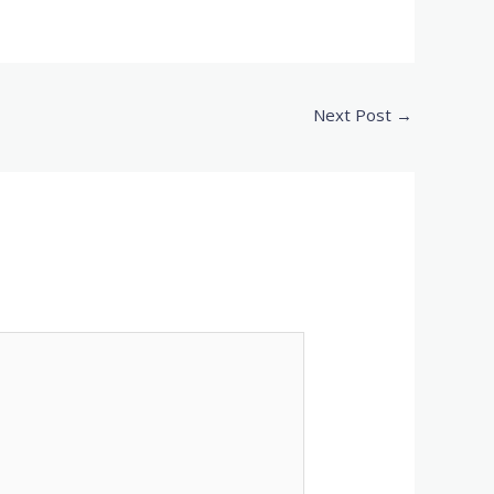
Next Post
→