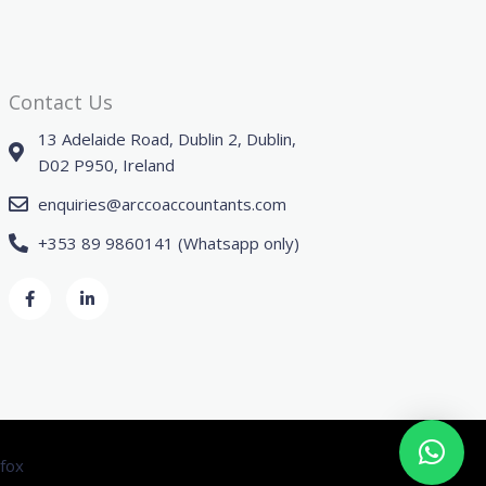
Contact Us
13 Adelaide Road, Dublin 2, Dublin,
D02 P950, Ireland
enquiries@arccoaccountants.com
+353 89 9860141 (Whatsapp only)
F
L
a
i
c
n
e
k
b
e
o
d
o
i
k
n
-
-
f
i
n
tfox