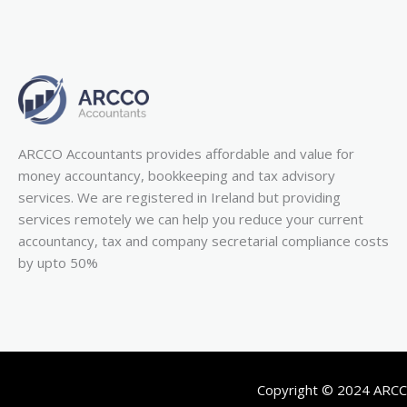
ARCCO Accountants provides affordable and value for
money accountancy, bookkeeping and tax advisory
services. We are registered in Ireland but providing
services remotely we can help you reduce your current
accountancy, tax and company secretarial compliance costs
by upto 50%
Copyright © 2024 ARC