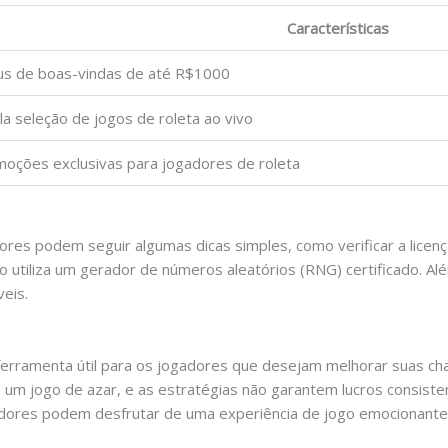
Características
s de boas-vindas de até R$1000
a seleção de jogos de roleta ao vivo
oções exclusivas para jogadores de roleta
dores podem seguir algumas dicas simples, como verificar a licenç
ino utiliza um gerador de números aleatórios (RNG) certificado.
veis.
rramenta útil para os jogadores que desejam melhorar suas chan
 um jogo de azar, e as estratégias não garantem lucros consisten
dores podem desfrutar de uma experiência de jogo emocionante e