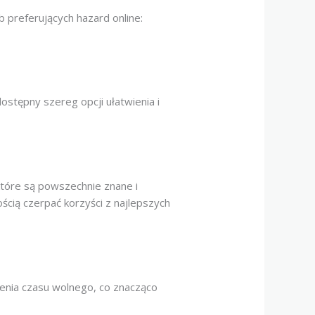
 preferujących hazard online:
dostępny szereg opcji ułatwienia i
tóre są powszechnie znane i
cią czerpać korzyści z najlepszych
enia czasu wolnego, co znacząco