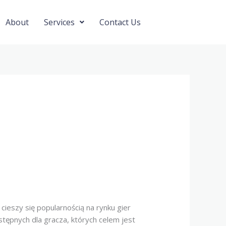
About
Services
Contact Us
ieszy się popularnością na rynku gier
tępnych dla gracza, których celem jest