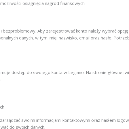
 możliwości osiągnięcia nagród finansowych.
i i bezproblemowy. Aby zarejestrować konto należy wybrać opcję 
rsonalnych danych, w tym imię, nazwisko, email oraz hasło. Potr
muje dostęp do swojego konta w Legiano. Na stronie głównej widoc
.
ach
zarządzać swoimi informacjami kontaktowymi oraz hasłem logowa
wać do swoich danych.