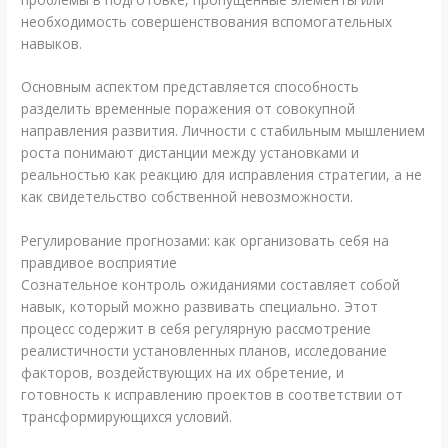
необходимость совершенствования вспомогательных
навыков.
Основным аспектом представляется способность
разделить временные поражения от совокупной
направления развития. Личности с стабильным мышлением
роста понимают дистанции между установками и
реальностью как реакцию для исправления стратегии, а не
как свидетельство собственной невозможности.
Регулирование прогнозами: как организовать себя на
правдивое восприятие
Сознательное контроль ожиданиями составляет собой
навык, который можно развивать специально. Этот
процесс содержит в себя регулярную рассмотрение
реалистичности установленных планов, исследование
факторов, воздействующих на их обретение, и
готовность к исправлению проектов в соответствии от
трансформирующихся условий.