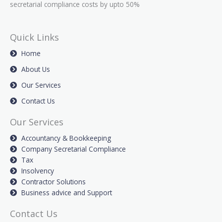
secretarial compliance costs by upto 50%
Quick Links
Home
About Us
Our Services
Contact Us
Our Services
Accountancy & Bookkeeping
Company Secretarial Compliance
Tax
Insolvency
Contractor Solutions
Business advice and Support
Contact Us