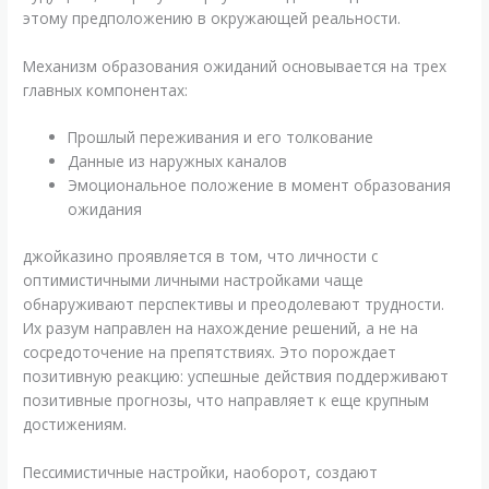
этому предположению в окружающей реальности.
Механизм образования ожиданий основывается на трех
главных компонентах:
Прошлый переживания и его толкование
Данные из наружных каналов
Эмоциональное положение в момент образования
ожидания
джойказино проявляется в том, что личности с
оптимистичными личными настройками чаще
обнаруживают перспективы и преодолевают трудности.
Их разум направлен на нахождение решений, а не на
сосредоточение на препятствиях. Это порождает
позитивную реакцию: успешные действия поддерживают
позитивные прогнозы, что направляет к еще крупным
достижениям.
Пессимистичные настройки, наоборот, создают