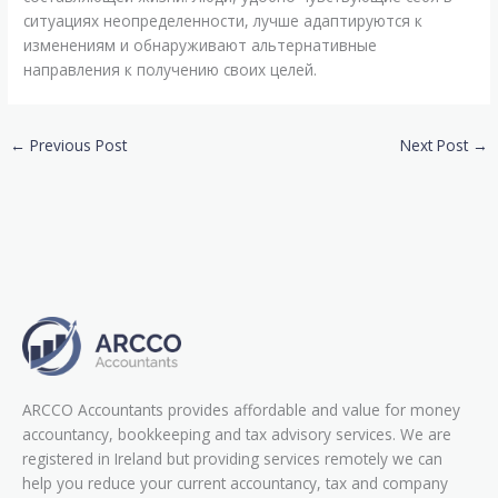
ситуациях неопределенности, лучше адаптируются к
изменениям и обнаруживают альтернативные
направления к получению своих целей.
←
Previous Post
Next Post
→
ARCCO Accountants provides affordable and value for money
accountancy, bookkeeping and tax advisory services. We are
registered in Ireland but providing services remotely we can
help you reduce your current accountancy, tax and company