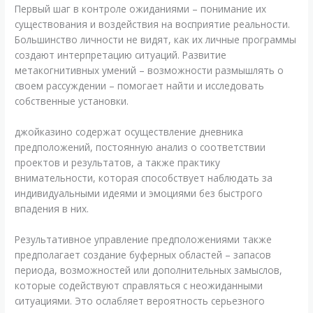
Первый шаг в контроле ожиданиями – понимание их
существования и воздействия на восприятие реальности.
Большинство личности не видят, как их личные программы
создают интерпретацию ситуаций. Развитие
метакогнитивных умений – возможности размышлять о
своем рассуждении – помогает найти и исследовать
собственные установки.
джойказино содержат осуществление дневника
предположений, постоянную анализ о соответствии
проектов и результатов, а также практику
внимательности, которая способствует наблюдать за
индивидуальными идеями и эмоциями без быстрого
впадения в них.
Результативное управление предположениями также
предполагает создание буферных областей – запасов
периода, возможностей или дополнительных замыслов,
которые содействуют справляться с неожиданными
ситуациями. Это ослабляет вероятность серьезного