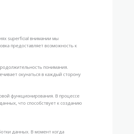
х superficial внимании мы
овка предоставляет возможность к
продолжительность понимания.
ечивает окунаться в каждый сторону
овой функционирования. В процессе
данных, что способствует к созданию
отки данных. В момент когда