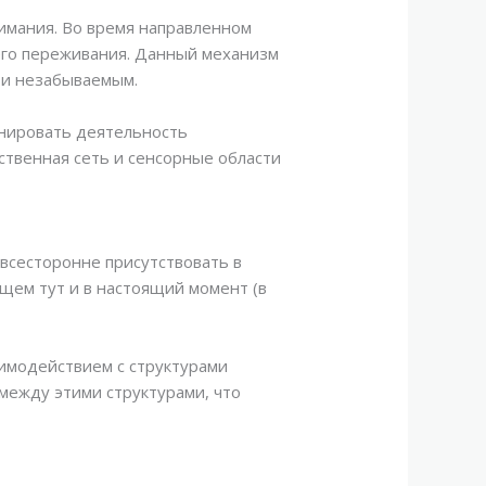
нимания. Во время направленном
его переживания. Данный механизм
 и незабываемым.
нировать деятельность
ственная сеть и сенсорные области
всесторонне присутствовать в
щем тут и в настоящий момент (в
аимодействием с структурами
между этими структурами, что