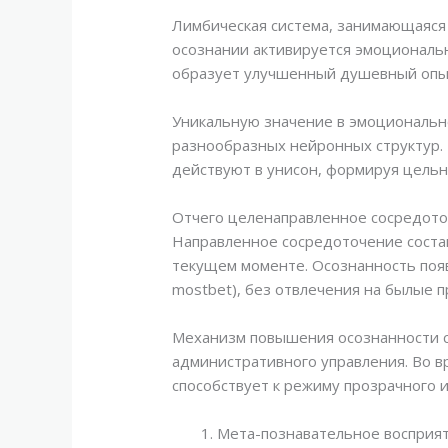
Лимбическая система, занимающаяся 
осознании активируется эмоциональ
образует улучшенный душевный опыт
Уникальную значение в эмоциональн
разнообразных нейронных структур. 
действуют в унисон, формируя цельн
Отчего целенаправленное сосредото
Направленное сосредоточение соста
текущем моменте. Осознанность появ
mostbet), без отвлечения на былые 
Механизм повышения осознанности св
административного управления. Во в
способствует к режиму прозрачного 
Мета-познавательное восприя