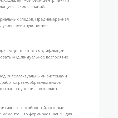
еющиеся схемы знаний.
ориальных следов. Преднамеренная
ы укрепления чувственно
 для существенного модификации
ровать индивидуальное восприятие
над интеллектуальными системами.
обработки разнообразных видов
тивные ощущения, позволяет
нитивных способностей, которые
о момента. Это формирует шансы для