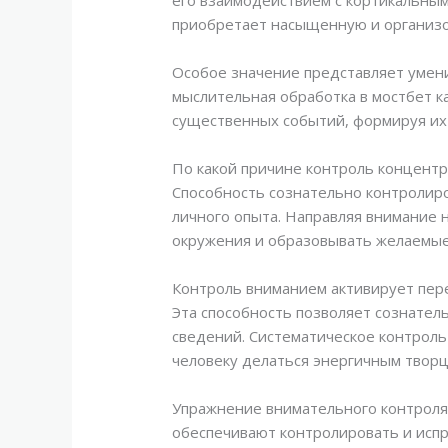
приобретает насыщенную и организо
Особое значение представляет умен
мыслительная обработка в мостбет к
существенных событий, формируя их
По какой причине контроль концент
Способность сознательно контролир
личного опыта. Направляя внимание
окружения и образовывать желаемые
Контроль вниманием активирует пер
Эта способность позволяет сознател
сведений. Систематическое контро
человеку делаться энергичным творц
Упражнение внимательного контроля
обеспечивают контролировать и испр