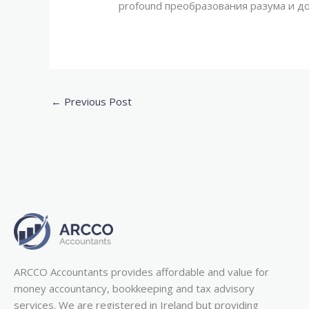
profound преобразования разума и д
←
Previous Post
ARCCO Accountants provides affordable and value for
money accountancy, bookkeeping and tax advisory
services. We are registered in Ireland but providing