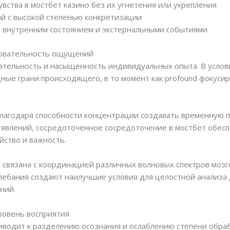
вства в мостбет казино без их угнетения или укрепления
 с высокой степенью конкретизации
 внутренним состоянием и экстернальными событиями
новательность ощущений
тельность и насыщенность индивидуальных опыта. В условия
ые грани происходящего, в то момент как profound фокусир
лагодаря способности концентрации создавать временную 
 явлений, сосредоточенное сосредоточение в мостбет обесп
йство и важность.
связана с координацией различных волновых спектров мозг
олебания создают наилучшие условия для целостной анализа 
ний.
ровень восприятия
водит к разделению осознания и ослаблению степени обраб