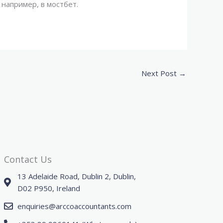
например, в мостбет.
Next Post
→
Contact Us
13 Adelaide Road, Dublin 2, Dublin,
D02 P950, Ireland
enquiries@arccoaccountants.com