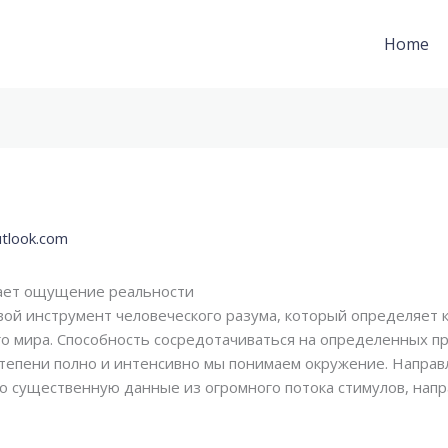
Home
utlook.com
вает ощущение реальности
ой инструмент человеческого разума, который определяет 
о мира. Способность сосредотачиваться на определенных пр
 степени полно и интенсивно мы понимаем окружение. Напра
о существенную данные из огромного потока стимулов, нап