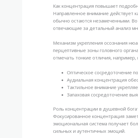
Как концентрация повышает подробн
Направленное внимание действует ка
обычно остаются незамеченными. Во 
отвечающие за детальный анализ мн
Механизм укрепления осознания нюан
перцептивные зоны головного органа
отмечать тонкие отличия, например,
Оптическое сосредоточение по
Аудиальная концентрация обес
Тактильное внимание укрепляе
Запаховая сосредоточение выя
Роль концентрации в душевной бога
Фокусированное концентрация замет
эмоциональная система получает бо
сильных и аутентичных эмоций.