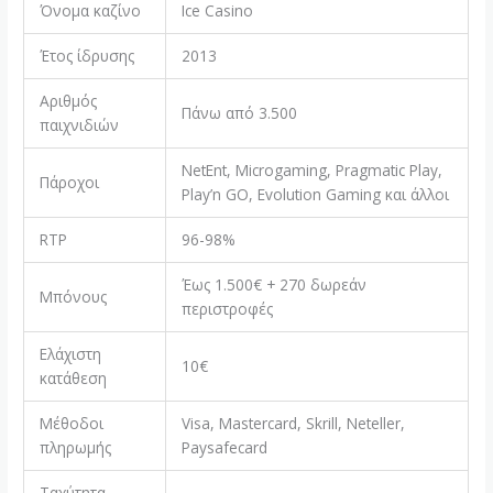
Όνομα καζίνο
Ice Casino
Έτος ίδρυσης
2013
Αριθμός
Πάνω από 3.500
παιχνιδιών
NetEnt, Microgaming, Pragmatic Play,
Πάροχοι
Play’n GO, Evolution Gaming και άλλοι
RTP
96-98%
Έως 1.500€ + 270 δωρεάν
Μπόνους
περιστροφές
Ελάχιστη
10€
κατάθεση
Μέθοδοι
Visa, Mastercard, Skrill, Neteller,
πληρωμής
Paysafecard
Ταχύτητα