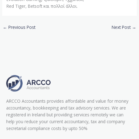
Red Tiger, Betsoft και πολλοί άλλοι.
←
Previous Post
Next Post
→
ARCCO Accountants provides affordable and value for money
accountancy, bookkeeping and tax advisory services. We are
registered in Ireland but providing services remotely we can
help you reduce your current accountancy, tax and company
secretarial compliance costs by upto 50%