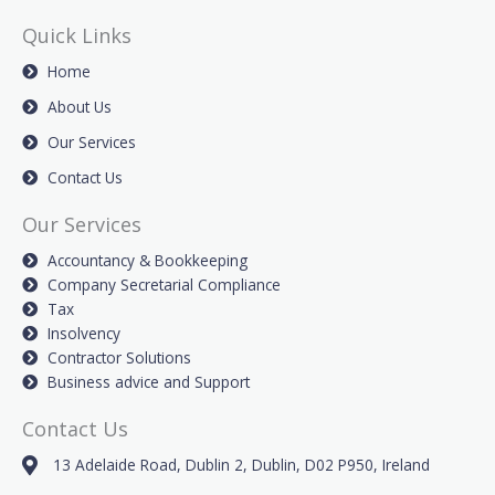
Quick Links
Home
About Us
Our Services
Contact Us
Our Services
Accountancy & Bookkeeping
Company Secretarial Compliance
Tax
Insolvency
Contractor Solutions
Business advice and Support
Contact Us
13 Adelaide Road, Dublin 2, Dublin, D02 P950, Ireland