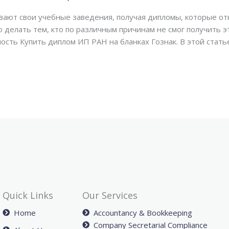
вают свои учебные заведения, получая дипломы, которые о
о делать тем, кто по различным причинам не смог получить 
ость Купить диплом ИП РАН на бланках Гознак. В этой стать
Quick Links
Our Services
Home
Accountancy & Bookkeeping
Company Secretarial Compliance