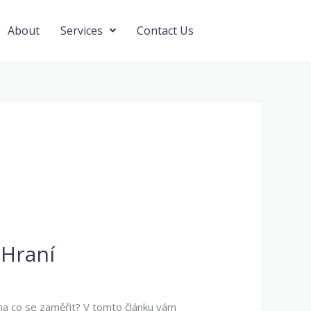
About
Services
Contact Us
 Hraní
, na co se zaměřit? V tomto článku vám