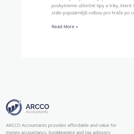
Kasina
poskytneme užitečné tipy a triky, které
pro
stále populárnější volbou pro hráče po 
Vzrušující
Hraní
Read More »
ARCCO Accountants provides affordable and value for
money accountancy, bookkeeping and tax advisory