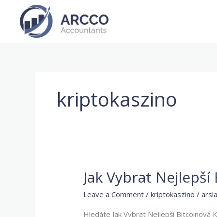
Skip
to
content
kriptokaszino
Jak Vybrat Nejlepší
Jak
Vybrat
Leave a Comment
/
kriptokaszino
/
arsl
Nejlepší
Bitcoinová
Hledáte Jak Vybrat Nejlepší Bitcoinová K