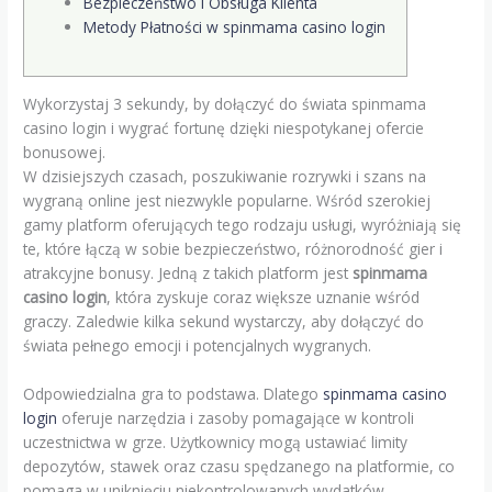
Bezpieczeństwo i Obsługa Klienta
Metody Płatności w spinmama casino login
Wykorzystaj 3 sekundy, by dołączyć do świata spinmama
casino login i wygrać fortunę dzięki niespotykanej ofercie
bonusowej.
W dzisiejszych czasach, poszukiwanie rozrywki i szans na
wygraną online jest niezwykle popularne. Wśród szerokiej
gamy platform oferujących tego rodzaju usługi, wyróżniają się
te, które łączą w sobie bezpieczeństwo, różnorodność gier i
atrakcyjne bonusy. Jedną z takich platform jest
spinmama
casino login
, która zyskuje coraz większe uznanie wśród
graczy. Zaledwie kilka sekund wystarczy, aby dołączyć do
świata pełnego emocji i potencjalnych wygranych.
Odpowiedzialna gra to podstawa. Dlatego
spinmama casino
login
oferuje narzędzia i zasoby pomagające w kontroli
uczestnictwa w grze. Użytkownicy mogą ustawiać limity
depozytów, stawek oraz czasu spędzanego na platformie, co
pomaga w uniknięciu niekontrolowanych wydatków.