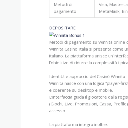
Metodi di
Visa, Masterc
pagamento
MetaMask, Bin
DEPOSITARE
Metodi di pagamento su Winnita online 
Winnita Casino Italia si presenta come 
italiano. La piattaforma unisce un’inter
l’obiettivo di ridurre la complessità tipi
Identità e approccio del Casinò Winnita
Winnita nasce con una logica “player‑firs
e coerente su desktop e mobile.
L’interfaccia guida il giocatore dalla re
(Giochi, Live, Promozioni, Cassa, Profil
accesso.
La piattaforma integra inoltre: