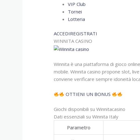
VIP Club
Tornei
Lotteria
ACCEDI
REGISTRATI
WINNITA CASINO
Winnita è una piattaforma di gioco online
mobile. Winnita casino propone slot, live 
conviene verificare sempre idoneità local
OTTIENI UN BONUS
Giochi disponibili su Winnitacasino
Dati essenziali su Winnita Italy
Parametro