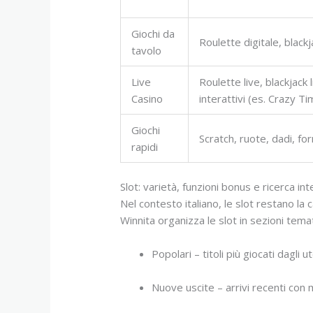
Giochi da
Roulette digitale, blackj
tavolo
Live
Roulette live, blackjack
Casino
interattivi (es. Crazy T
Giochi
Scratch, ruote, dadi, for
rapidi
Slot: varietà, funzioni bonus e ricerca int
Nel contesto italiano, le slot restano la
Winnita organizza le slot in sezioni temat
Popolari – titoli più giocati dagli ute
Nuove uscite – arrivi recenti con