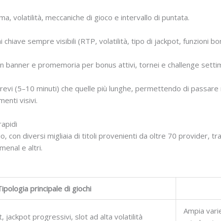
ma, volatilità, meccaniche di gioco e intervallo di puntata.
 chiave sempre visibili (RTP, volatilità, tipo di jackpot, funzioni bo
 banner e promemoria per bonus attivi, tornei e challenge settim
i brevi (5–10 minuti) che quelle più lunghe, permettendo di passare
enti visivi.
rapidi
 con diversi migliaia di titoli provenienti da oltre 70 provider, 
enal e altri.
ipologia principale di giochi
Ampia varie
t, jackpot progressivi, slot ad alta volatilità