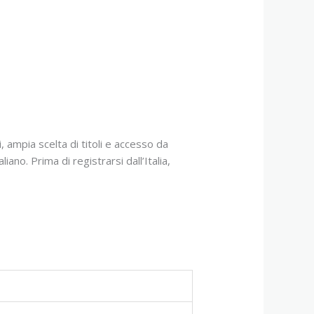
, ampia scelta di titoli e accesso da
ano. Prima di registrarsi dall’Italia,