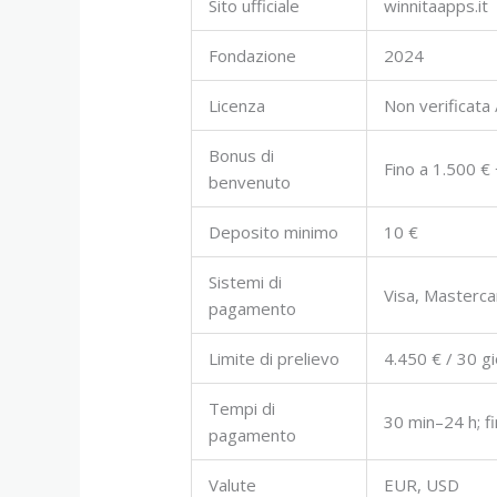
Sito ufficiale
winnitaapps.it
Fondazione
2024
Licenza
Non verificata 
Bonus di
Fino a 1.500 € 
benvenuto
Deposito minimo
10 €
Sistemi di
Visa, Masterca
pagamento
Limite di prelievo
4.450 € / 30 gi
Tempi di
30 min–24 h; fi
pagamento
Valute
EUR, USD