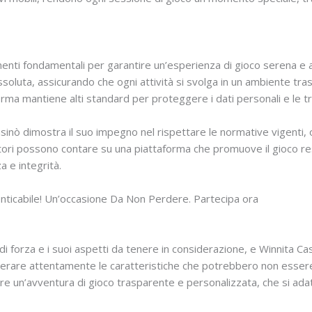
nti fondamentali per garantire un’esperienza di gioco serena e aff
ssoluta, assicurando che ogni attività si svolga in un ambiente tras
aforma mantiene alti standard per proteggere i dati personali e le 
sinò dimostra il suo impegno nel rispettare le normative vigenti,
catori possono contare su una piattaforma che promuove il gioco r
 e integrità.
nticabile! Un’occasione Da Non Perdere. Partecipa ora
 di forza e i suoi aspetti da tenere in considerazione, e Winnita C
rare attentamente le caratteristiche che potrebbero non essere ada
ere un’avventura di gioco trasparente e personalizzata, che si ada