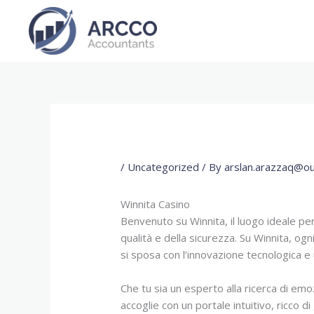
Skip
to
content
/
Uncategorized
/ By
arslan.arazzaq@o
Winnita Casino
Benvenuto su Winnita, il luogo ideale per
qualità e della sicurezza. Su Winnita, og
si sposa con l’innovazione tecnologica e
Che tu sia un esperto alla ricerca di emo
accoglie con un portale intuitivo, ricco 