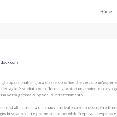
Home
utlook.com
 gli appassionati di gioco d’azzardo online che cercano un’esperie
ni dettaglio è studiato per offrire ai giocatori un ambiente coinvolg
 una vasta gamma di opzioni di intrattenimento.
zioni ad alta intensità o un nuovo arrivato curioso di scoprire il m
di giochi straordinari e promozioni imperdibili. Preparati a esplora