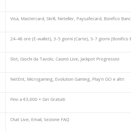
Visa, Mastercard, Skrill, Neteller, Paysafecard, Bonifico Banc
24-48 ore (E-wallet), 3-5 giorni (Carte), 3-7 giorni (Bonifico
Slot, Giochi da Tavolo, Casinò Live, Jackpot Progressivi
NetEnt, Microgaming, Evolution Gaming, Play’n GO e altri
Fino a €3,000 + Giri Gratuiti
Chat Live, Email, Sezione FAQ