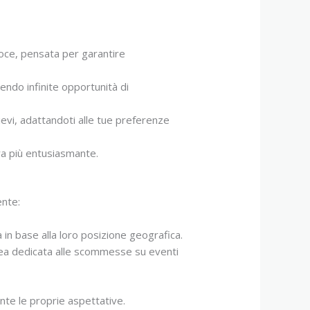
eloce, pensata per garantire
rendo infinite opportunità di
ievi, adattandoti alle tue preferenze
ra più entusiasmante.
ente:
a in base alla loro posizione geografica.
rea dedicata alle scommesse su eventi
ente le proprie aspettative.