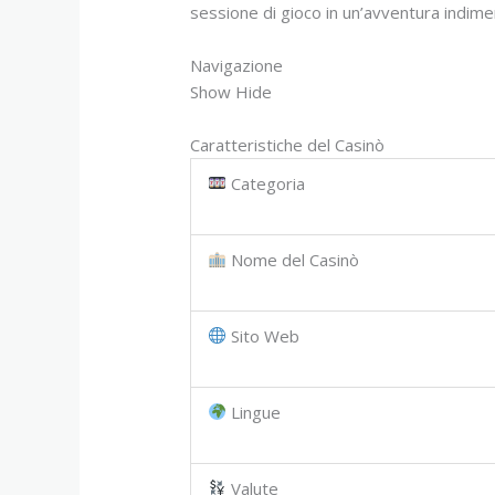
sessione di gioco in un’avventura indimen
Navigazione
Show Hide
Caratteristiche del Casinò
Categoria
Nome del Casinò
Sito Web
Lingue
Valute