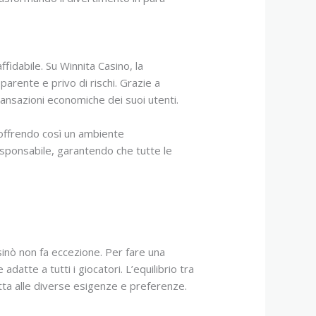
idabile. Su Winnita Casino, la
parente e privo di rischi. Grazie a
transazioni economiche dei suoi utenti.
 offrendo così un ambiente
esponsabile, garantendo che tutte le
asinò non fa eccezione. Per fare una
tte a tutti i giocatori. L’equilibrio tra
tta alle diverse esigenze e preferenze.