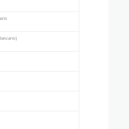
ario
 Bancario)