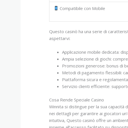
Compatibile con Mobile
Questo casinò ha una serie di caratteri
aspettarvi:
Applicazione mobile dedicata: disp
Ampia selezione di giochi: compren
Promozioni generose: bonus di be
Metodi di pagamento flessibili: car
Piattaforma sicura e regolamentata
Servizio clienti efficiente: suppo
Cosa Rende Speciale Casino
Winnita si distingue per la sua capacità 
nei dettagli per garantire ai giocatori u
intuitiva, Questo casinò offre un ambiente
insieme all’accesso facilitato su dispos