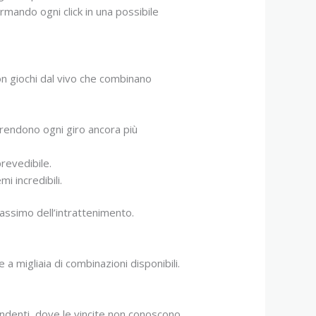
rmando ogni click in una possibile
on giochi dal vivo che combinano
e rendono ogni giro ancora più
revedibile.
 incredibili.
massimo dell’intrattenimento.
 a migliaia di combinazioni disponibili.
rendenti, dove le vincite non conoscono