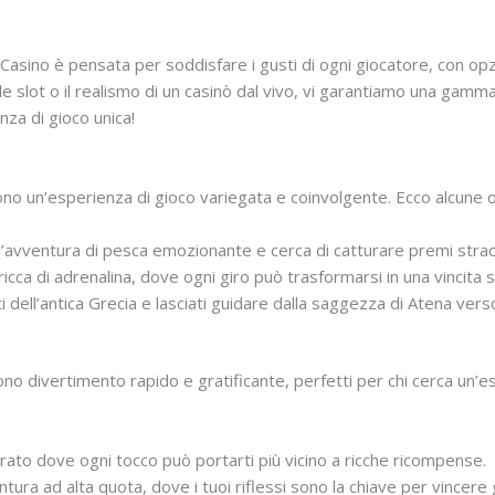
 Casino è pensata per soddisfare i gusti di ogni giocatore, con opz
e slot o il realismo di un casinò dal vivo, vi garantiamo una gamma 
nza di gioco unica!
rono un’esperienza di gioco variegata e coinvolgente. Ecco alcune op
’avventura di pesca emozionante e cerca di catturare premi strao
ricca di adrenalina, dove ogni giro può trasformarsi in una vincita 
 dell’antica Grecia e lasciati guidare dalla saggezza di Atena vers
rono divertimento rapido e gratificante, perfetti per chi cerca un
rato dove ogni tocco può portarti più vicino a ricche ricompense.
entura ad alta quota, dove i tuoi riflessi sono la chiave per vincere