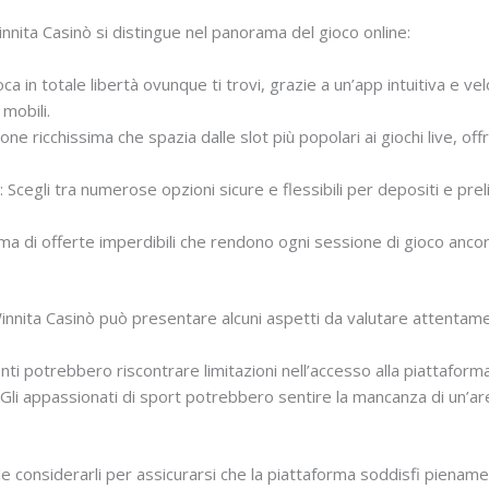
Winnita Casinò si distingue nel panorama del gioco online:
ca in totale libertà ovunque ti trovi, grazie a un’app intuitiva e v
 mobili.
one ricchissima che spazia dalle slot più popolari ai giochi live, off
 Scegli tra numerose opzioni sicure e flessibili per depositi e prel
a di offerte imperdibili che rendono ogni sessione di gioco anco
nnita Casinò può presentare alcuni aspetti da valutare attentam
nti potrebbero riscontrare limitazioni nell’accesso alla piattaform
li appassionati di sport potrebbero sentire la mancanza di un’a
le considerarli per assicurarsi che la piattaforma soddisfi pienam