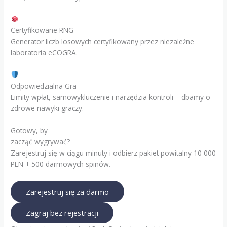
Certyfikowane RNG
Generator liczb losowych certyfikowany przez niezależne
laboratoria eCOGRA.
Odpowiedzialna Gra
Limity wpłat, samowykluczenie i narzędzia kontroli – dbamy o
zdrowe nawyki graczy.
Gotowy, by
zacząć wygrywać?
Zarejestruj się w ciągu minuty i odbierz pakiet powitalny 10 000
PLN + 500 darmowych spinów.
Zarejestruj się za darmo
Zagraj bez rejestracji