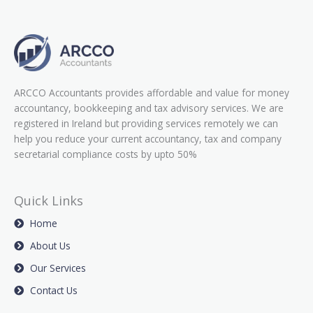
ARCCO Accountants provides affordable and value for money
accountancy, bookkeeping and tax advisory services. We are
registered in Ireland but providing services remotely we can
help you reduce your current accountancy, tax and company
secretarial compliance costs by upto 50%
Quick Links
Home
About Us
Our Services
Contact Us