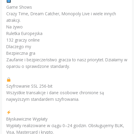
Game Shows
Crazy Time, Dream Catcher, Monopoly Live i wiele innych
atrakcji.
Na żywo
Ruletka Europejska
132 graczy online
Dlaczego my
Bezpieczna gra
Zaufanie i bezpieczeństwo gracza to nasz priorytet. Działamy w
oparciu o sprawdzone standardy.
Szyfrowanie SSL 256-bit
Wszystkie transakcje i dane osobowe chronione są
najwyższym standardem szyfrowania.
Błyskawiczne Wypłaty
Wypłaty realizowane w ciągu 0–24 godzin. Obsługujemy BLIK,
Visa, Mastercard i krypto.