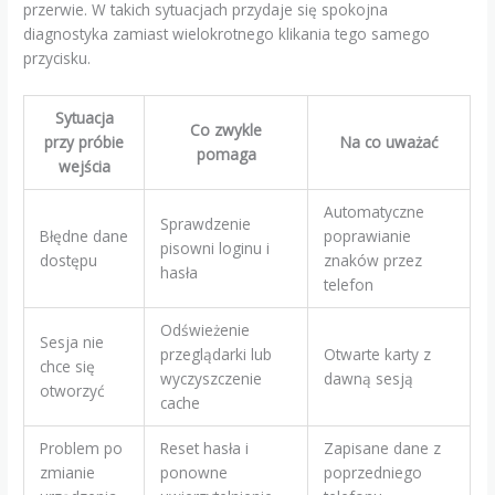
przerwie. W takich sytuacjach przydaje się spokojna
diagnostyka zamiast wielokrotnego klikania tego samego
przycisku.
Sytuacja
Co zwykle
przy próbie
Na co uważać
pomaga
wejścia
Automatyczne
Sprawdzenie
Błędne dane
poprawianie
pisowni loginu i
dostępu
znaków przez
hasła
telefon
Odświeżenie
Sesja nie
przeglądarki lub
Otwarte karty z
chce się
wyczyszczenie
dawną sesją
otworzyć
cache
Problem po
Reset hasła i
Zapisane dane z
zmianie
ponowne
poprzedniego