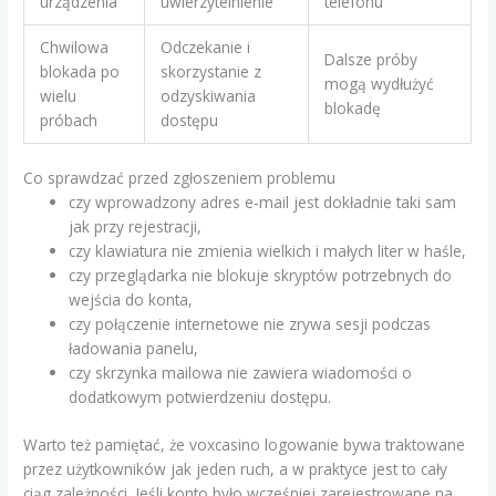
urządzenia
uwierzytelnienie
telefonu
Chwilowa
Odczekanie i
Dalsze próby
blokada po
skorzystanie z
mogą wydłużyć
wielu
odzyskiwania
blokadę
próbach
dostępu
Co sprawdzać przed zgłoszeniem problemu
czy wprowadzony adres e-mail jest dokładnie taki sam
jak przy rejestracji,
czy klawiatura nie zmienia wielkich i małych liter w haśle,
czy przeglądarka nie blokuje skryptów potrzebnych do
wejścia do konta,
czy połączenie internetowe nie zrywa sesji podczas
ładowania panelu,
czy skrzynka mailowa nie zawiera wiadomości o
dodatkowym potwierdzeniu dostępu.
Warto też pamiętać, że voxcasino logowanie bywa traktowane
przez użytkowników jak jeden ruch, a w praktyce jest to cały
ciąg zależności. Jeśli konto było wcześniej zarejestrowane na