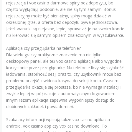
rejestrację i vox casino darmowe spiny bez depozytu, bo
często wyglądają podobnie, ale nie są tym samym. Bonus
rejestracyjny może być pieniężny, spiny mogą działać w
określonej grze, a oferta bez depozytu bywa jednorazowa.
Jeżeli warunki są niejasne, lepiej sprawdzić je na swoim koncie
niż kierować się samym opisem znalezionym w wyszukiwarce.
Aplikacja czy przeglądarka na telefonie?
Dla wielu graczy praktyczne znaczenie ma nie tylko
desktopowy panel, ale też vox casino aplikacja albo wygodne
korzystanie przez przeglądarkę. Na telefonie liczy się szybkość
ładowania, stabilność sesji oraz to, czy użytkownik może bez
problemu przejść z widoku kasyna do sekcji konta. Czasem
przeglądarka okazuje się prostsza, bo nie wymaga instalacji i
zwykle lepiej współpracuje z automatycznym logowaniem.
Innym razem aplikacja zapewnia wygodniejszy dostęp do
ulubionych zakładek i powiadomień.
Szukający informacji wpisują także vox casino aplikacja
android, vox casino app czy vox casino download. To