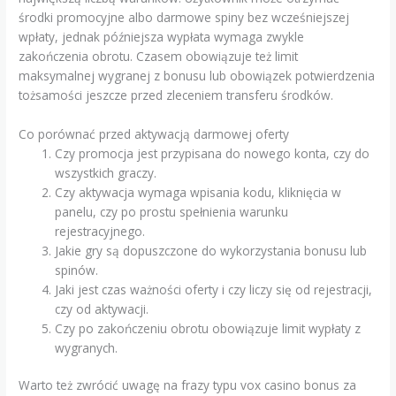
środki promocyjne albo darmowe spiny bez wcześniejszej
wpłaty, jednak późniejsza wypłata wymaga zwykle
zakończenia obrotu. Czasem obowiązuje też limit
maksymalnej wygranej z bonusu lub obowiązek potwierdzenia
tożsamości jeszcze przed zleceniem transferu środków.
Co porównać przed aktywacją darmowej oferty
Czy promocja jest przypisana do nowego konta, czy do
wszystkich graczy.
Czy aktywacja wymaga wpisania kodu, kliknięcia w
panelu, czy po prostu spełnienia warunku
rejestracyjnego.
Jakie gry są dopuszczone do wykorzystania bonusu lub
spinów.
Jaki jest czas ważności oferty i czy liczy się od rejestracji,
czy od aktywacji.
Czy po zakończeniu obrotu obowiązuje limit wypłaty z
wygranych.
Warto też zwrócić uwagę na frazy typu vox casino bonus za