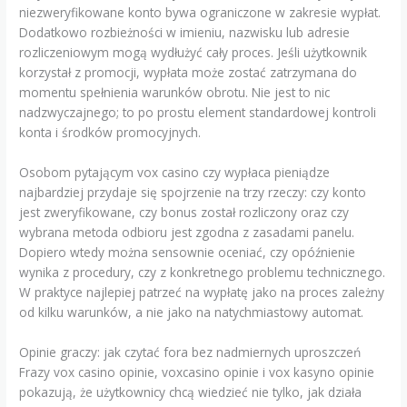
niezweryfikowane konto bywa ograniczone w zakresie wypłat.
Dodatkowo rozbieżności w imieniu, nazwisku lub adresie
rozliczeniowym mogą wydłużyć cały proces. Jeśli użytkownik
korzystał z promocji, wypłata może zostać zatrzymana do
momentu spełnienia warunków obrotu. Nie jest to nic
nadzwyczajnego; to po prostu element standardowej kontroli
konta i środków promocyjnych.
Osobom pytającym vox casino czy wypłaca pieniądze
najbardziej przydaje się spojrzenie na trzy rzeczy: czy konto
jest zweryfikowane, czy bonus został rozliczony oraz czy
wybrana metoda odbioru jest zgodna z zasadami panelu.
Dopiero wtedy można sensownie oceniać, czy opóźnienie
wynika z procedury, czy z konkretnego problemu technicznego.
W praktyce najlepiej patrzeć na wypłatę jako na proces zależny
od kilku warunków, a nie jako na natychmiastowy automat.
Opinie graczy: jak czytać fora bez nadmiernych uproszczeń
Frazy vox casino opinie, voxcasino opinie i vox kasyno opinie
pokazują, że użytkownicy chcą wiedzieć nie tylko, jak działa