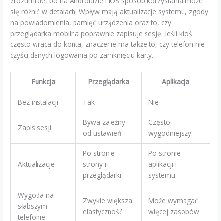
zrozumiałe, bo na Androidzie i iOS sposób korzystania może
się różnić w detalach. Wpływ mają aktualizacje systemu, zgody
na powiadomienia, pamięć urządzenia oraz to, czy
przeglądarka mobilna poprawnie zapisuje sesję. Jeśli ktoś
często wraca do konta, znaczenie ma także to, czy telefon nie
czyści danych logowania po zamknięciu karty.
Funkcja
Przeglądarka
Aplikacja
Bez instalacji
Tak
Nie
Bywa zależny
Często
Zapis sesji
od ustawień
wygodniejszy
Po stronie
Po stronie
Aktualizacje
strony i
aplikacji i
przeglądarki
systemu
Wygoda na
Zwykle większa
Może wymagać
słabszym
elastyczność
więcej zasobów
telefonie