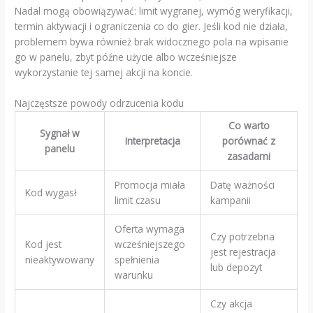
Nadal mogą obowiązywać: limit wygranej, wymóg weryfikacji,
termin aktywacji i ograniczenia co do gier. Jeśli kod nie działa,
problemem bywa również brak widocznego pola na wpisanie
go w panelu, zbyt późne użycie albo wcześniejsze
wykorzystanie tej samej akcji na koncie.
Najczęstsze powody odrzucenia kodu
Co warto
Sygnał w
Interpretacja
porównać z
panelu
zasadami
Promocja miała
Datę ważności
Kod wygasł
limit czasu
kampanii
Oferta wymaga
Czy potrzebna
Kod jest
wcześniejszego
jest rejestracja
nieaktywowany
spełnienia
lub depozyt
warunku
Czy akcja