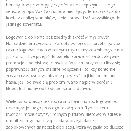
bonusy, kod promocyjny czy oferta bez depozytu. Dlatego
sensowny opis Vox Casino powinien łączyć temat wejścia do
konta z analizą warunków, a nie sprowadzać wszystkiego do
jednego schematu.
Logowanie do konta bez zbędnych skrótów myślowych
Najbardziej praktyczna część dotyczy tego, jak przebiega vox
casino logowanie w codziennym użyciu. Użytkownik zwykle ma
już konto i chce przejść do panelu, sprawdzić saldo, aktywne
promocje albo historię transakcji. W takim przypadku liczy się
poprawność danych, stabilne połączenie i to, czy konto nie
zostało czasowo ograniczone po weryfikacji lub po zmianie
hasła. Jeśli pojawia się problem, warto najpierw odróżnić
kłopot techniczny od błędu po stronie danych.
Wiele osób wpisuje też vox casino login lub vox logowanie,
oczekując jednego prostego rozwiązania. Tymczasem
trudność może dotyczyć różnych punktów: literówki w adresie
e-mail, starego hasła zapisania w przeglądarce,
zablokowanych ciasteczek albo sesji, która wygasła po dłuższej