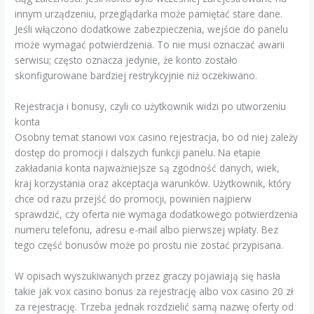
innym urządzeniu, przeglądarka może pamiętać stare dane.
Jeśli włączono dodatkowe zabezpieczenia, wejście do panelu
może wymagać potwierdzenia. To nie musi oznaczać awarii
serwisu; często oznacza jedynie, że konto zostało
skonfigurowane bardziej restrykcyjnie niż oczekiwano.
Rejestracja i bonusy, czyli co użytkownik widzi po utworzeniu
konta
Osobny temat stanowi vox casino rejestracja, bo od niej zależy
dostęp do promocji i dalszych funkcji panelu. Na etapie
zakładania konta najważniejsze są zgodność danych, wiek,
kraj korzystania oraz akceptacja warunków. Użytkownik, który
chce od razu przejść do promocji, powinien najpierw
sprawdzić, czy oferta nie wymaga dodatkowego potwierdzenia
numeru telefonu, adresu e-mail albo pierwszej wpłaty. Bez
tego część bonusów może po prostu nie zostać przypisana.
W opisach wyszukiwanych przez graczy pojawiają się hasła
takie jak vox casino bonus za rejestrację albo vox casino 20 zł
za rejestrację. Trzeba jednak rozdzielić samą nazwę oferty od