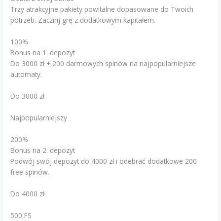
Trzy atrakcyjne pakiety powitalne dopasowane do Twoich
potrzeb. Zacznij grę z dodatkowym kapitałem.
100%
Bonus na 1. depozyt
Do 3000 zł + 200 darmowych spinów na najpopularniejsze
automaty.
Do 3000 zł
Najpopularniejszy
200%
Bonus na 2. depozyt
Podwój swój depozyt do 4000 zł i odebrać dodatkowe 200
free spinów.
Do 4000 zł
500 FS