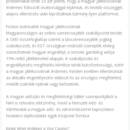
problémákat említ. Ez azt jelenti, hogy a magyar játékosoknak
érdemes fokozott óvatossággal eljárniuk, és kisebb összeggel,
alapos ellenőrzés után kipróbálniuk bármely ilyen platformot.
Fontos tudnivalók magyar játékosoknak
Magyarországon az online szerencsejáték szabályozott terület.
A CMS összefoglalója szerint a távszerencsejáték jogilag
szabályozott, és EGT-országban működő szereplők elvileg
szerezhetnek magyar engedélyt; a remote gambling adója
15% nettó játékbevétel alapján. A szabályozási és
engedélyezési megfelelés kérdése tehát kulcsfontosságú, ezért
a magyar játékosoknak érdemes minden esetben ellenőrizniük
az aktuális engedélyezési státuszt és az országos megfelelést,
mielőtt számlát nyitnak vagy befizetnek.
A magyar adózási és megfelelőségi háttér szempontjából a
NAV is releváns intézmény, mivel a Nemzeti Adó- és
Vámhivatal a magyar adó- és vámrendszerrel kapcsolatos
hivatalos tájékoztatás egyik központi forrása.
Kinek lehet érdekes a Vox Casino?