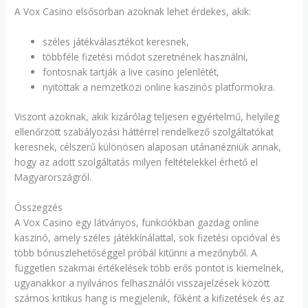
A Vox Casino elsősorban azoknak lehet érdekes, akik:
széles játékválasztékot keresnek,
többféle fizetési módot szeretnének használni,
fontosnak tartják a live casino jelenlétét,
nyitottak a nemzetközi online kaszinós platformokra.
Viszont azoknak, akik kizárólag teljesen egyértelmű, helyileg
ellenőrzött szabályozási háttérrel rendelkező szolgáltatókat
keresnek, célszerű különösen alaposan utánanézniük annak,
hogy az adott szolgáltatás milyen feltételekkel érhető el
Magyarországról.
Összegzés
A Vox Casino egy látványos, funkciókban gazdag online
kaszinó, amely széles játékkínálattal, sok fizetési opcióval és
több bónuszlehetőséggel próbál kitűnni a mezőnyből. A
független szakmai értékelések több erős pontot is kiemelnek,
ugyanakkor a nyilvános felhasználói visszajelzések között
számos kritikus hang is megjelenik, főként a kifizetések és az