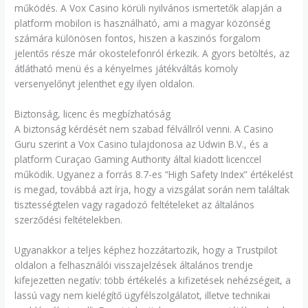
működés. A Vox Casino körüli nyilvános ismertetők alapján a
platform mobilon is használható, ami a magyar közönség
számára különösen fontos, hiszen a kaszinós forgalom
jelentős része már okostelefonról érkezik. A gyors betöltés, az
átlátható menü és a kényelmes játékváltás komoly
versenyelőnyt jelenthet egy ilyen oldalon.
Biztonság, licenc és megbízhatóság
A biztonság kérdését nem szabad félvállról venni. A Casino
Guru szerint a Vox Casino tulajdonosa az Udwin B.V., és a
platform Curaçao Gaming Authority által kiadott licenccel
működik. Ugyanez a forrás 8.7-es “High Safety Index” értékelést
is megad, továbbá azt írja, hogy a vizsgálat során nem találtak
tisztességtelen vagy ragadozó feltételeket az általános
szerződési feltételekben.
Ugyanakkor a teljes képhez hozzátartozik, hogy a Trustpilot
oldalon a felhasználói visszajelzések általános trendje
kifejezetten negatív: több értékelés a kifizetések nehézségeit, a
lassú vagy nem kielégítő ügyfélszolgálatot, illetve technikai