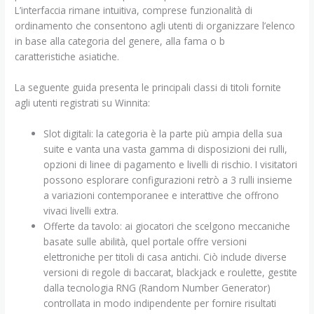
L’interfaccia rimane intuitiva, comprese funzionalità di
ordinamento che consentono agli utenti di organizzare l’elenco
in base alla categoria del genere, alla fama o b
caratteristiche asiatiche.
La seguente guida presenta le principali classi di titoli fornite
agli utenti registrati su Winnita:
Slot digitali: la categoria è la parte più ampia della sua
suite e vanta una vasta gamma di disposizioni dei rulli,
opzioni di linee di pagamento e livelli di rischio. I visitatori
possono esplorare configurazioni retrò a 3 rulli insieme
a variazioni contemporanee e interattive che offrono
vivaci livelli extra.
Offerte da tavolo: ai giocatori che scelgono meccaniche
basate sulle abilità, quel portale offre versioni
elettroniche per titoli di casa antichi. Ciò include diverse
versioni di regole di baccarat, blackjack e roulette, gestite
dalla tecnologia RNG (Random Number Generator)
controllata in modo indipendente per fornire risultati