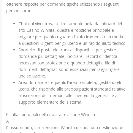
ottenere risposte per domande tipiche utilizzando i seguenti
percorsi pronti:
Chat dal vivo: trovata direttamente nella dashboard del
sito Casino Winnita, questa è l’opzione principale e
migliore per quanto riguarda l’aiuto immediato in merito
a questioni urgenti per gli utenti e un rapido aiuto tecnico.
Sportello di posta elettronica: disponibile per gestire
domande più dettagliate, inoltrare i record di identità
necessari con protezione e quando dettagli e file di
documenti dettagliati sono essenziali per raggiungere
una soluzione.
Area domande frequenti: l’area completa, gestita dagli
utenti, che risponde alle preoccupazioni standard relative
all’iscrizione dei membri, alle linee guida generali e al
supporto elementare del sistema.
Risultati principali della nostra revisione Winnita
A
Riassumendo, la recensione Winnita delinea una destinazione