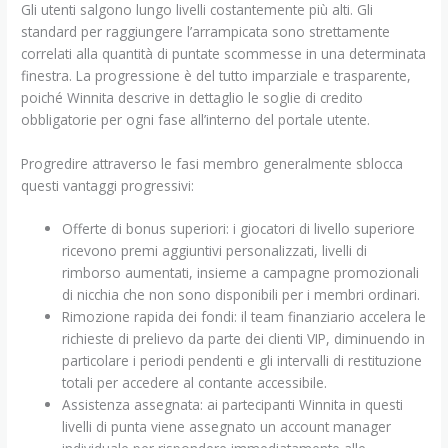
Gli utenti salgono lungo livelli costantemente più alti. Gli
standard per raggiungere l’arrampicata sono strettamente
correlati alla quantità di puntate scommesse in una determinata
finestra. La progressione è del tutto imparziale e trasparente,
poiché Winnita descrive in dettaglio le soglie di credito
obbligatorie per ogni fase all’interno del portale utente.
Progredire attraverso le fasi membro generalmente sblocca
questi vantaggi progressivi:
Offerte di bonus superiori: i giocatori di livello superiore
ricevono premi aggiuntivi personalizzati, livelli di
rimborso aumentati, insieme a campagne promozionali
di nicchia che non sono disponibili per i membri ordinari.
Rimozione rapida dei fondi: il team finanziario accelera le
richieste di prelievo da parte dei clienti VIP, diminuendo in
particolare i periodi pendenti e gli intervalli di restituzione
totali per accedere al contante accessibile.
Assistenza assegnata: ai partecipanti Winnita in questi
livelli di punta viene assegnato un account manager