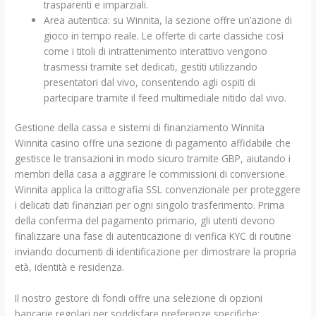
trasparenti e imparziali.
Area autentica: su Winnita, la sezione offre un’azione di
gioco in tempo reale. Le offerte di carte classiche così
come i titoli di intrattenimento interattivo vengono
trasmessi tramite set dedicati, gestiti utilizzando
presentatori dal vivo, consentendo agli ospiti di
partecipare tramite il feed multimediale nitido dal vivo.
Gestione della cassa e sistemi di finanziamento Winnita
Winnita casino offre una sezione di pagamento affidabile che
gestisce le transazioni in modo sicuro tramite GBP, aiutando i
membri della casa a aggirare le commissioni di conversione.
Winnita applica la crittografia SSL convenzionale per proteggere
i delicati dati finanziari per ogni singolo trasferimento. Prima
della conferma del pagamento primario, gli utenti devono
finalizzare una fase di autenticazione di verifica KYC di routine
inviando documenti di identificazione per dimostrare la propria
età, identità e residenza.
Il nostro gestore di fondi offre una selezione di opzioni
bancarie regolari per soddisfare preferenze specifiche: