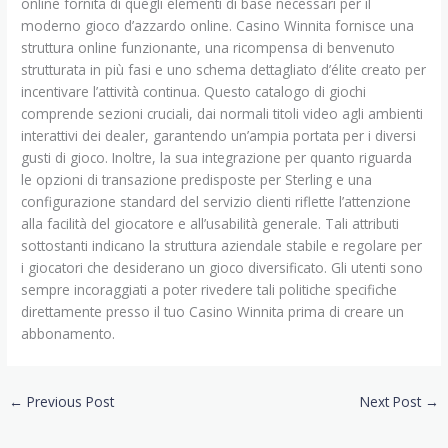
online fornita di quegli elementi di base necessari per il
moderno gioco d’azzardo online. Casino Winnita fornisce una
struttura online funzionante, una ricompensa di benvenuto
strutturata in più fasi e uno schema dettagliato d’élite creato per
incentivare l’attività continua. Questo catalogo di giochi
comprende sezioni cruciali, dai normali titoli video agli ambienti
interattivi dei dealer, garantendo un’ampia portata per i diversi
gusti di gioco. Inoltre, la sua integrazione per quanto riguarda
le opzioni di transazione predisposte per Sterling e una
configurazione standard del servizio clienti riflette l’attenzione
alla facilità del giocatore e all’usabilità generale. Tali attributi
sottostanti indicano la struttura aziendale stabile e regolare per
i giocatori che desiderano un gioco diversificato. Gli utenti sono
sempre incoraggiati a poter rivedere tali politiche specifiche
direttamente presso il tuo Casino Winnita prima di creare un
abbonamento.
←
Previous Post
Next Post
→