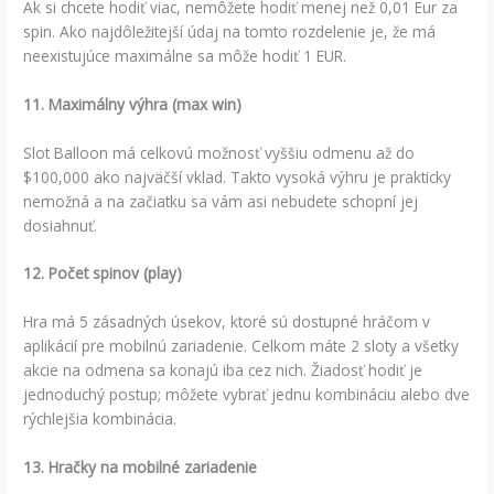
Ak si chcete hodiť viac, nemôžete hodiť menej než 0,01 Eur za
spin. Ako najdôležitejší údaj na tomto rozdelenie je, že má
neexistujúce maximálne sa môže hodiť 1 EUR.
11. Maximálny výhra (max win)
Slot Balloon má celkovú možnosť vyššiu odmenu až do
$100,000 ako najväčší vklad. Takto vysoká výhru je prakticky
nemožná a na začiatku sa vám asi nebudete schopní jej
dosiahnuť.
12. Počet spinov (play)
Hra má 5 zásadných úsekov, ktoré sú dostupné hráčom v
aplikácií pre mobilnú zariadenie. Celkom máte 2 sloty a všetky
akcie na odmena sa konajú iba cez nich. Žiadosť hodiť je
jednoduchý postup; môžete vybrať jednu kombináciu alebo dve
rýchlejšia kombinácia.
13. Hračky na mobilné zariadenie