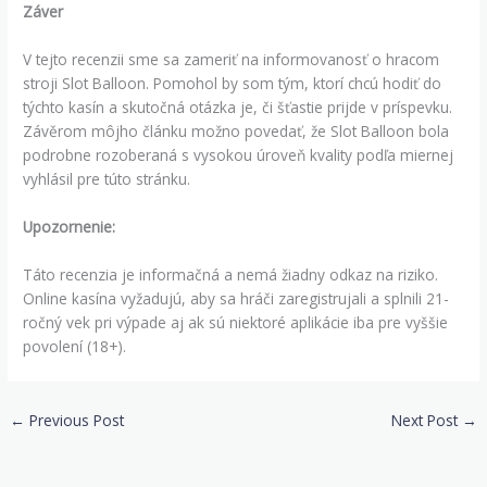
Záver
V tejto recenzii sme sa zameriť na informovanosť o hracom
stroji Slot Balloon. Pomohol by som tým, ktorí chcú hodiť do
týchto kasín a skutočná otázka je, či šťastie prijde v príspevku.
Závěrom môjho článku možno povedať, že Slot Balloon bola
podrobne rozoberaná s vysokou úroveň kvality podľa miernej
vyhlásil pre túto stránku.
Upozornenie:
Táto recenzia je informačná a nemá žiadny odkaz na riziko.
Online kasína vyžadujú, aby sa hráči zaregistrujali a splnili 21-
ročný vek pri výpade aj ak sú niektoré aplikácie iba pre vyššie
povolení (18+).
←
Previous Post
Next Post
→