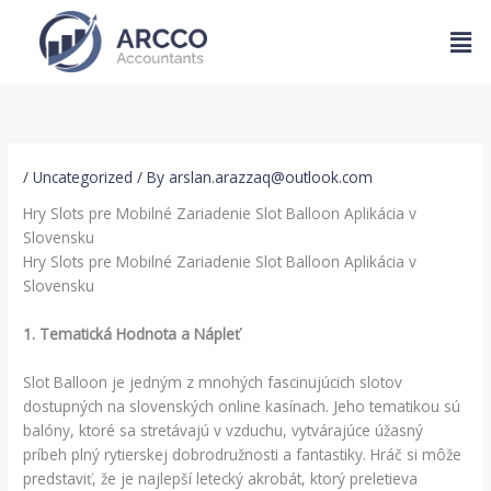
Skip
Men
to
content
/
Uncategorized
/ By
arslan.arazzaq@outlook.com
Hry Slots pre Mobilné Zariadenie Slot Balloon Aplikácia v
Slovensku
Hry Slots pre Mobilné Zariadenie Slot Balloon Aplikácia v
Slovensku
1. Tematická Hodnota a Nápleť
Slot Balloon je jedným z mnohých fascinujúcich slotov
dostupných na slovenských online kasínach. Jeho tematikou sú
balóny, ktoré sa stretávajú v vzduchu, vytvárajúce úžasný
príbeh plný rytierskej dobrodružnosti a fantastiky. Hráč si môže
predstaviť, že je najlepší letecký akrobát, ktorý preletieva