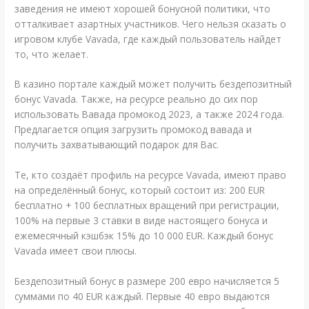
заведения не имеют хорошей бонусной политики, что
отталкивает азартных участников. Чего нельзя сказать о
игровом клубе Vavada, где каждый пользователь найдет
то, что желает.
В казино портале каждый может получить бездепозитный
бонус Vavada. Также, на ресурсе реально до сих пор
использовать Вавада промокод 2023, а также 2024 года.
Предлагается опция загрузить промокод вавада и
получить захватывающий подарок для Вас.
Те, кто создаёт профиль на ресурсе Vavada, имеют право
на определённый бонус, который состоит из: 200 EUR
бесплатно + 100 бесплатных вращений при регистрации,
100% на первые 3 ставки в виде настоящего бонуса и
ежемесячный кэшбэк 15% до 10 000 EUR. Каждый бонус
Vavada имеет свои плюсы.
Бездепозитный бонус в размере 200 евро начисляется 5
суммами по 40 EUR каждый. Первые 40 евро выдаются