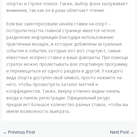
спорта» и строке поиска. Также, выбор фона заслуживает
внимания, так как он в разы облегчает чтение.
Если вас заинтересовали vavada ставки на спорт –
поторопитесь! На главной странице имеется четкое
разделение информации благодаря использованию
практичных вкладок, в которые добавлены актуальные
события и события, которые вот-вот стартуют, самые
известные экспресс-ставки и ваши фавориты. При помощи
стрелок можно пролистывать всю спортивную программу
и перемещаться из одного раздела в другой. У каждого
вида спорта доступен свой символ, просто нажмите на
него, чтобы просмотреть каталог матчей и
коэффициентов. Также, вверху отлично видны панель
входа и панель регистрации. Официальный ресурс
предлагает большое количество разных ставок, чтобы вы
имели возможность выиграть.
←
Previous Post
Next Post
→