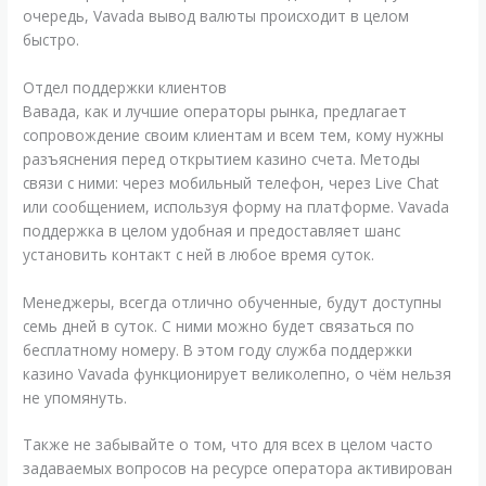
очередь, Vavada вывод валюты происходит в целом
быстро.
Отдел поддержки клиентов
Вавада, как и лучшие операторы рынка, предлагает
сопровождение своим клиентам и всем тем, кому нужны
разъяснения перед открытием казино счета. Методы
связи с ними: через мобильный телефон, через Live Chat
или сообщением, используя форму на платформе. Vavada
поддержка в целом удобная и предоставляет шанс
установить контакт с ней в любое время суток.
Менеджеры, всегда отлично обученные, будут доступны
семь дней в суток. С ними можно будет связаться по
бесплатному номеру. В этом году служба поддержки
казино Vavada функционирует великолепно, о чём нельзя
не упомянуть.
Также не забывайте о том, что для всех в целом часто
задаваемых вопросов на ресурсе оператора активирован