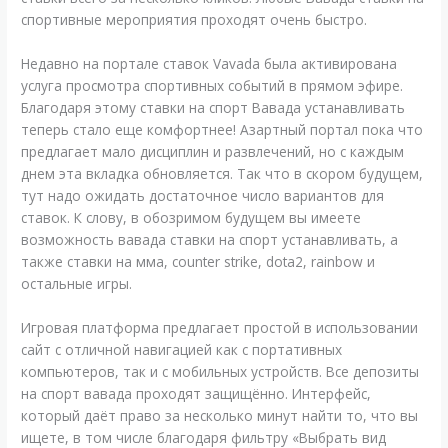
спортивные мероприятия проходят очень быстро.
Недавно на портале ставок Vavada была активирована
услуга просмотра спортивных событий в прямом эфире.
Благодаря этому ставки на спорт Вавада устанавливать
теперь стало еще комфортнее! Азартный портал пока что
предлагает мало дисциплин и развлечений, но с каждым
днем эта вкладка обновляется. Так что в скором будущем,
тут надо ожидать достаточное число вариантов для
ставок. К слову, в обозримом будущем вы имеете
возможность вавада ставки на спорт устанавливать, а
также ставки на мма, counter strike, dota2, rainbow и
остальные игры.
Игровая платформа предлагает простой в использовании
сайт с отличной навигацией как с портативных
компьютеров, так и с мобильных устройств. Все депозиты
на спорт вавада проходят защищённо. Интерфейс,
который даёт право за несколько минут найти то, что вы
ищете, в том числе благодаря фильтру «Выбрать вид