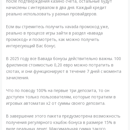
после подтверждения казино счета, остальные будут
начислены с интервалом в два дня. Каждый кредит
реально использовать у разных провайдеров.
Если вы стремитесь получить vavada промокод уже,
реально в процессе игры зайти в раздел «вавада
промокод» и посмотреть, как можно получить
интересующий Вас бонус.
В 2025 году все Вавада бонусы действительно важны. 100
фриспинов стоимостью 0,20 евро можно потратить в
слотах, и они функционируют в течение 7 дней с момента
зачисления.
Что по поводу 100% на первые три депозита, то он
доступен только пользователям, которые потратили в
игровых автоматах х2 от суммы своего депозита.
В завершение этого пакета предусмотрена возможность
получения регулярного кэшбэк-бонуса в размере 15% в
виде реальных денег. Максимальная сумма такого