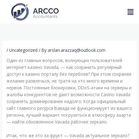
Skip
Men
to
content
/
Uncategorized
/ By
arslan.arazzaq@outlook.com
Один из главных вопросов, волнующих пользователей
интернет-казино Vavada, — как сохранить регулярный
доступ к казино порталу без перебоев? При этом сохраняя
желание развлечься, не тратя на это много времени и
нервов. Постоянные блокировки, DDoS-атаки на серверы и
жалобы конкурентов не дают возможности Casino Vavada
сохранять доминирование надолго. Когда официальный
сайт главного ресурса Вавада не функционирует из вашего
региона, лучший вариант погрузиться в атмосферу азарта
— найти обновленное Vavada рабочее зеркало.
Итак, что же это за фрукт — Vavada актуальное зеркало?