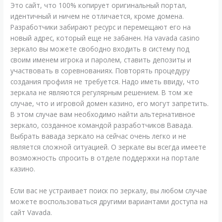
Это сайт, что 100% копирует оригинальный портал,
идентичный и ничем не отличается, кроме домена.
Разработчики забирают ресурс и перемещают его на
новый адрес, который еще не забанен. На vavada casino
зеркало вы можете свободно входить в систему под
своим именем игрока и паролем, ставить депозиты и
участвовать в соревнованиях. Повторять процедуру
создания профиля не требуется. Надо иметь ввиду, что
зеркала не являются регулярным решением. В том же
случае, что и игровой домен казино, его могут запретить.
В этом случае вам необходимо найти альтернативное
зеркало, созданное командой разработчиков Вавада.
Выбрать вавада зеркало на сейчас очень легко и не
является сложной ситуацией. О зеркале вы всегда имеете
возможность спросить в отделе поддержки на портале
казино.
Если вас не устраивает поиск по зеркалу, вы любом случае
можете воспользоваться другими вариантами доступа на
сайт Vavada.