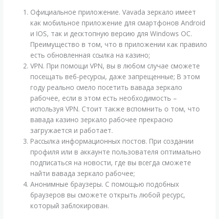
Официальное приложение. Vavada зеркало имеет
как мобильное приложение для смартфонов Android
и IOS, так и десктопную версию для Windows OC.
Преимущество в том, что в приложении как правило
есть обновленная ссылка на казино;
VPN. При помощи VPN, вы в любом случае сможете
посещать веб-ресурсы, даже запрещенные; В этом
году реально смело посетить вавада зеркало
рабочее, если в этом есть необходимость –
используя VPN. Стоит также вспомнить о том, что
вавада казино зеркало рабочее прекрасно
загружается и работает.
Рассылка информационных постов. При создании
профиля или в аккаунте пользователя оптимально
подписаться на новости, где вы всегда сможете
найти вавада зеркало рабочее;
Анонимные браузеры. С помощью подобных
браузеров вы сможете открыть любой ресурс,
который заблокирован.