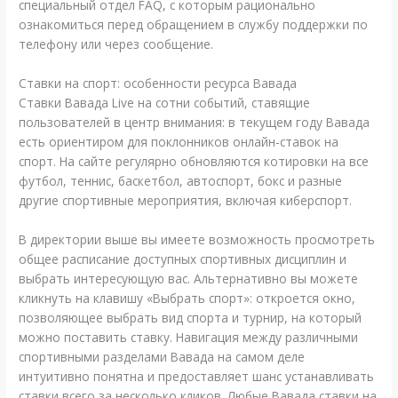
специальный отдел FAQ, с которым рационально
ознакомиться перед обращением в службу поддержки по
телефону или через сообщение.
Ставки на спорт: особенности ресурса Вавада
Ставки Вавада Live на сотни событий, ставящие
пользователей в центр внимания: в текущем году Вавада
есть ориентиром для поклонников онлайн-ставок на
спорт. На сайте регулярно обновляются котировки на все
футбол, теннис, баскетбол, автоспорт, бокс и разные
другие спортивные мероприятия, включая киберспорт.
В директории выше вы имеете возможность просмотреть
общее расписание доступных спортивных дисциплин и
выбрать интересующую вас. Альтернативно вы можете
кликнуть на клавишу «Выбрать спорт»: откроется окно,
позволяющее выбрать вид спорта и турнир, на который
можно поставить ставку. Навигация между различными
спортивными разделами Вавада на самом деле
интуитивно понятна и предоставляет шанс устанавливать
ставки всего за несколько кликов. Любые Вавада ставки на