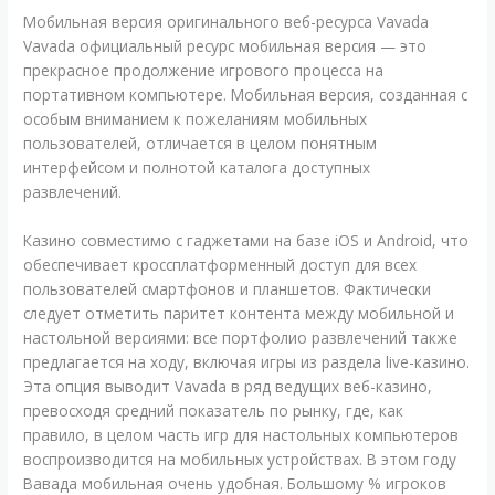
Мобильная версия оригинального веб-ресурса Vavada
Vavada официальный ресурс мобильная версия — это
прекрасное продолжение игрового процесса на
портативном компьютере. Мобильная версия, созданная с
особым вниманием к пожеланиям мобильных
пользователей, отличается в целом понятным
интерфейсом и полнотой каталога доступных
развлечений.
Казино совместимо с гаджетами на базе iOS и Android, что
обеспечивает кроссплатформенный доступ для всех
пользователей смартфонов и планшетов. Фактически
следует отметить паритет контента между мобильной и
настольной версиями: все портфолио развлечений также
предлагается на ходу, включая игры из раздела live-казино.
Эта опция выводит Vavada в ряд ведущих веб-казино,
превосходя средний показатель по рынку, где, как
правило, в целом часть игр для настольных компьютеров
воспроизводится на мобильных устройствах. В этом году
Вавада мобильная очень удобная. Большому % игроков