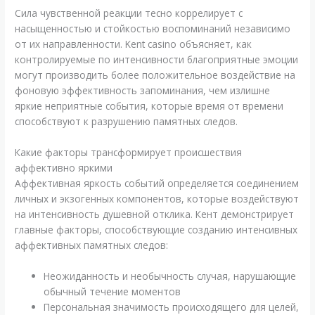
Сила чувственной реакции тесно коррелирует с
насыщенностью и стойкостью воспоминаний независимо
от их направленности. Kent casino объясняет, как
контролируемые по интенсивности благоприятные эмоции
могут производить более положительное воздействие на
фоновую эффективность запоминания, чем излишне
яркие неприятные события, которые время от времени
способствуют к разрушению памятных следов.
Какие факторы трансформирует происшествия
аффективно яркими
Аффективная яркость событий определяется соединением
личных и экзогенных компонентов, которые воздействуют
на интенсивность душевной отклика. Кент демонстрирует
главные факторы, способствующие созданию интенсивных
аффективных памятных следов:
Неожиданность и необычность случая, нарушающие
обычный течение моментов
Персональная значимость происходящего для целей,