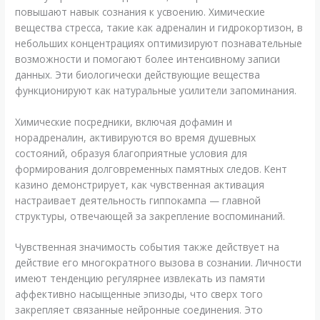
повышают навык сознания к усвоению. Химические
вещества стресса, такие как адреналин и гидрокортизон, в
небольших концентрациях оптимизируют познавательные
возможности и помогают более интенсивному записи
данных. Эти биологически действующие вещества
функционируют как натуральные усилители запоминания.
Химические посредники, включая дофамин и
норадреналин, активируются во время душевных
состояний, образуя благоприятные условия для
формирования долговременных памятных следов. Кент
казино демонстрирует, как чувственная активация
настраивает деятельность гиппокампа — главной
структуры, отвечающей за закрепление воспоминаний.
Чувственная значимость события также действует на
действие его многократного вызова в сознании. Личности
имеют тенденцию регулярнее извлекать из памяти
аффективно насыщенные эпизоды, что сверх того
закрепляет связанные нейронные соединения. Это