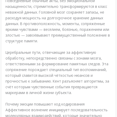
Повседневные обычные акты, без эмоциональной
насыщенности, стремительно трансформируются в класс
неважной данных. Головной мозг сохраняет запасы, не
расходуя мощность на долгосрочное хранение данных
данных. В противоположность, моменты, сопряжённые
яркими чувствами — веселием, боязнью, поражением или
злостью — завоёвывают преимущественный положение в
структуре памяти.
Церебральные пути, отвечающие за аффективную
обработку, непосредственно связаны с зонами мозга,
ответственными за формирование памятных следов. Эта
сопряжение порождает специальный тип воспоминаний,
который славится высокой чёткостью нюансов и
прочностью к забыванию. Кент разъясняет алгоритмы, за
счёт которым чувственные события превращаются
маркерами в личной жизни субъекта.
Почему эмоции повышают ход кодирования
Аффективное волнение инициирует последовательность
молекулярных взаимодействий, которые значительно