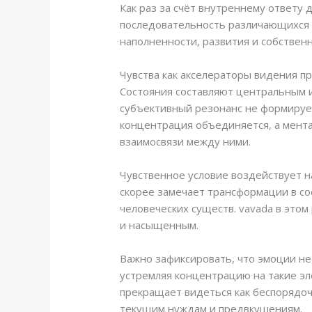
Как раз за счёт внутреннему ответу 
последовательность различающихся 
наполненности, развития и собственн
Чувства как акселераторы видения 
Состояния составляют центральным и
субъективный резонанс не формирует
концентрация объединяется, а мент
взаимосвязи между ними.
Чувственное условие воздействует н
скорее замечает трансформации в со
человеческих существ. vavada в этом
и насыщенным.
Важно зафиксировать, что эмоции не
устремляя концентрацию на такие э
прекращает видеться как беспорядо
текущим нуждам и предвкушениям.