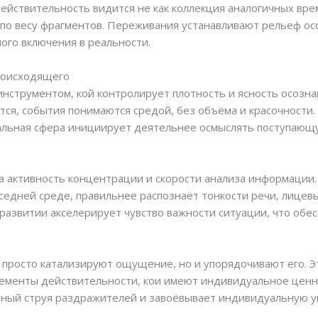
действительность видится не как коллекция аналогичных вре
по весу фрагментов. Переживания устанавливают рельеф о
ого включения в реальности.
происходящего
нструментом, кой контролирует плотность и ясность осозн
ся, события понимаются средой, без объёма и красочности
альная сфера инициирует деятельнее осмыслять поступающ
а активность концентрации и скорости анализа информации.
седней среде, правильнее распознаёт тонкости речи, лицев
 развитии акселерирует чувство важности ситуации, что об
 просто катализируют ощущение, но и упорядочивают его. Э
лементы действительности, кои имеют индивидуальное цен
чный струя раздражителей и завоёвывает индивидуальную 