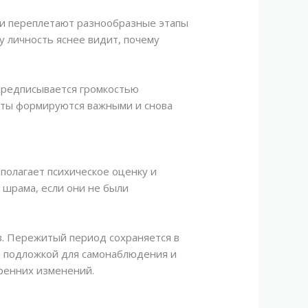
и переплетают разнообразные этапы
у личность яснее видит, почему
 предписывается громкостью
енты формируются важными и снова
полагает психическое оценку и
шрама, если они не были
в. Пережитый период сохраняется в
я подложкой для самонаблюдения и
тренних изменений.