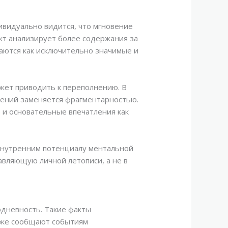
ивидуально видится, что мгновение
ект анализирует более содержания за
аются как исключительно значимые и
жет приводить к переполнению. В
лений заменяется фрагментарностью.
 и основательные впечатления как
 внутренним потенциалу ментальной
авляющую личной летописи, а не в
одневность. Такие факты
а же сообщают событиям