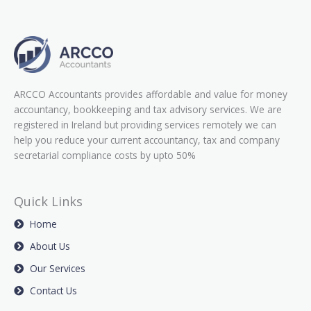
ARCCO Accountants provides affordable and value for money
accountancy, bookkeeping and tax advisory services. We are
registered in Ireland but providing services remotely we can
help you reduce your current accountancy, tax and company
secretarial compliance costs by upto 50%
Quick Links
Home
About Us
Our Services
Contact Us