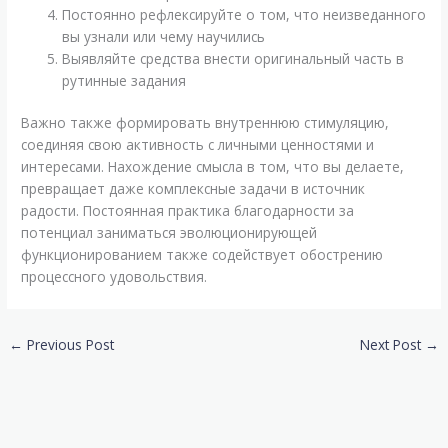
Постоянно рефлексируйте о том, что неизведанного
вы узнали или чему научились
Выявляйте средства внести оригинальный часть в
рутинные задания
Важно также формировать внутреннюю стимуляцию,
соединяя свою активность с личными ценностями и
интересами. Нахождение смысла в том, что вы делаете,
превращает даже комплексные задачи в источник
радости. Постоянная практика благодарности за
потенциал заниматься эволюционирующей
функционированием также содействует обострению
процессного удовольствия.
←
Previous Post
Next Post
→