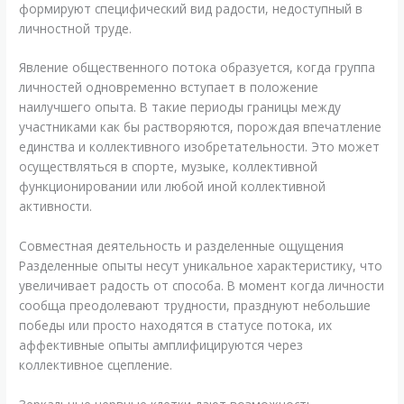
формируют специфический вид радости, недоступный в
личностной труде.
Явление общественного потока образуется, когда группа
личностей одновременно вступает в положение
наилучшего опыта. В такие периоды границы между
участниками как бы растворяются, порождая впечатление
единства и коллективного изобретательности. Это может
осуществляться в спорте, музыке, коллективной
функционировании или любой иной коллективной
активности.
Совместная деятельность и разделенные ощущения
Разделенные опыты несут уникальное характеристику, что
увеличивает радость от способа. В момент когда личности
сообща преодолевают трудности, празднуют небольшие
победы или просто находятся в статусе потока, их
аффективные опыты амплифицируются через
коллективное сцепление.