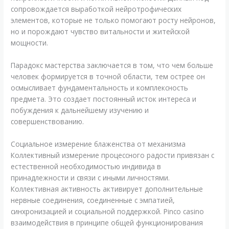
сопровождается выработкой нейротрофических
элементов, которые не только помогают росту нейронов,
но и порождают чувство витальности и житейской
мощности.
Парадокс мастерства заключается в том, что чем больше
человек формируется в точной области, тем острее он
осмысливает фундаментальность и комплексность
предмета. Это создает постоянный исток интереса и
побуждения к дальнейшему изучению и
совершенствованию.
Социальное измерение блаженства от механизма
Коллективный измерение процессного радости привязан с
естественной необходимостью индивида в
принадлежности и связи с иными личностями.
Коллективная активность активирует дополнительные
нервные соединения, соединенные с эмпатией,
синхронизацией и социальной поддержкой. Pinco casino
взаимодействия в принципе общей функционирования