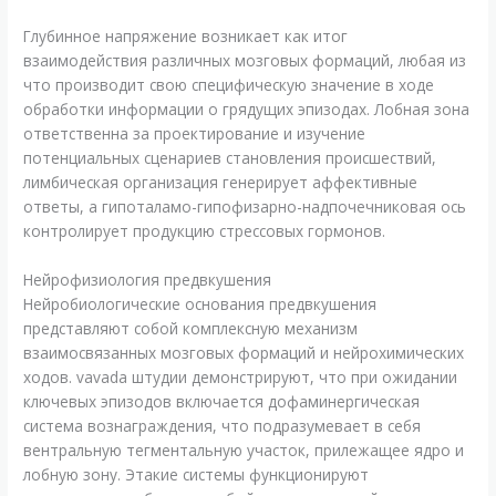
Глубинное напряжение возникает как итог
взаимодействия различных мозговых формаций, любая из
что производит свою специфическую значение в ходе
обработки информации о грядущих эпизодах. Лобная зона
ответственна за проектирование и изучение
потенциальных сценариев становления происшествий,
лимбическая организация генерирует аффективные
ответы, а гипоталамо-гипофизарно-надпочечниковая ось
контролирует продукцию стрессовых гормонов.
Нейрофизиология предвкушения
Нейробиологические основания предвкушения
представляют собой комплексную механизм
взаимосвязанных мозговых формаций и нейрохимических
ходов. vavada штудии демонстрируют, что при ожидании
ключевых эпизодов включается дофаминергическая
система вознаграждения, что подразумевает в себя
вентральную тегментальную участок, прилежащее ядро и
лобную зону. Этакие системы функционируют