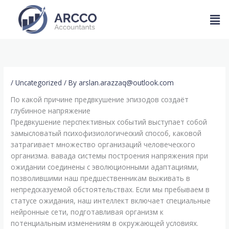
Skip
Men
to
content
/
Uncategorized
/ By
arslan.arazzaq@outlook.com
По какой причине предвкушение эпизодов создаёт
глубинное напряжение
Предвкушение перспективных событий выступает собой
замысловатый психофизиологический способ, каковой
затрагивает множество организаций человеческого
организма. вавада системы построения напряжения при
ожидании соединены с эволюционными адаптациями,
позволившими наш предшественникам выживать в
непредсказуемой обстоятельствах. Если мы пребываем в
статусе ожидания, наш интеллект включает специальные
нейронные сети, подготавливая организм к
потенциальным изменениям в окружающей условиях.