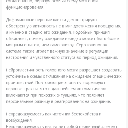
согласованно, образуя особый схему мозговой
функционирования.
Дофаминовые нервные клетки демонстрируют
обостренную активность не в миг достижения поощрения,
а именно в стадию его ожидания. Подобный принцип
объясняет, почему ожидание нередко может быть более
мощным опытом, чем само эпизод. Серотониновая
система также играет важную значение в регуляции
настроения и чувственного статуса во период ожидания.
Нейропластичность головного мозга разрешает создавать
устойчивые схемы откликания на ожидание специфических
происшествий. Повторяющиеся опыты формируют
нервные тракты, что в дальнейшем автоматически
включаются при похожих ситуациях, что поясняет
персональные разницу в реагированиях на ожидание.
Непредсказуемость как источник беспокойства и
возбуждения
Непредсказуемость выступает собой первичный элемент,