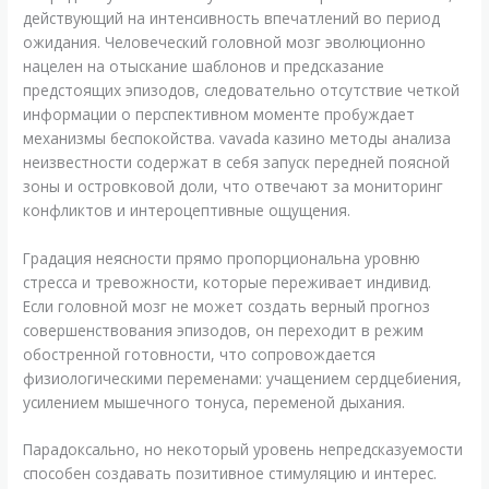
действующий на интенсивность впечатлений во период
ожидания. Человеческий головной мозг эволюционно
нацелен на отыскание шаблонов и предсказание
предстоящих эпизодов, следовательно отсутствие четкой
информации о перспективном моменте пробуждает
механизмы беспокойства. vavada казино методы анализа
неизвестности содержат в себя запуск передней поясной
зоны и островковой доли, что отвечают за мониторинг
конфликтов и интероцептивные ощущения.
Градация неясности прямо пропорциональна уровню
стресса и тревожности, которые переживает индивид.
Если головной мозг не может создать верный прогноз
совершенствования эпизодов, он переходит в режим
обостренной готовности, что сопровождается
физиологическими переменами: учащением сердцебиения,
усилением мышечного тонуса, переменой дыхания.
Парадоксально, но некоторый уровень непредсказуемости
способен создавать позитивное стимуляцию и интерес.