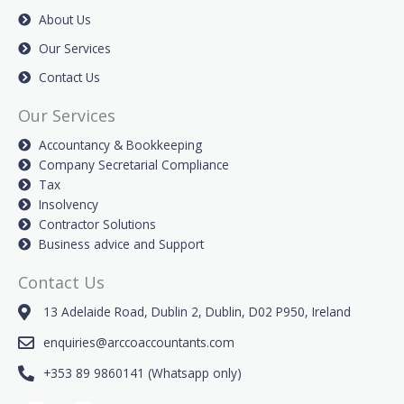
About Us
Our Services
Contact Us
Our Services
Accountancy & Bookkeeping
Company Secretarial Compliance
Tax
Insolvency
Contractor Solutions
Business advice and Support
Contact Us
13 Adelaide Road, Dublin 2, Dublin, D02 P950, Ireland
enquiries@arccoaccountants.com
+353 89 9860141 (Whatsapp only)