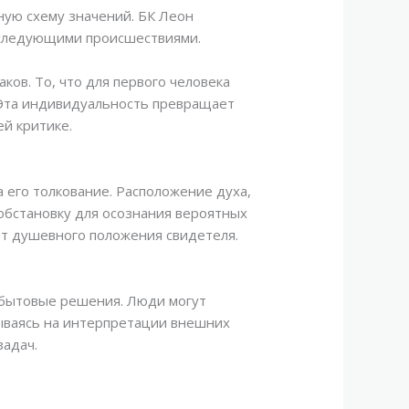
ую схему значений. БК Леон
оследующими происшествиями.
ов. То, что для первого человека
 Эта индивидуальность превращает
й критике.
 его толкование. Расположение духа,
обстановку для осознания вероятных
от душевного положения свидетеля.
 бытовые решения. Люди могут
ываясь на интерпретации внешних
задач.