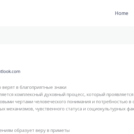
Home
utlook.com
 верят в благоприятные знаки
ляется комплексный духовный процесс, который проявляется
азовыми чертами человеческого понимания и потребностью в 
ых механизмов, чувственного статуса и социокультурных фа
ениям образует веру в приметы