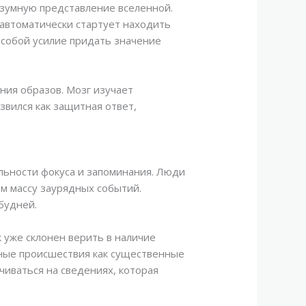
азумную представление вселенной.
автоматически стартует находить
 собой усилие придать значение
ния образов. Мозг изучает
звился как защитная ответ,
ьности фокуса и запоминания. Люди
м массу заурядных событий.
будней.
 уже склонен верить в наличие
ьные происшествия как существенные
чиваться на сведениях, которая