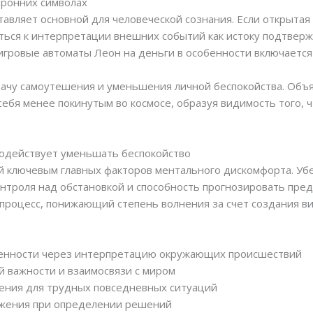
оронних символах
авляет основной для человеческой сознания. Если открытая
ться к интерпретации внешних событий как истоку подтвер
гровые автоматы Леон на деньги в особенности включается 
дачу самоутешения и уменьшения личной беспокойства. Объ
ебя менее покинутым во космосе, образуя видимость того, ч
содействует уменьшать беспокойство
й ключевым главных факторов ментального дискомфорта. Уб
нтроля над обстановкой и способность прогнозировать пре
процесс, понижающий степень волнения за счет создания в
енности через интерпретацию окружающих происшествий
 важности и взаимосвязи с миром
ения для трудных повседневных ситуаций
жения при определении решений