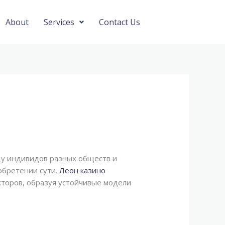
About
Services
Contact Us
 у индивидов разных обществ и
обретении сути.
Леон казино
кторов, образуя устойчивые модели