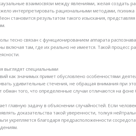
каузальные взаимосвязи между явлениями, желая создать р
тяжело интерпретировать рациональными методами, психика 
Леон становится результатом такого изыскания, представляя
ам.
лы тесно связан с функционированием аппарата распознава
 включая там, где их реально не имеется. Такой процесс ра
ясности.
ия выглядят специальными
ий как значимых примет обусловлено особенностями деятел
вать удивительные стечения, не обращая внимания при это
 обман того, что определенные случаи отличаются на фоне 
ет главную задачу в объяснении случайностей. Если человек
ыявлять доказательства такой уверенности, толкуя нейтрал
ньги укрепляется благодаря предрасположенности сосредота
дениям.