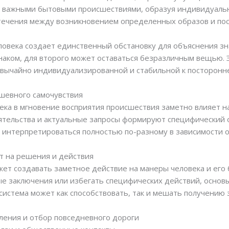
с важными бытовыми происшествиями, образуя индивидуальн
течения между возникновением определенных образов и п
овека создает единственный обстановку для объяснения знак
наком, для второго может оставаться безразличным вещью.
звычайно индивидуализированной и стабильной к посторонне
шевного самочувствия
ека в мгновение восприятия происшествия заметно влияет на
ятельства и актуальные запросы формируют специфический 
 интерпретироваться полностью по-разному в зависимости 
т на решения и действия
жет создавать заметное действие на манеры человека и его
ые заключения или избегать специфических действий, основ
 система может как способствовать, так и мешать получению 
ления и отбор повседневного дороги