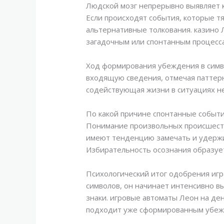
Людской мозг непрерывно выявляет 
Если происходят события, которые 
альтернативные толкования. казино 
загадочным или спонтанным процесс
Ход формирования убеждения в симво
входящую сведения, отмечая паттерны
содействующая жизни в ситуациях не
По какой причине спонтанные событ
Понимание произвольных происшеств
имеют тенденцию замечать и удержи
Избирательность осознания образует
Психологический итог одобрения игра
символов, он начинает интенсивно в
знаки. игровые автоматы Леон на де
подходит уже сформированным убеж