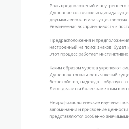
Роль предположений и внутреннего с
Душевное состояние индивида сущес
двусмысленности или существенных 
Увеличенная восприимчивость к пост
Предрасположения и предположения 
настроенный на поиск знаков, будет 
Этот процесс работает инстинктивно
Каким образом чувства укрепляют с
Душевная тональность явлений сущес
беспокойство, надежда – образуют с
Леон делается более заметным в мгн
Нейрофизиологические изучения пок
запоминаний и присвоение ценности
представляются особенно значимыми