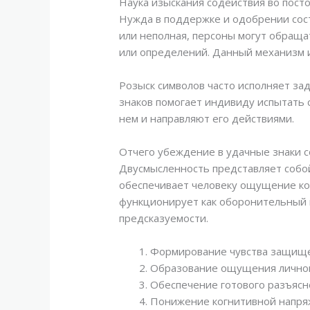
Наука изыскания содействия во пост
Нужда в поддержке и одобрении сост
или неполная, персоны могут обраща
или определений. Данный механизм и
Розыск символов часто исполняет за
знаков помогает индивиду испытать с
нем и направляют его действиями.
Отчего убеждение в удачные знаки 
Двусмысленность представляет собо
обеспечивает человеку ощущение ко
функционирует как оборонительный 
предсказуемости.
Формирование чувства защищ
Образование ощущения личной
Обеспечение готового разъясн
Понижение когнитивной напря