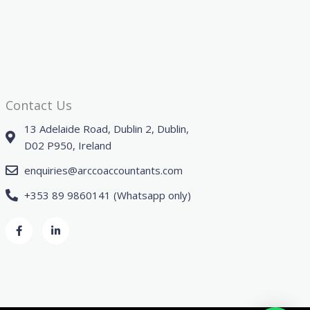
Contact Us
13 Adelaide Road, Dublin 2, Dublin,
D02 P950, Ireland
enquiries@arccoaccountants.com
+353 89 9860141 (Whatsapp only)
F
L
a
i
c
n
e
k
b
e
o
d
o
i
k
n
-
-