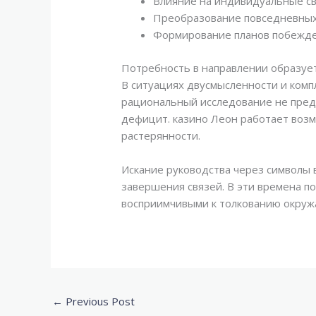
Влияние на индивидуальные с
Преобразование повседневных
Формирование планов побежде
Потребность в направлении образуе
В ситуациях двусмысленности и ком
рациональный исследование не предо
дефицит. казино Леон работает во
растерянности.
Искание руководства через символы 
завершения связей. В эти времена 
восприимчивыми к толкованию окруж
←
Previous Post