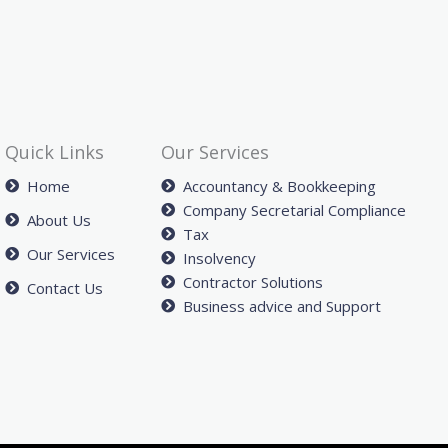
Quick Links
Our Services
Home
Accountancy & Bookkeeping
Company Secretarial Compliance
About Us
Tax
Our Services
Insolvency
Contractor Solutions
Contact Us
Business advice and Support