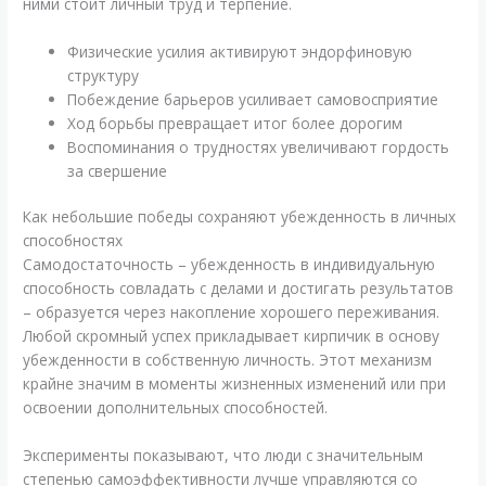
ними стоит личный труд и терпение.
Физические усилия активируют эндорфиновую
структуру
Побеждение барьеров усиливает самовосприятие
Ход борьбы превращает итог более дорогим
Воспоминания о трудностях увеличивают гордость
за свершение
Как небольшие победы сохраняют убежденность в личных
способностях
Самодостаточность – убежденность в индивидуальную
способность совладать с делами и достигать результатов
– образуется через накопление хорошего переживания.
Любой скромный успех прикладывает кирпичик в основу
убежденности в собственную личность. Этот механизм
крайне значим в моменты жизненных изменений или при
освоении дополнительных способностей.
Эксперименты показывают, что люди с значительным
степенью самоэффективности лучше управляются со