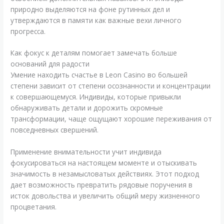
природно выделяются на фоне рутинных дел и
утверждаются в памяти как важные вехи личного
прогресса.
Как фокус к деталям помогает замечать больше
оснований для радости
Умение находить счастье в Leon Casino во большей
степени зависит от степени осознанности и концентрации
к совершающемуся. Индивиды, которые привыкли
обнаруживать детали и дорожить скромные
трансформации, чаще ощущают хорошие переживания от
повседневных свершений.
Применение внимательности учит индивида
фокусироваться на настоящем моменте и отыскивать
значимость в незамысловатых действиях. Этот подход
дает возможность превратить рядовые поручения в
исток довольства и увеличить общий меру жизненного
процветания.