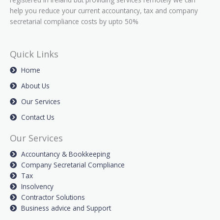
help you reduce your current accountancy, tax and company
secretarial compliance costs by upto 50%
Quick Links
Home
About Us
Our Services
Contact Us
Our Services
Accountancy & Bookkeeping
Company Secretarial Compliance
Tax
Insolvency
Contractor Solutions
Business advice and Support