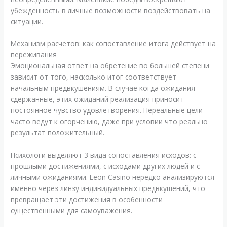
убежденность в личные возможности воздействовать на
ситуации.
Механизм расчетов: как сопоставление итога действует на
переживания
Эмоциональная ответ на обретение во большей степени
зависит от того, насколько итог соответствует
начальным предвкушениям. В случае когда ожидания
сдержанные, этих ожиданий реализация приносит
постоянное чувство удовлетворения. Нереальные цели
часто ведут к огорчению, даже при условии что реально
результат положительный.
Психологи выделяют 3 вида сопоставления исходов: с
прошлыми достижениями, с исходами других людей и с
личными ожиданиями. Leon Casino нередко анализируются
именно через линзу индивидуальных предвкушений, что
превращает эти достижения в особенности
существенными для самоуважения.