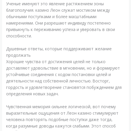
Ученые именуют это явление растяжением зоны
благополучия. казино Леон служат мостиком между
обычными поступками и более масштабными
намерениями. Они разрешают индивиду постепенно
привыкнуть к переживанию успеха и уверовать в свои
способности.
Душевные ответы, которые поддерживают желание
продолжать
Хорошие чувства от достижения целей не только
доставляют удовольствие в мгновении, но и формируют
устойчивые соединения с ходом постановки целей и
деятельности над собственной личностью. Восторг,
гордость и удовлетворение становятся побуждением для
определения новых задач.
Чувственная мемория сильнее логической, вот почему
выразительные ощущения от Леон казино стимулируют
человека повторять подобные поступки даже тогда,
когда разумные доводы кажутся слабыми. Этот способ