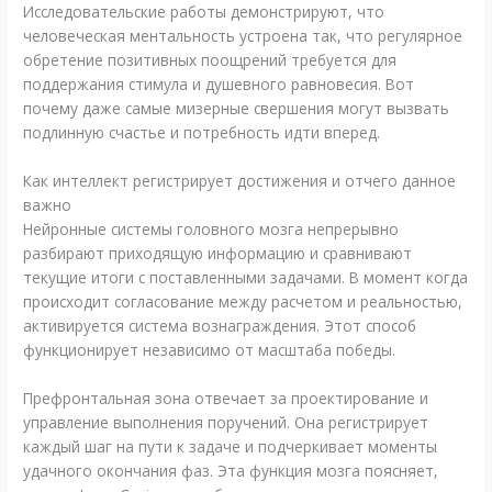
Исследовательские работы демонстрируют, что
человеческая ментальность устроена так, что регулярное
обретение позитивных поощрений требуется для
поддержания стимула и душевного равновесия. Вот
почему даже самые мизерные свершения могут вызвать
подлинную счастье и потребность идти вперед.
Как интеллект регистрирует достижения и отчего данное
важно
Нейронные системы головного мозга непрерывно
разбирают приходящую информацию и сравнивают
текущие итоги с поставленными задачами. В момент когда
происходит согласование между расчетом и реальностью,
активируется система вознаграждения. Этот способ
функционирует независимо от масштаба победы.
Префронтальная зона отвечает за проектирование и
управление выполнения поручений. Она регистрирует
каждый шаг на пути к задаче и подчеркивает моменты
удачного окончания фаз. Эта функция мозга поясняет,