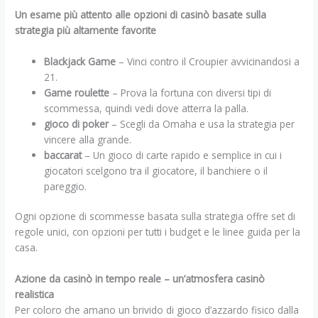
Un esame più attento alle opzioni di casinò basate sulla
strategia più altamente favorite
Blackjack Game
– Vinci contro il Croupier avvicinandosi a
21.
Game roulette
– Prova la fortuna con diversi tipi di
scommessa, quindi vedi dove atterra la palla.
gioco di poker
– Scegli da Omaha e usa la strategia per
vincere alla grande.
baccarat
– Un gioco di carte rapido e semplice in cui i
giocatori scelgono tra il giocatore, il banchiere o il
pareggio.
Ogni opzione di scommesse basata sulla strategia offre set di
regole unici, con opzioni per tutti i budget e le linee guida per la
casa.
Azione da casinò in tempo reale – un’atmosfera casinò
realistica
Per coloro che amano un brivido di gioco d’azzardo fisico dalla