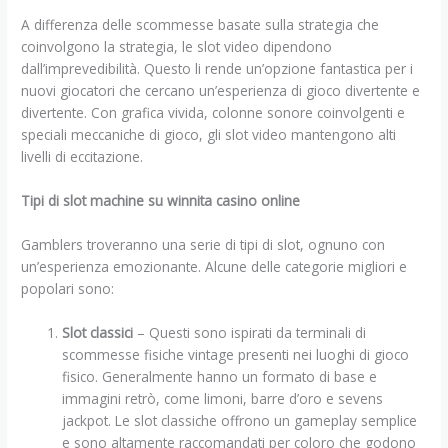
A differenza delle scommesse basate sulla strategia che
coinvolgono la strategia, le slot video dipendono
dall’imprevedibilità. Questo li rende un’opzione fantastica per i
nuovi giocatori che cercano un’esperienza di gioco divertente e
divertente. Con grafica vivida, colonne sonore coinvolgenti e
speciali meccaniche di gioco, gli slot video mantengono alti
livelli di eccitazione.
Tipi di slot machine su winnita casino online
Gamblers troveranno una serie di tipi di slot, ognuno con
un’esperienza emozionante. Alcune delle categorie migliori e
popolari sono:
Slot classici
– Questi sono ispirati da terminali di
scommesse fisiche vintage presenti nei luoghi di gioco
fisico. Generalmente hanno un formato di base e
immagini retrò, come limoni, barre d’oro e sevens
jackpot. Le slot classiche offrono un gameplay semplice
e sono altamente raccomandati per coloro che godono