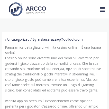
Skip
Men
to
content
/
Uncategorized
/ By
arslan.arazzaq@outlook.com
Panoramica dettagliata di winnita casino online – È una buona
scelta?
I casinò online sono diventati uno dei modi più divertenti per
godersi il gioco d’azzardo dalla comodità di casa. Che tu stia
cercando slot machine ad alta energia, opzioni di scommesse
strategiche tradizionali o giochi interattivi in ​​streaming live, il
sito di gioco giusto può cambiare la tua esperienza. Ma, con
così tante scelte sul mercato, trovare un luogo di igaming
sicuro, ben consolidato ed eccitante può essere travolgente.
winnita app ha ottenuto il riconoscimento come opzione
preferita per i giocatori d’azzardo online, offrendo un ampio