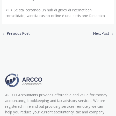
< P> Se stai cercando un hub di gioco di Internet ben
consolidato, winnita casino online è una decisione fantastica.
←
Previous Post
Next Post
→
ARCCO Accountants provides affordable and value for money
accountancy, bookkeeping and tax advisory services. We are
registered in Ireland but providing services remotely we can
help you reduce your current accountancy, tax and company