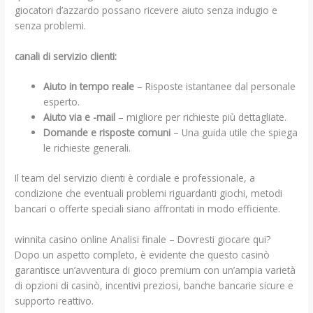
giocatori d’azzardo possano ricevere aiuto senza indugio e
senza problemi.
canali di servizio clienti:
Aiuto in tempo reale
– Risposte istantanee dal personale
esperto.
Aiuto via e -mail
– migliore per richieste più dettagliate.
Domande e risposte comuni
– Una guida utile che spiega
le richieste generali.
Il team del servizio clienti è cordiale e professionale, a
condizione che eventuali problemi riguardanti giochi, metodi
bancari o offerte speciali siano affrontati in modo efficiente.
winnita casino online Analisi finale – Dovresti giocare qui?
Dopo un aspetto completo, è evidente che questo casinò
garantisce un’avventura di gioco premium con un’ampia varietà
di opzioni di casinò, incentivi preziosi, banche bancarie sicure e
supporto reattivo.