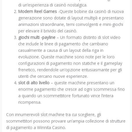
di un’esperienza di casinò nostalgica.
Modern Reel Games
-Queste bobine da casinò di nuova
generazione sono dotate di layout multipli e presentano
animazioni straordinarie, temi coinvolgenti e mini-giochi
per elevare il brivido del casinò.
giochi multi -payline
– Un formato distinto di slot video
che include le linee di pagamento che cambiano
casualmente a causa di un layout della riga in
evoluzione. Queste macchine sono note per le loro
configurazioni di pagamento non statiche e il gameplay
frenetico, rendendole un’opzione entusiasmante per gli
utenti che cercano nuove esperienze.
slot di alto livello
– queste macchine presentano un
enorme pagamento che cresce ad ogni scommessa fino
a quando un scommettitore fortunato vince l’intera
ricompensa.
Con innumerevoli slot machine tra cui scegliere, gli
scommettitori possono provare un’ampia collezione di strutture
di pagamento a Winnita Casino.