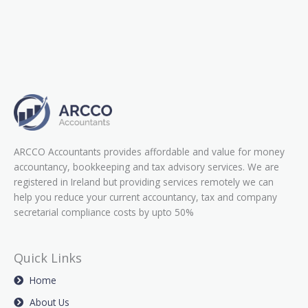
ARCCO Accountants provides affordable and value for money
accountancy, bookkeeping and tax advisory services. We are
registered in Ireland but providing services remotely we can
help you reduce your current accountancy, tax and company
secretarial compliance costs by upto 50%
Quick Links
Home
About Us