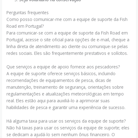
Perguntas frequentes
Como posso comunicar-me com a equipe de suporte da Fish
Road em Portugal?
Para comunicar-se com a equipe de suporte da Fish Road em
Portugal, acesse o site oficial para opções de e-mail, cheque a
linha direta de atendimento ao cliente ou comunique-se pelas
redes sociais. Eles são frequentemente prestativos e solícitos.
Que serviços a equipe de apoio fornece aos pescadores?
A equipe de suporte oferece serviços básicos, incluindo
recomendações de equipamentos de pesca, dicas de
manutenção, treinamento de segurança, orientações sobre
regulamentações e atualizações meteorológicas em tempo
real. Eles estão aqui para auxiliá-lo a aprimorar suas
habilidades de pesca e garantir uma experiência de sucesso.
Há alguma taxa para usar os serviços da equipe de suporte?
Não há taxas para usar os serviços da equipe de suporte; eles
se dedicam a ajudá-lo sem nenhum ônus financeiro. O