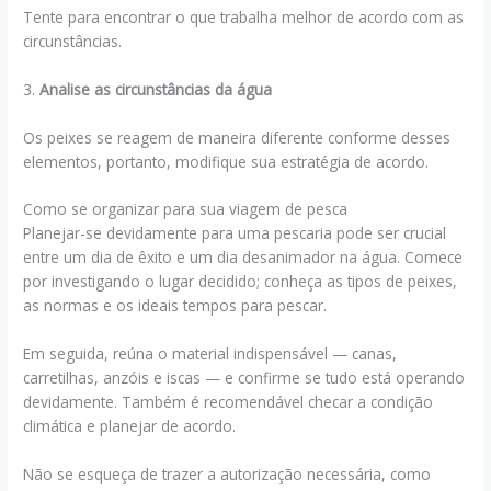
Tente para encontrar o que trabalha melhor de acordo com as
circunstâncias.
3.
Analise as circunstâncias da água
Os peixes se reagem de maneira diferente conforme desses
elementos, portanto, modifique sua estratégia de acordo.
Como se organizar para sua viagem de pesca
Planejar-se devidamente para uma pescaria pode ser crucial
entre um dia de êxito e um dia desanimador na água. Comece
por investigando o lugar decidido; conheça as tipos de peixes,
as normas e os ideais tempos para pescar.
Em seguida, reúna o material indispensável — canas,
carretilhas, anzóis e iscas — e confirme se tudo está operando
devidamente. Também é recomendável checar a condição
climática e planejar de acordo.
Não se esqueça de trazer a autorização necessária, como