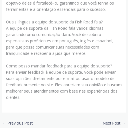
objetivo deles é fortalecê-lo, garantindo que você tenha os
ferramentas e a orientação essenciais para o sucesso.
Quais línguas a equipe de suporte da Fish Road fala?
A equipe de suporte da Fish Road fala vários idiomas,
garantindo uma comunicação clara. Você descobrirá
especialistas proficientes em português, inglês e espanhol,
para que possa comunicar suas necessidades com
tranquilidade e receber a ajuda que merece.
Como posso mandar feedback para a equipe de suporte?
Para enviar feedback à equipe de suporte, você pode enviar
suas opiniões diretamente por e-mail ou usar o modelo de
feedback presente no site. Eles apreciam sua opinião e buscam
melhorar seus atendimentos com base nas experiências dos
clientes.
←
Previous Post
Next Post
→