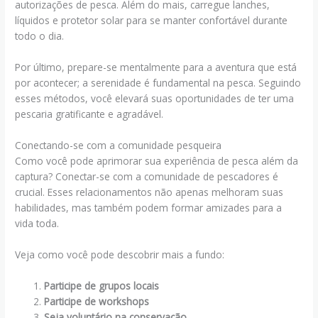
autorizações de pesca. Além do mais, carregue lanches,
líquidos e protetor solar para se manter confortável durante
todo o dia.
Por último, prepare-se mentalmente para a aventura que está
por acontecer; a serenidade é fundamental na pesca. Seguindo
esses métodos, você elevará suas oportunidades de ter uma
pescaria gratificante e agradável.
Conectando-se com a comunidade pesqueira
Como você pode aprimorar sua experiência de pesca além da
captura? Conectar-se com a comunidade de pescadores é
crucial. Esses relacionamentos não apenas melhoram suas
habilidades, mas também podem formar amizades para a
vida toda.
Veja como você pode descobrir mais a fundo:
Participe de grupos locais
Participe de workshops
Seja voluntário na conservação