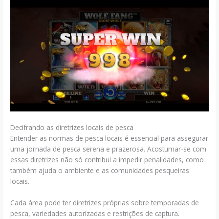
Decifrando as diretrizes locais de pesca
Entender as normas de pesca locais é essencial para assegurar
uma jornada de pesca serena e prazerosa. Acostumar-se com
essas diretrizes não só contribui a impedir penalidades, como
também ajuda o ambiente e as comunidades pesqueiras
locais.
Cada área pode ter diretrizes próprias sobre temporadas de
pesca, variedades autorizadas e restrições de captura.