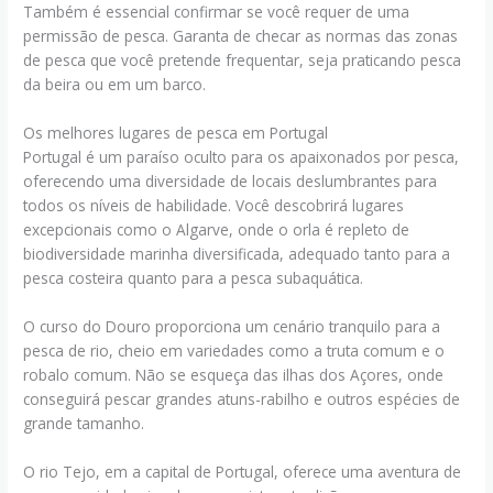
Também é essencial confirmar se você requer de uma
permissão de pesca. Garanta de checar as normas das zonas
de pesca que você pretende frequentar, seja praticando pesca
da beira ou em um barco.
Os melhores lugares de pesca em Portugal
Portugal é um paraíso oculto para os apaixonados por pesca,
oferecendo uma diversidade de locais deslumbrantes para
todos os níveis de habilidade. Você descobrirá lugares
excepcionais como o Algarve, onde o orla é repleto de
biodiversidade marinha diversificada, adequado tanto para a
pesca costeira quanto para a pesca subaquática.
O curso do Douro proporciona um cenário tranquilo para a
pesca de rio, cheio em variedades como a truta comum e o
robalo comum. Não se esqueça das ilhas dos Açores, onde
conseguirá pescar grandes atuns-rabilho e outros espécies de
grande tamanho.
O rio Tejo, em a capital de Portugal, oferece uma aventura de