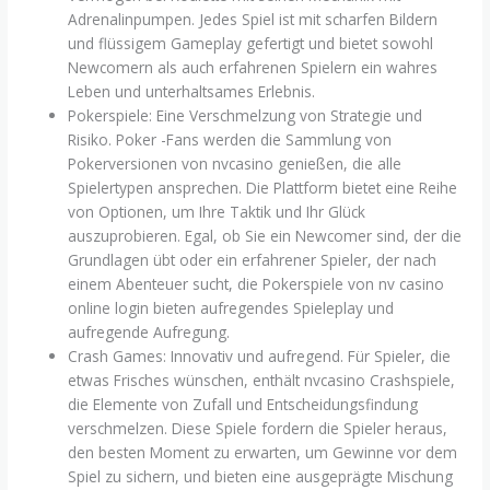
Adrenalinpumpen. Jedes Spiel ist mit scharfen Bildern
und flüssigem Gameplay gefertigt und bietet sowohl
Newcomern als auch erfahrenen Spielern ein wahres
Leben und unterhaltsames Erlebnis.
Pokerspiele: Eine Verschmelzung von Strategie und
Risiko. Poker -Fans werden die Sammlung von
Pokerversionen von nvcasino genießen, die alle
Spielertypen ansprechen. Die Plattform bietet eine Reihe
von Optionen, um Ihre Taktik und Ihr Glück
auszuprobieren. Egal, ob Sie ein Newcomer sind, der die
Grundlagen übt oder ein erfahrener Spieler, der nach
einem Abenteuer sucht, die Pokerspiele von nv casino
online login bieten aufregendes Spieleplay und
aufregende Aufregung.
Crash Games: Innovativ und aufregend. Für Spieler, die
etwas Frisches wünschen, enthält nvcasino Crashspiele,
die Elemente von Zufall und Entscheidungsfindung
verschmelzen. Diese Spiele fordern die Spieler heraus,
den besten Moment zu erwarten, um Gewinne vor dem
Spiel zu sichern, und bieten eine ausgeprägte Mischung