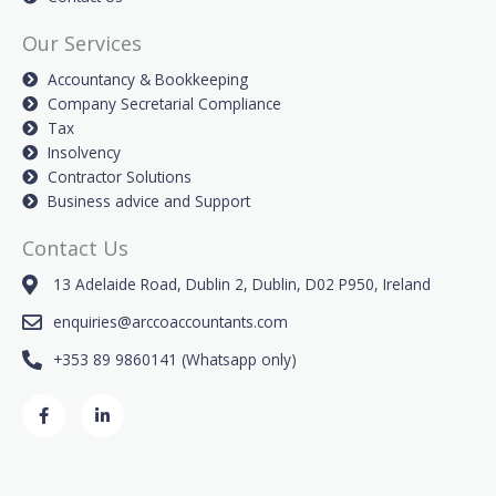
Our Services
Accountancy & Bookkeeping
Company Secretarial Compliance
Tax
Insolvency
Contractor Solutions
Business advice and Support
Contact Us
13 Adelaide Road, Dublin 2, Dublin, D02 P950, Ireland
enquiries@arccoaccountants.com
+353 89 9860141 (Whatsapp only)
F
L
a
i
c
n
e
k
b
e
o
d