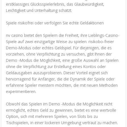
erstklassiges Glücksspielerlebnis, das Glaubwürdigkeit,
Leichtigkeit und Unterhaltung schätzt.
Spiele risikofrei oder verfolgen Sie echte Geldaktionen
nv casino bietet den Spielern die Freiheit, ihre Lieblings-Casino-
Spiele auf zwei einzigartige Weise zu spielen: risikobo-freier
Demo-Modus oder echtes Geldspiel. Für diejenigen, die es
vorziehen, ohne Verpflichtung zu versuchen, gibt Ihnen der
Demo -Modus die Möglichkeit, eine große Auswahl an Spielen
ohne die Verpflichtung zur Erstellung eines Kontos oder
Geldausgaben auszuprobieren. Dieser Vorteil eignet sich
hervorragend für Anfänger, die die Dynamik der Spiele oder
erfahrene Spieler meistern möchten, die mit neuen Methoden
experimentieren.
Obwohl das Spielen im Demo -Modus die Möglichkeit nicht
ermöglicht, echtes Geld zu gewinnen, bietet es eine wertvolle
Option, sich mit mehreren Spielen, von Slots bis zu
Tischspielen, in einer lockeren Umgebung vertraut zu machen.