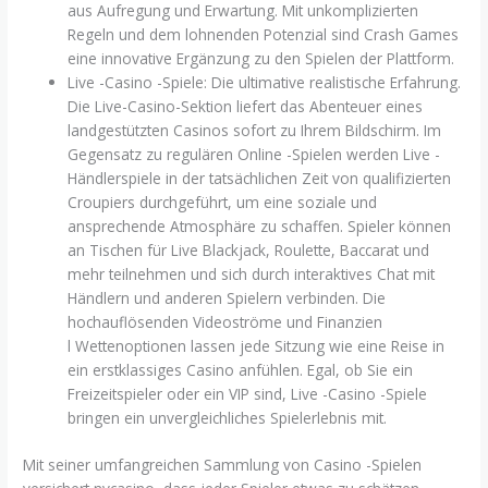
aus Aufregung und Erwartung. Mit unkomplizierten
Regeln und dem lohnenden Potenzial sind Crash Games
eine innovative Ergänzung zu den Spielen der Plattform.
Live -Casino -Spiele: Die ultimative realistische Erfahrung.
Die Live-Casino-Sektion liefert das Abenteuer eines
landgestützten Casinos sofort zu Ihrem Bildschirm. Im
Gegensatz zu regulären Online -Spielen werden Live -
Händlerspiele in der tatsächlichen Zeit von qualifizierten
Croupiers durchgeführt, um eine soziale und
ansprechende Atmosphäre zu schaffen. Spieler können
an Tischen für Live Blackjack, Roulette, Baccarat und
mehr teilnehmen und sich durch interaktives Chat mit
Händlern und anderen Spielern verbinden. Die
hochauflösenden Videoströme und Finanzien
l Wettenoptionen lassen jede Sitzung wie eine Reise in
ein erstklassiges Casino anfühlen. Egal, ob Sie ein
Freizeitspieler oder ein VIP sind, Live -Casino -Spiele
bringen ein unvergleichliches Spielerlebnis mit.
Mit seiner umfangreichen Sammlung von Casino -Spielen