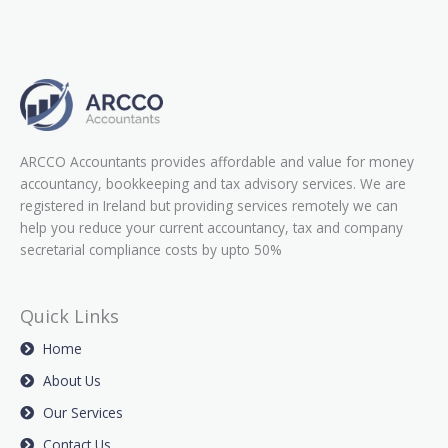
ARCCO Accountants provides affordable and value for money
accountancy, bookkeeping and tax advisory services. We are
registered in Ireland but providing services remotely we can
help you reduce your current accountancy, tax and company
secretarial compliance costs by upto 50%
Quick Links
Home
About Us
Our Services
Contact Us