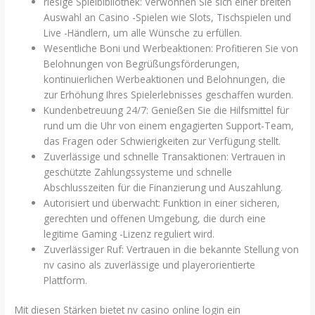
riesige Spielbibliothek: Verwöhnen Sie sich einer breiten
Auswahl an Casino -Spielen wie Slots, Tischspielen und
Live -Händlern, um alle Wünsche zu erfüllen.
Wesentliche Boni und Werbeaktionen: Profitieren Sie von
Belohnungen von Begrüßungsförderungen,
kontinuierlichen Werbeaktionen und Belohnungen, die
zur Erhöhung Ihres Spielerlebnisses geschaffen wurden.
Kundenbetreuung 24/7: Genießen Sie die Hilfsmittel für
rund um die Uhr von einem engagierten Support-Team,
das Fragen oder Schwierigkeiten zur Verfügung stellt.
Zuverlässige und schnelle Transaktionen: Vertrauen in
geschützte Zahlungssysteme und schnelle
Abschlusszeiten für die Finanzierung und Auszahlung.
Autorisiert und überwacht: Funktion in einer sicheren,
gerechten und offenen Umgebung, die durch eine
legitime Gaming -Lizenz reguliert wird.
Zuverlässiger Ruf: Vertrauen in die bekannte Stellung von
nv casino als zuverlässige und playerorientierte
Plattform.
Mit diesen Stärken bietet nv casino online login ein