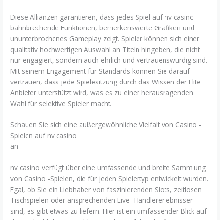
Diese Allianzen garantieren, dass jedes Spiel auf nv casino
bahnbrechende Funktionen, bemerkenswerte Grafiken und
ununterbrochenes Gameplay zeigt. Spieler können sich einer
qualitativ hochwertigen Auswahl an Titeln hingeben, die nicht
nur engagiert, sondern auch ehrlich und vertrauenswürdig sind.
Mit seinem Engagement für Standards können Sie darauf
vertrauen, dass jede Spielesitzung durch das Wissen der Elite -
Anbieter unterstützt wird, was es zu einer herausragenden
Wahl für selektive Spieler macht.
Schauen Sie sich eine außergewöhnliche Vielfalt von Casino -
Spielen auf nv casino
an
nv casino verfügt über eine umfassende und breite Sammlung
von Casino -Spielen, die für jeden Spielertyp entwickelt wurden.
Egal, ob Sie ein Liebhaber von faszinierenden Slots, zeitlosen
Tischspielen oder ansprechenden Live -Händlererlebnissen
sind, es gibt etwas zu liefern. Hier ist ein umfassender Blick auf