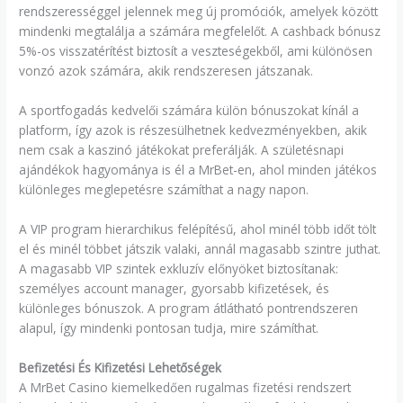
rendszerességgel jelennek meg új promóciók, amelyek között
mindenki megtalálja a számára megfelelőt. A cashback bónusz
5%-os visszatérítést biztosít a veszteségekből, ami különösen
vonzó azok számára, akik rendszeresen játszanak.
A sportfogadás kedvelői számára külön bónuszokat kínál a
platform, így azok is részesülhetnek kedvezményekben, akik
nem csak a kaszinó játékokat preferálják. A születésnapi
ajándékok hagyománya is él a MrBet-en, ahol minden játékos
különleges meglepetésre számíthat a nagy napon.
A VIP program hierarchikus felépítésű, ahol minél több időt tölt
el és minél többet játszik valaki, annál magasabb szintre juthat.
A magasabb VIP szintek exkluzív előnyöket biztosítanak:
személyes account manager, gyorsabb kifizetések, és
különleges bónuszok. A program átlátható pontrendszeren
alapul, így mindenki pontosan tudja, mire számíthat.
Befizetési És Kifizetési Lehetőségek
A MrBet Casino kiemelkedően rugalmas fizetési rendszert