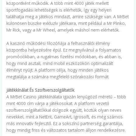
központként működik. A több mint 4000 játék mellett
sportfogadási lehetőségek is elérhetők, így egy helyen
találhatja meg a játékos mindazt, amire szüksége van. A MrBet
különösen büszke exkluzív játékaira, mint például a Mr Plinko,
Mr Rick, vagy a Mr Wheel, amelyek máshol nem elérhetők.
A kaszinó működési filozófiája a felhasználói élmény
központba helyezésére épül. Ez megnyilvánul a folyamatos
promóciókban, a rugalmas fizetési módokban, és abban is,
hogy mind asztali, mind mobil eszközökön optimalizált
élményt nyújt. A platform célja, hogy minden játékos
megtalálja a számára megfelelő szórakozási formát.
Játékkínálat És Szoftverszolgáltatók
A MrBet Casino játékkínálata igazán lenyűgöző méretű – több
mint 4000 cím várja a játékosokat. A platform vezető
szoftverszolgáltatókkal dolgozik együtt, köztük olyan neves
nevekkel, mint a NetEnt, GameArt, Igrosoft, és még számos
más innovatív fejlesztő. Ez a sokszínű partnerség garantálja,
hogy mindig friss és változatos tartalom álljon rendelkezésre.