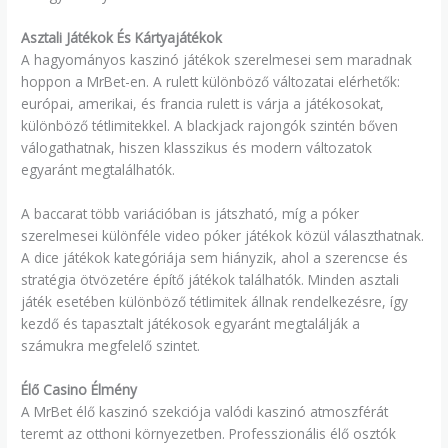
Asztali Játékok És Kártyajátékok
A hagyományos kaszinó játékok szerelmesei sem maradnak
hoppon a MrBet-en. A rulett különböző változatai elérhetők:
európai, amerikai, és francia rulett is várja a játékosokat,
különböző tétlimitekkel. A blackjack rajongók szintén bőven
válogathatnak, hiszen klasszikus és modern változatok
egyaránt megtalálhatók.
A baccarat több variációban is játszható, míg a póker
szerelmesei különféle video póker játékok közül választhatnak.
A dice játékok kategóriája sem hiányzik, ahol a szerencse és
stratégia ötvözetére építő játékok találhatók. Minden asztali
játék esetében különböző tétlimitek állnak rendelkezésre, így
kezdő és tapasztalt játékosok egyaránt megtalálják a
számukra megfelelő szintet.
Élő Casino Élmény
A MrBet élő kaszinó szekciója valódi kaszinó atmoszférát
teremt az otthoni környezetben. Professzionális élő osztók