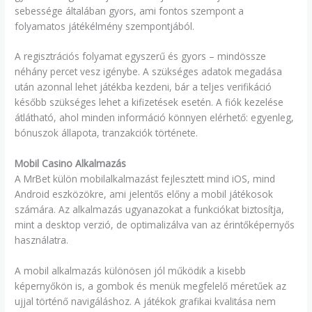
sebessége általában gyors, ami fontos szempont a
folyamatos játékélmény szempontjából.
A regisztrációs folyamat egyszerű és gyors – mindössze
néhány percet vesz igénybe. A szükséges adatok megadása
után azonnal lehet játékba kezdeni, bár a teljes verifikáció
később szükséges lehet a kifizetések esetén. A fiók kezelése
átlátható, ahol minden információ könnyen elérhető: egyenleg,
bónuszok állapota, tranzakciók története.
Mobil Casino Alkalmazás
A MrBet külön mobilalkalmazást fejlesztett mind iOS, mind
Android eszközökre, ami jelentős előny a mobil játékosok
számára. Az alkalmazás ugyanazokat a funkciókat biztosítja,
mint a desktop verzió, de optimalizálva van az érintőképernyős
használatra.
A mobil alkalmazás különösen jól működik a kisebb
képernyőkön is, a gombok és menük megfelelő méretűek az
ujjal történő navigáláshoz. A játékok grafikai kvalitása nem