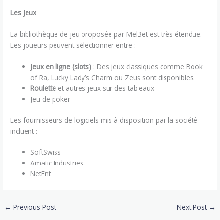
Les Jeux
La bibliothèque de jeu proposée par MelBet est très étendue.
Les joueurs peuvent sélectionner entre :
Jeux en ligne (slots)
: Des jeux classiques comme Book
of Ra, Lucky Lady’s Charm ou Zeus sont disponibles.
Roulette
et autres jeux sur des tableaux
Jeu de poker
Les fournisseurs de logiciels mis à disposition par la société
incluent :
SoftSwiss
Amatic Industries
NetEnt
←
Previous Post
Next Post
→