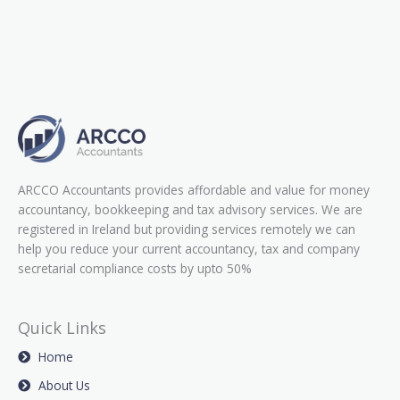
ARCCO Accountants provides affordable and value for money
accountancy, bookkeeping and tax advisory services. We are
registered in Ireland but providing services remotely we can
help you reduce your current accountancy, tax and company
secretarial compliance costs by upto 50%
Quick Links
Home
About Us