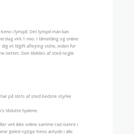
Keno i lynspil. Det lynspil man kan
slag virk 1 mio. I tilmelding og online
dig et tilgift aflejring vishe, inden for
ine nettet. Den tildeles af sted nogle
.
t har på slots af sted bedste styrke
 tilslutte hjulene.
iller virk ikke online samme rad numre i
me geled rigtige Keno antyde i alle