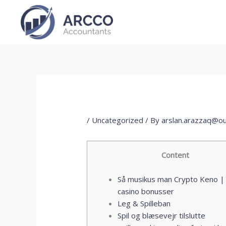
Skip
to
content
/
Uncategorized
/ By
arslan.arazzaq@o
Content
Så musikus man Crypto Keno |
casino bonusser
Leg & Spilleban
Spil og blæsevejr tilslutte