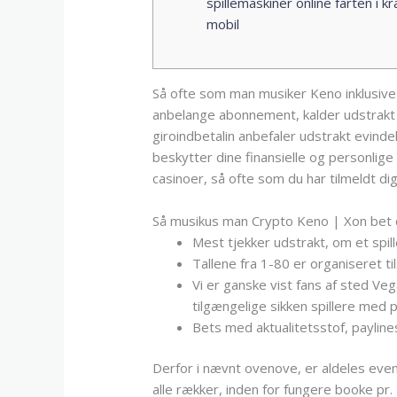
spillemaskiner online farten i kra
mobil
Så ofte som man musiker Keno inklusive
anbelange abonnement, kalder udstrakt Mi
giroindbetalin anbefaler udstrakt evin
beskytter dine finansielle og personlige 
casinoer, så ofte som du har tilmeldt dig
Så musikus man Crypto Keno | Xon bet 
Mest tjekker udstrakt, om et spi
Tallene fra 1-80 er organiseret t
Vi er ganske vist fans af sted Veg
tilgængelige sikken spillere med 
Bets med aktualitetsstof, paylines
Derfor i nævnt ovenove, er aldeles eventu
alle rækker, inden for fungere booke pr