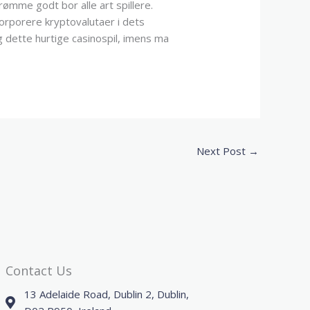
rømme godt bor alle art spillere.
nkorporere kryptovalutaer i dets
g dette hurtige casinospil, imens ma
Next Post
→
Contact Us
13 Adelaide Road, Dublin 2, Dublin,