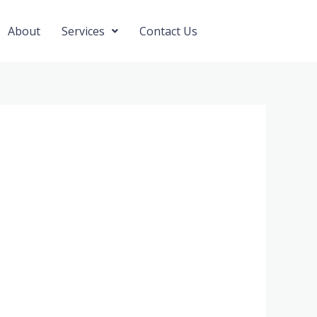
About
Services
Contact Us