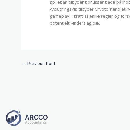
spilleban tilbyder bonusser både på indb
Afslutningsvis tilbyder Crypto Keno et ne
gameplay. I kraft af enkle regler og for
potentielt vinderslag bæ.
←
Previous Post