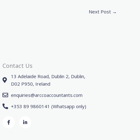
Next Post
→
Contact Us
13 Adelaide Road, Dublin 2, Dublin,
D02 P950, Ireland
enquiries@arccoaccountants.com
+353 89 9860141 (Whatsapp only)
F
L
a
i
c
n
e
k
b
e