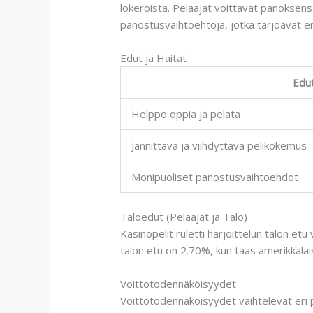
lokeroista. Pelaajat voittavat panoksensa,
panostusvaihtoehtoja, jotka tarjoavat eri
Edut ja Haitat
Edu
Helppo oppia ja pelata
Jännittävä ja viihdyttävä pelikokemus
Monipuoliset panostusvaihtoehdot
Taloedut (Pelaajat ja Talo)
Kasinopelit ruletti harjoittelun talon etu
talon etu on 2.70%, kun taas amerikkala
Voittotodennäköisyydet
Voittotodennäköisyydet vaihtelevat eri p