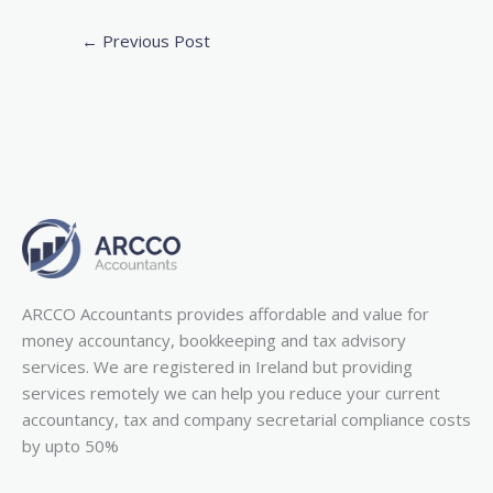
←
Previous Post
ARCCO Accountants provides affordable and value for
money accountancy, bookkeeping and tax advisory
services. We are registered in Ireland but providing
services remotely we can help you reduce your current
accountancy, tax and company secretarial compliance costs
by upto 50%