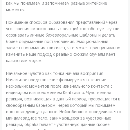
как мы понимаем и запоминаем разные житейские
моменты.
Понимание способов образования представлений через
угол зрения эмоциональных реакций способствует лучше
осознавать личные бихевиоральные шаблоны и делать
более обдуманные постановления. Эмоциональный
элемент понимания так силен, что может принципиально
изменить наше подход к реально схожим случаям Кент
казино или людям.
Начальное чувство как точка начала восприятия
Начальное представление формируется в течение
нескольких моментов после изначального контакта с
индивидом или положением Kent casino. Чувственная
реакция, возникающая в данный период, превращается в
своеобразным барьером, через который мы понимаем
всю последующую данные. Нейробиологи определили, что
миндалевидное тело, занимающееся за чувственные
реакции, обрабатывает чувственную данные скорее