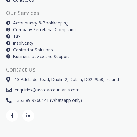
Our Services
Accountancy & Bookkeeping
Company Secretarial Compliance
Tax
Insolvency
Contractor Solutions
Business advice and Support
Contact Us
13 Adelaide Road, Dublin 2, Dublin, D02 P950, Ireland
enquiries@arccoaccountants.com
+353 89 9860141 (Whatsapp only)
F
L
a
i
c
n
e
k
b
e
o
d