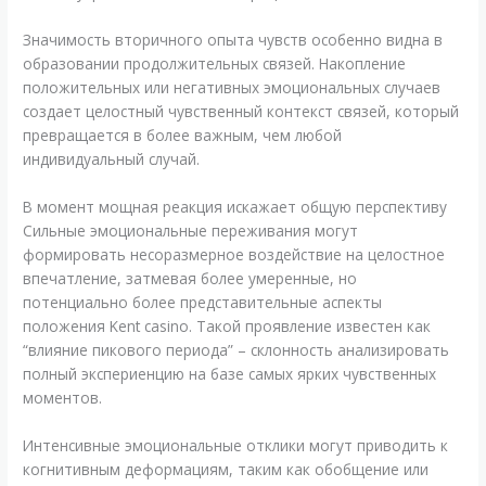
Значимость вторичного опыта чувств особенно видна в
образовании продолжительных связей. Накопление
положительных или негативных эмоциональных случаев
создает целостный чувственный контекст связей, который
превращается в более важным, чем любой
индивидуальный случай.
В момент мощная реакция искажает общую перспективу
Сильные эмоциональные переживания могут
формировать несоразмерное воздействие на целостное
впечатление, затмевая более умеренные, но
потенциально более представительные аспекты
положения Kent casino. Такой проявление известен как
“влияние пикового периода” – склонность анализировать
полный экспериенцию на базе самых ярких чувственных
моментов.
Интенсивные эмоциональные отклики могут приводить к
когнитивным деформациям, таким как обобщение или