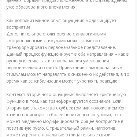
данных, образуя предрасположенность к подтверждению
уже образованного впечатления.
Как дополнительное опыт ощущения модифицирует
восприятие
Дополнительное столкновение с аналогичными
эмоциональными стимулами может заметно
трансформировать первоначальное представление.
Данный процесс функционирует в оба направления – как в
русло усиления, так и в направлении уменьшения
первоначальной ответа. Привыкание к эмоциональным
стимулам может направлять к снижению их действия, в то
время как сенсибилизация может укреплять реакцию.
Контекст вторичного ощущения выполняет критическую
функцию в том, как трансформируется осознание. Если
вторичные знакомства с субъектом или положением Кент
казино происходят в более позитивных ситуациях, это
может медленно модифицировать общее восприятие в
позитивную русло. Отрицательный рамки, напротив,
может укрепить начальные отрицательные связи.