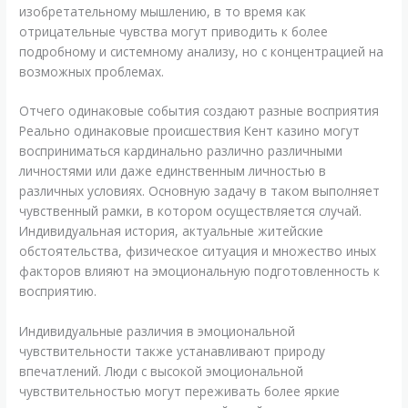
изобретательному мышлению, в то время как
отрицательные чувства могут приводить к более
подробному и системному анализу, но с концентрацией на
возможных проблемах.
Отчего одинаковые события создают разные восприятия
Реально одинаковые происшествия Кент казино могут
восприниматься кардинально различно различными
личностями или даже единственным личностью в
различных условиях. Основную задачу в таком выполняет
чувственный рамки, в котором осуществляется случай.
Индивидуальная история, актуальные житейские
обстоятельства, физическое ситуация и множество иных
факторов влияют на эмоциональную подготовленность к
восприятию.
Индивидуальные различия в эмоциональной
чувствительности также устанавливают природу
впечатлений. Люди с высокой эмоциональной
чувствительностью могут переживать более яркие