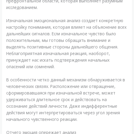
префронтальной области, которая выполняет разумным
исследованием.
Изначальная эмоциональная анализ создает конкретную
настройку понимания, которая влияет на объяснение всех
дальнейших сигналов. Если изначальное чувство было
положительным, мы готовы обращать внимание и
выделять позитивные стороны дальнейшего общения.
Неблагоприятная изначальная реакция, наоборот,
принуждает нас искать подтверждения начальных
опасений или сомнений.
В особенности четко данный механизм обнаруживается в
человеческих связях. Расположение или отвращение,
сформировавшаяся при изначальной встрече, может
удерживаться длительное срок и действовать на
осознание действий личности. Даже индифферентные
действия могут интерпретироваться через угол зрения
начального чувственного реакции.
Отчего эмоция опережает анализ