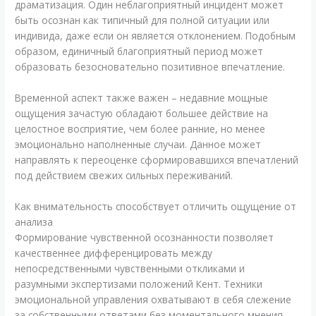
драматизация. Один неблагоприятный инцидент может
быть осознан как типичный для полной ситуации или
индивида, даже если он является отклонением. Подобным
образом, единичный благоприятный период может
образовать безосновательно позитивное впечатление.
Временной аспект также важен – недавние мощные
ощущения зачастую обладают большее действие на
целостное восприятие, чем более ранние, но менее
эмоционально наполненные случаи. Данное может
направлять к переоценке сформировавшихся впечатлений
под действием свежих сильных переживаний.
Как внимательность способствует отличить ощущение от
анализа
Формирование чувственной осознанности позволяет
качественнее дифференцировать между
непосредственными чувственными откликами и
разумными экспертизами положений Кент. Техники
эмоциональной управления охватывают в себя слежение
за собственными ответами без моментального мнения,