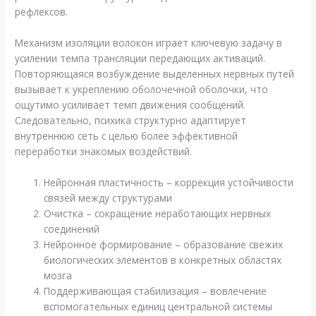
рефлексов.
Механизм изоляции волокон играет ключевую задачу в
усилении темпа трансляции передающих активаций.
Повторяющаяся возбуждение выделенных нервных путей
вызывает к укреплению оболочечной оболочки, что
ощутимо усиливает темп движения сообщений.
Следовательно, психика структурно адаптирует
внутреннюю сеть с целью более эффективной
переработки знакомых воздействий.
Нейронная пластичность – коррекция устойчивости
связей между структурами
Очистка – сокращение неработающих нервных
соединений
Нейронное формирование – образование свежих
биологических элементов в конкретных областях
мозга
Поддерживающая стабилизация – вовлечение
вспомогательных единиц центральной системы