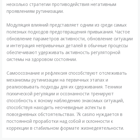
несколько стратегии противодействия негативным
проявлениям рутинизации.
Модуляция влияний представляет одним из среди самых
полезных подходов предотвращения привыкания. Частое
обновление параметров активности, обновление ситуации
и интеграция непривычных деталей в обычные процессы
обеспечивают удерживать активность регуляторной
системы на здоровом состоянии.
Самоосознание и рефлексия способствуют отслеживать
механизмы рутинизации на первичных этапах и
реализовывать подходы для их сдерживания. Техники
психической регуляции и осознанности тренируют
способность к ясному наблюдению знакомых ситуаций,
способствуя находить неочевидные аспекты в
повседневных обстоятельствах. 7k casino нуждается в
постоянной проработки над собой и склонности к
коррекции в стабильном формате жизнедеятельности.