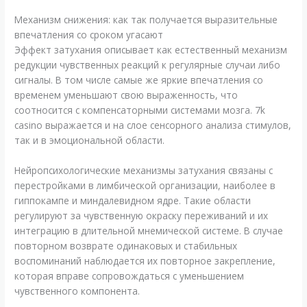
Механизм снижения: как так получается выразительные
впечатления со сроком угасают
Эффект затухания описывает как естественный механизм
редукции чувственных реакций к регулярные случаи либо
сигналы. В том числе самые же яркие впечатления со
временем уменьшают свою выраженность, что
соотносится с компенсаторными системами мозга. 7k
casino выражается и на слое сенсорного анализа стимулов,
так и в эмоциональной области.
Нейропсихологические механизмы затухания связаны с
перестройками в лимбической организации, наиболее в
гиппокампе и миндалевидном ядре. Такие области
регулируют за чувственную окраску переживаний и их
интеграцию в длительной мнемической системе. В случае
повторном возврате одинаковых и стабильных
воспоминаний наблюдается их повторное закрепление,
которая вправе сопровождаться с уменьшением
чувственного компонента.