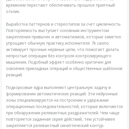
временем перестают обеспечивать прошлое приятный
отклик.
Выработка паттернов и стереотипов за счет цикличность
Повторяемость выступает основным инструментом
закрепления привычек и автоматизмов, которые заметно
упрощают обычную практику исполнителя. 7k casino
активирует прочныe нервные цепи, что помогает делать
непростые операции без контроля контролирующего
мышления. Подобный эффект особенно критичен для
освоения прикладных операций и общественных шаблонов
реакций.
Подкорковые ядра выполняют центральную задачу в
формировании автоматических реакций. Эти нейронные
зоны специализируются на построении и удержании
операционных последовательностей, которые включаются
при обнаружении релевантных раздражителей. Чем чаще
повторяется заданная серия действий, тем устойчивее
закрепляется релевантный синаптический контур.