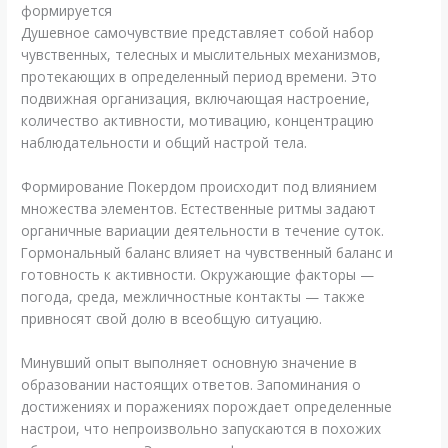
формируется
Душевное самочувствие представляет собой набор
чувственных, телесных и мыслительных механизмов,
протекающих в определенный период времени. Это
подвижная организация, включающая настроение,
количество активности, мотивацию, концентрацию
наблюдательности и общий настрой тела.
Формирование Покердом происходит под влиянием
множества элементов. Естественные ритмы задают
органичные вариации деятельности в течение суток.
Гормональный баланс влияет на чувственный баланс и
готовность к активности. Окружающие факторы —
погода, среда, межличностные контакты — также
привносят свой долю в всеобщую ситуацию.
Минувший опыт выполняет основную значение в
образовании настоящих ответов. Запоминания о
достижениях и поражениях порождает определенные
настрои, что непроизвольно запускаются в похожих