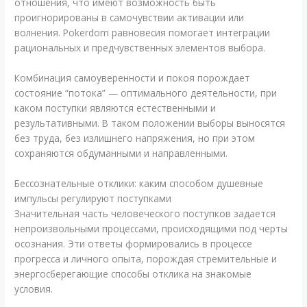
отношения, что имеют возможность быть
проигнорированы в самочувствии активации или
волнения. Pokerdom равновесия помогает интеграции
рациональных и предчувственных элементов выбора.
Комбинация самоуверенности и покоя порождает
состояние “потока” — оптимального деятельности, при
каком поступки являются естественными и
результативными. В таком положении выборы выносятся
без труда, без излишнего напряжения, но при этом
сохраняются обдуманными и направленными.
Бессознательные отклики: каким способом душевные
импульсы регулируют поступками
Значительная часть человеческого поступков задается
непроизвольными процессами, происходящими под черты
осознания. Эти ответы формировались в процессе
прогресса и личного опыта, порождая стремительные и
энергосберегающие способы отклика на знакомые
условия.