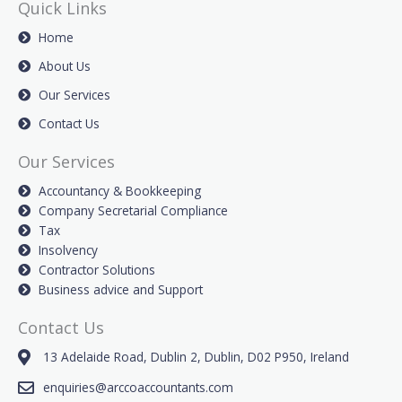
Quick Links
Home
About Us
Our Services
Contact Us
Our Services
Accountancy & Bookkeeping
Company Secretarial Compliance
Tax
Insolvency
Contractor Solutions
Business advice and Support
Contact Us
13 Adelaide Road, Dublin 2, Dublin, D02 P950, Ireland
enquiries@arccoaccountants.com