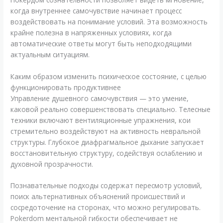
когда внутреннее самочувствие начинает процесс
воздействовать на понимание условий. Эта возможность
крайне полезна в напряженных условиях, когда
автоматические ответы могут быть неподходящими
актуальным ситуациям.
Каким образом изменить психическое состояние, с целью
функционировать продуктивнее
Управление душевного самочувствия — это умение,
каковой реально совершенствовать специально. Телесные
техники включают вентиляционные упражнения, кои
стремительно воздействуют на активность невральной
структуры. Глубокое диафрагмальное дыхание запускает
восстановительную структуру, содействуя ослаблению и
духовной прозрачности.
Познавательные подходы содержат пересмотр условий,
поиск альтернативных объяснений происшествий и
сосредоточение на сторонах, что можно регулировать.
Pokerdom ментальной гибкости обеспечивает не