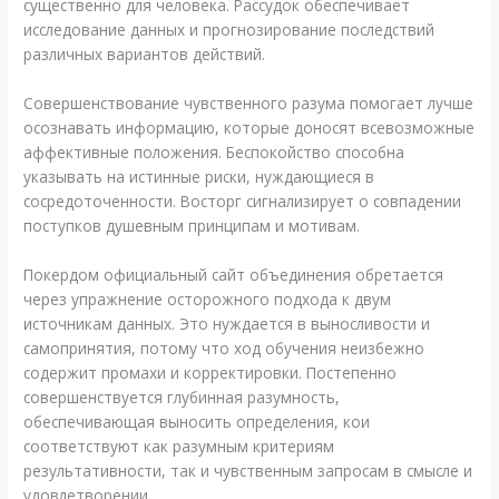
существенно для человека. Рассудок обеспечивает
исследование данных и прогнозирование последствий
различных вариантов действий.
Совершенствование чувственного разума помогает лучше
осознавать информацию, которые доносят всевозможные
аффективные положения. Беспокойство способна
указывать на истинные риски, нуждающиеся в
сосредоточенности. Восторг сигнализирует о совпадении
поступков душевным принципам и мотивам.
Покердом официальный сайт объединения обретается
через упражнение осторожного подхода к двум
источникам данных. Это нуждается в выносливости и
самопринятия, потому что ход обучения неизбежно
содержит промахи и корректировки. Постепенно
совершенствуется глубинная разумность,
обеспечивающая выносить определения, кои
соответствуют как разумным критериям
результативности, так и чувственным запросам в смысле и
удовлетворении.