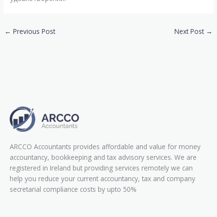
←
Previous Post
Next Post
→
ARCCO Accountants provides affordable and value for money
accountancy, bookkeeping and tax advisory services. We are
registered in Ireland but providing services remotely we can
help you reduce your current accountancy, tax and company
secretarial compliance costs by upto 50%