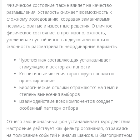
Физическое состояние также влияет на качество
размышления. Усталость снижает возможность к
сложному исследованию, создавая заманчивыми
незамысловатые и известные решения. Отличное
физическое состояние, в противоположность,
увеличивает устойчивость к двусмысленности и
склонность рассматривать неординарные варианты.
Чувственная составляющая устанавливает
стимуляцию и вектор активности
Когнитивные явления гарантируют анализ и
проектирование
Биологические отклики отражаются на темп и
степень вынесения выборов
Взаимодействие всех компонентов создает
особенный паттерн отбора
Отчего эмоциональный фон устанавливает курс действий
Настроение действует как фильтр осознания, отражаясь
на толкование событий и анализ шансов. В благоприятном