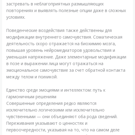
застревать в неблагоприятных размышляющих
повторениях и выявлять полезные опции даже в сложных
условиях.
Поведенческие воздействия также действенны для
модификации внутреннего самочувствия. Соматическая
деятельность скоро отражается на биохимию мозга,
повышая уровень нейромедиаторов удовольствия и
уменьшая напряжение. Даже элементарные модификации
в позе и выражении лица могут отражаться на
эмоциональное самочувствие за счет обратной контакта
между телом и психикой.
Единство среди эмоциями и интеллектом: путь к
гармоничным решениям
Совершенные определения редко являются
исключительно логическими или исключительно
чувственными — они объединяют оба рода сведений.
Переживания указывают о ценностях и
первоочередности, указывая на то, что на самом деле