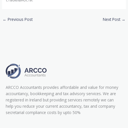
←
Previous Post
Next Post
→
ARCCO Accountants provides affordable and value for money
accountancy, bookkeeping and tax advisory services. We are
registered in Ireland but providing services remotely we can
help you reduce your current accountancy, tax and company
secretarial compliance costs by upto 50%