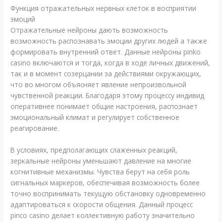
Функция отражательных нервных клеток в восприятии
эмоций
Отражательные нейроны дають возможность
возможность распознавать эмоции других людей а также
формировать внутренний ответ. Данные нейроны pinko
casino включаются и тогда, когда в ходе личных движений,
так и в момент созерцании за действиями окружающих,
что во многом объясняет явление непроизвольной
чувственной реакции. Благодаря этому процессу индивид
оперативнее понимает общие настроения, распознает
эмоциональный климат и регулирует собственное
реагирование.
В условиях, предполагающих слаженных реакций,
зеркальные нейроны уменьшают давление на многие
когнитивные механизмы. Чувства берут на себя роль
сигнальных маркеров, обеспечивая возможность более
точно воспринимать текущую обстановку одновременно
адаптироваться к скорости общения. Данный процесс
pinco casino делает коллективную работу значительно