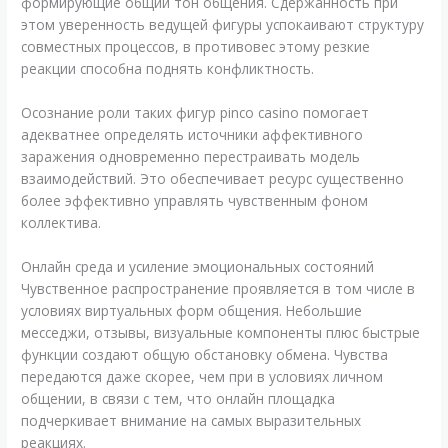
формирующие общий тон общения. Сдержанность при
этом уверенность ведущей фигуры успокаивают структуру
совместных процессов, в противовес этому резкие
реакции способна поднять конфликтность.
Осознание роли таких фигур pinco casino помогает
адекватнее определять источники аффективного
заражения одновременно перестраивать модель
взаимодействий. Это обеспечивает ресурс существенно
более эффективно управлять чувственным фоном
коллектива.
Онлайн среда и усиление эмоциональных состояний
Чувственное распространение проявляется в том числе в
условиях виртуальных форм общения. Небольшие
месседжи, отзывы, визуальные компоненты плюс быстрые
функции создают общую обстановку обмена. Чувства
передаются даже скорее, чем при в условиях личном
общении, в связи с тем, что онлайн площадка
подчеркивает внимание на самых выразительных
реакциях.