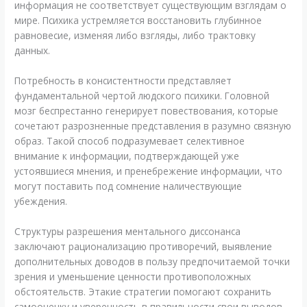
информация не соответствует существующим взглядам о
мире. Психика устремляется восстановить глубинное
равновесие, изменяя либо взгляды, либо трактовку
данных.
Потребность в консистентности представляет
фундаментальной чертой людского психики. Головной
мозг беспрестанно генерирует повествования, которые
сочетают разрозненные представления в разумно связную
образ. Такой способ подразумевает селективное
внимание к информации, подтверждающей уже
устоявшиеся мнения, и пренебрежение информации, что
могут поставить под сомнение наличествующие
убеждения.
Структуры разрешения ментального диссонанса
заключают рационализацию противоречий, выявление
дополнительных доводов в пользу предпочитаемой точки
зрения и уменьшение ценности противоположных
обстоятельств. Этакие стратегии помогают сохранить
самооценку и уверенность в правильности свои выводов.