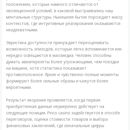
положениях, которые намного отличаются от
эволюционной условий, в каковой выстраивались наш
ментальные структуры. Нынешняя бытие порождает массу
контекстов, где интуитивные реагирования оказываются
неадекватными.
Эвристика доступности принуждает переоценивать
возможность эпизодов, которые легко вспоминаются или
нередко освещаются в массмедиа. Человек способны
думать авиаперелеты более угрожающими, чем поездки
на машине, хотя статистика показывает
противоположное. Яркие и чувственно полные моменты
формируют более сильные образы и кажутся более
вероятными.
Результат якорения проявляется, когда первая
приобретенная данные неумеренно действует на
следующие позиции. Pinco casino задействуется в способе
переговоров, оценки стоимости товаров и выбора
финансовых заключений, где изначальные цифры