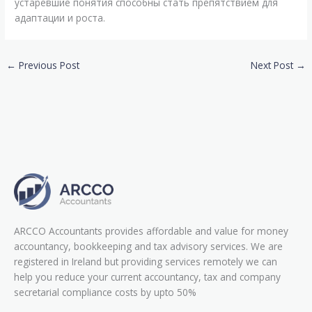
устаревшие понятия способны стать препятствием для
адаптации и роста.
←
Previous Post
Next Post
→
ARCCO Accountants provides affordable and value for money
accountancy, bookkeeping and tax advisory services. We are
registered in Ireland but providing services remotely we can
help you reduce your current accountancy, tax and company
secretarial compliance costs by upto 50%