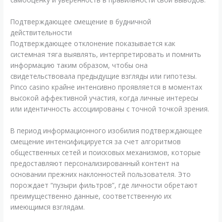
Подтверждающее смещение в будничной
действительности
Подтверждающее отклонение показывается как
системная тяга выявлять, интерпретировать и помнить
информацию таким образом, чтобы она
свидетельствовала предыдущие взгляды или гипотезы.
Pinco casino крайне интенсивно проявляется в моментах
высокой аффективной участия, когда личные интересы
или идентичность ассоциированы с точной точкой зрения.
В период информационного изобилия подтверждающее
смещение интенсифицируется за счет алгоритмов
общественных сетей и поисковых механизмов, которые
предоставляют персонализированный контент на
основании прежних наклонностей пользователя. Это
порождает “пузыри фильтров”, где личности обретают
преимущественно данные, соответственную их
имеющимся взглядам.