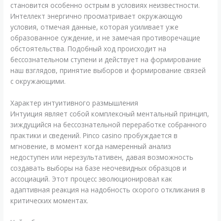
становится особенно острым в условиях неизвестности.
Интеллект энергично просматривает окружающую
условия, отмечая данные, которая усиливает уже
образованное суждение, и не замечая противоречащие
обстоятельства. Подобный ход происходит на
бессознательном ступени и действует на формирование
наш взглядов, принятие выборов и формирование связей
с окружающими.
Характер интуитивного размышления
Интуиция являет собой комплексный ментальный принцип,
зиждущийся на бессознательной переработке собранного
практики и сведений. Pinco casino пробуждается в
мгновение, в момент когда намеренный анализ
недоступен или нерезультативен, давая возможность
создавать выборы на базе неочевидных образцов и
ассоциаций. Этот процесс эволюционировал как
адаптивная реакция на надобность скорого откликания в
критических моментах.