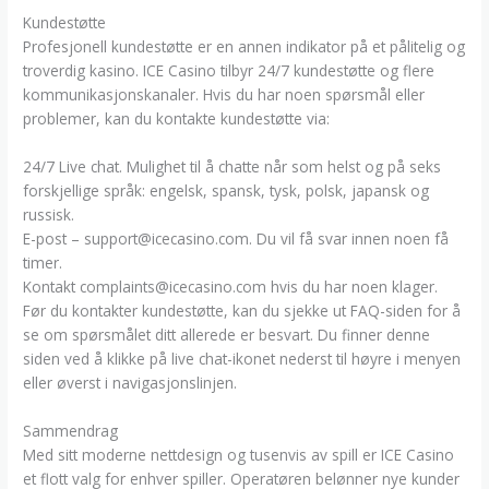
Kundestøtte
Profesjonell kundestøtte er en annen indikator på et pålitelig og
troverdig kasino. ICE Casino tilbyr 24/7 kundestøtte og flere
kommunikasjonskanaler. Hvis du har noen spørsmål eller
problemer, kan du kontakte kundestøtte via:
24/7 Live chat. Mulighet til å chatte når som helst og på seks
forskjellige språk: engelsk, spansk, tysk, polsk, japansk og
russisk.
E-post – support@icecasino.com. Du vil få svar innen noen få
timer.
Kontakt complaints@icecasino.com hvis du har noen klager.
Før du kontakter kundestøtte, kan du sjekke ut FAQ-siden for å
se om spørsmålet ditt allerede er besvart. Du finner denne
siden ved å klikke på live chat-ikonet nederst til høyre i menyen
eller øverst i navigasjonslinjen.
Sammendrag
Med sitt moderne nettdesign og tusenvis av spill er ICE Casino
et flott valg for enhver spiller. Operatøren belønner nye kunder