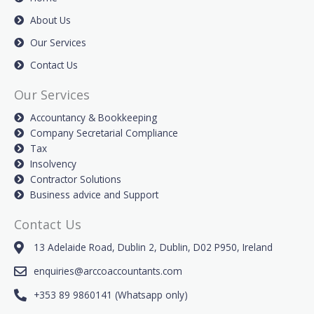
About Us
Our Services
Contact Us
Our Services
Accountancy & Bookkeeping
Company Secretarial Compliance
Tax
Insolvency
Contractor Solutions
Business advice and Support
Contact Us
13 Adelaide Road, Dublin 2, Dublin, D02 P950, Ireland
enquiries@arccoaccountants.com
+353 89 9860141 (Whatsapp only)