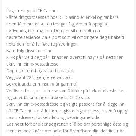
Registrering på ICE Casino
Påmeldingsprosessen hos ICE Casino er enkel og tar bare
noen få minutter. Alt du trenger å gjøre er å oppgi all
nødvendig informasjon. Deretter vil du motta en
bekreftelseslenke via e-post som vil omdirigere deg tilbake til
nettsiden for å fullføre registreringen.
Bare følg disse trinnene
Klikk på “Meld deg på” -knappen øverst til høyre på nettsiden.
Skriv inn din e-postadresse.
Opprett et unikt og sikkert passord.
Velg blant 22 tilgjengelige valutaer.
Bekreft at du er minst 18 år gammel.
Verifiser din e-postadresse ved å klikke på bekreftelseslenken,
og du vil bli omdirigert tilbake til ICE Casino.
Skriv inn din e-postadresse og valgte passord for å logge inn
på ICE Casino for å fullføre registreringsprosessen ved å oppgi
navn, adresse, fødselsdato og betalingsmetode.
Casinoet forbeholder seg retten til å be om personlige data og
identitetsbevis når som helst for å verifisere din identitet, noe