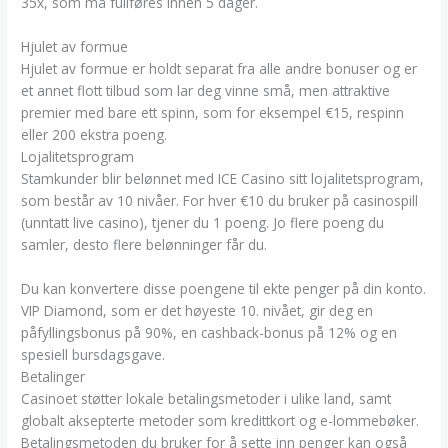
35x, som må fullføres innen 5 dager.
Hjulet av formue
Hjulet av formue er holdt separat fra alle andre bonuser og er
et annet flott tilbud som lar deg vinne små, men attraktive
premier med bare ett spinn, som for eksempel €15, respinn
eller 200 ekstra poeng.
Lojalitetsprogram
Stamkunder blir belønnet med ICE Casino sitt lojalitetsprogram,
som består av 10 nivåer. For hver €10 du bruker på casinospill
(unntatt live casino), tjener du 1 poeng. Jo flere poeng du
samler, desto flere belønninger får du.
Du kan konvertere disse poengene til ekte penger på din konto.
VIP Diamond, som er det høyeste 10. nivået, gir deg en
påfyllingsbonus på 90%, en cashback-bonus på 12% og en
spesiell bursdagsgave.
Betalinger
Casinoet støtter lokale betalingsmetoder i ulike land, samt
globalt aksepterte metoder som kredittkort og e-lommebøker.
Betalingsmetoden du bruker for å sette inn penger kan også