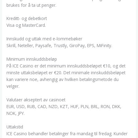
brukes for å ta ut penger.
Kreditt- og debetkort
Visa og MasterCard.
Innskudd og uttak med e-lommebøker
Skrill, Neteller, Paysafe, Trustly, GiroPay, EPS, MiFinity.
Minimum innskuddsbeløp
På ICE Casino er det minimum innskuddsbeløpet €10, og det
minste uttaksbeløpet er €20. Det minimale innskuddsbeløpet
kan variere noe, avhengig av hvilken betalingsmetode du
velger.
Valutaer akseptert av casinoet
EUR, USD, RUB, CAD, NZD, KZT, HUF, PLN, BRL, RON, DKK,
NOK, JPY.
Uttakstid
ICE Casino behandler betalinger fra mandag til fredag. Kunder