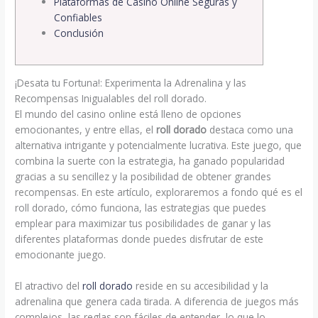
Plataformas de Casino Online Seguras y
Confiables
Conclusión
¡Desata tu Fortuna!: Experimenta la Adrenalina y las
Recompensas Inigualables del roll dorado.
El mundo del casino online está lleno de opciones
emocionantes, y entre ellas, el
roll dorado
destaca como una
alternativa intrigante y potencialmente lucrativa. Este juego, que
combina la suerte con la estrategia, ha ganado popularidad
gracias a su sencillez y la posibilidad de obtener grandes
recompensas. En este artículo, exploraremos a fondo qué es el
roll dorado, cómo funciona, las estrategias que puedes
emplear para maximizar tus posibilidades de ganar y las
diferentes plataformas donde puedes disfrutar de este
emocionante juego.
El atractivo del
roll dorado
reside en su accesibilidad y la
adrenalina que genera cada tirada. A diferencia de juegos más
complejos, las reglas son fáciles de entender, lo que lo