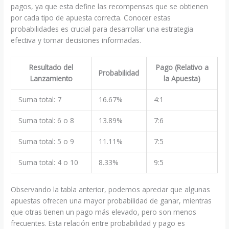
pagos, ya que esta define las recompensas que se obtienen
por cada tipo de apuesta correcta. Conocer estas
probabilidades es crucial para desarrollar una estrategia
efectiva y tomar decisiones informadas.
Resultado del
Pago (Relativo a
Probabilidad
Lanzamiento
la Apuesta)
Suma total: 7
16.67%
4:1
Suma total: 6 o 8
13.89%
7:6
Suma total: 5 o 9
11.11%
7:5
Suma total: 4 o 10
8.33%
9:5
Observando la tabla anterior, podemos apreciar que algunas
apuestas ofrecen una mayor probabilidad de ganar, mientras
que otras tienen un pago más elevado, pero son menos
frecuentes. Esta relación entre probabilidad y pago es