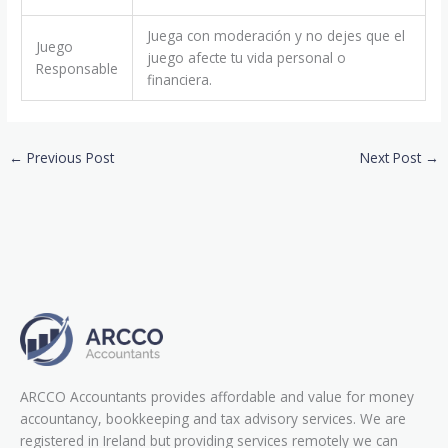
Juega con moderación y no dejes que el
Juego
juego afecte tu vida personal o
Responsable
financiera.
←
Previous Post
Next Post
→
ARCCO Accountants provides affordable and value for money
accountancy, bookkeeping and tax advisory services. We are
registered in Ireland but providing services remotely we can