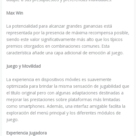
Max Win
La potencialidad para alcanzar grandes ganancias está
representada por la presencia de máxima recompensa posible,
siendo este valor significativamente más alto que los típicos
premios otorgados en combinaciones comunes. Esta
característica añade una capa adicional de emoción al juego.
Juego y Movilidad
La experiencia en dispositivos móviles es suavemente
optimizada para brindar la misma sensación de jugabilidad que
el título original pero con algunas adaptaciones destinadas a
mejorar las prestaciones sobre plataformas más limitadas
como smartphones. Además, una interfaz amigable facilita la
exploración del menú principal y los diferentes módulos de
juego.
Experiencia Jugadora