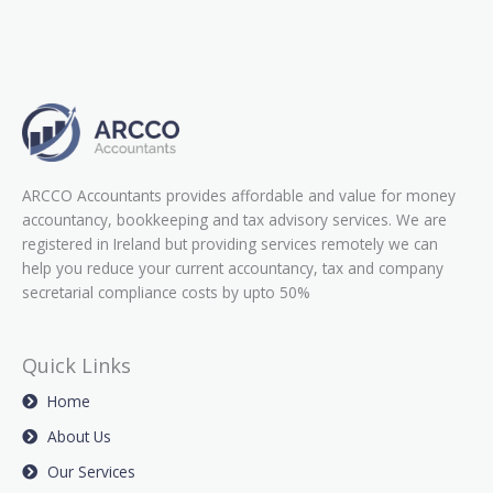
ARCCO Accountants provides affordable and value for money
accountancy, bookkeeping and tax advisory services. We are
registered in Ireland but providing services remotely we can
help you reduce your current accountancy, tax and company
secretarial compliance costs by upto 50%
Quick Links
Home
About Us
Our Services