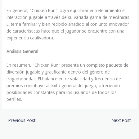
En general, "Chicken Run" logra equilibrar entretenimiento e
interacción jugable a través de su variada gama de mecánicas.
El tema familiar y bien recibido añadido al conjunto innovador
de características hace que el jugador se encuentre con una
experiencia cautivadora.
Análisis General
En resumen, "Chicken Run" presenta un completo paquete de
diversión jugable y gratificante dentro del género de
tragamonedas. El balance entre volatilidad y frecuencia de
premios contribuye al éxito general del juego, ofreciendo
posibilidades constantes para los usuarios de todos los
perfiles.
←
Previous Post
Next Post
→