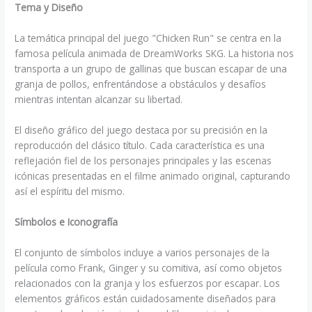
Tema y Diseño
La temática principal del juego "Chicken Run" se centra en la
famosa película animada de DreamWorks SKG. La historia nos
transporta a un grupo de gallinas que buscan escapar de una
granja de pollos, enfrentándose a obstáculos y desafíos
mientras intentan alcanzar su libertad.
El diseño gráfico del juego destaca por su precisión en la
reproducción del clásico título. Cada característica es una
reflejación fiel de los personajes principales y las escenas
icónicas presentadas en el filme animado original, capturando
así el espíritu del mismo.
Símbolos e Iconografía
El conjunto de símbolos incluye a varios personajes de la
película como Frank, Ginger y su comitiva, así como objetos
relacionados con la granja y los esfuerzos por escapar. Los
elementos gráficos están cuidadosamente diseñados para