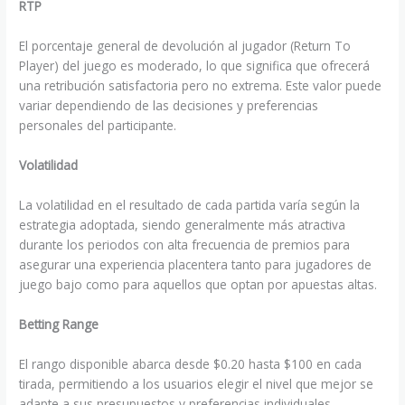
RTP
El porcentaje general de devolución al jugador (Return To
Player) del juego es moderado, lo que significa que ofrecerá
una retribución satisfactoria pero no extrema. Este valor puede
variar dependiendo de las decisiones y preferencias
personales del participante.
Volatilidad
La volatilidad en el resultado de cada partida varía según la
estrategia adoptada, siendo generalmente más atractiva
durante los periodos con alta frecuencia de premios para
asegurar una experiencia placentera tanto para jugadores de
juego bajo como para aquellos que optan por apuestas altas.
Betting Range
El rango disponible abarca desde $0.20 hasta $100 en cada
tirada, permitiendo a los usuarios elegir el nivel que mejor se
adapte a sus presupuestos y preferencias individuales.