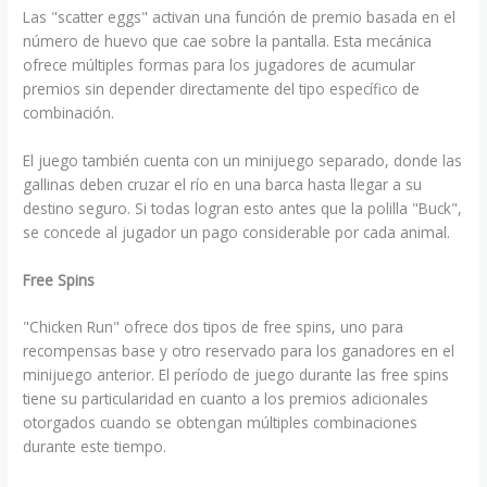
Las "scatter eggs" activan una función de premio basada en el
número de huevo que cae sobre la pantalla. Esta mecánica
ofrece múltiples formas para los jugadores de acumular
premios sin depender directamente del tipo específico de
combinación.
El juego también cuenta con un minijuego separado, donde las
gallinas deben cruzar el río en una barca hasta llegar a su
destino seguro. Si todas logran esto antes que la polilla "Buck",
se concede al jugador un pago considerable por cada animal.
Free Spins
"Chicken Run" ofrece dos tipos de free spins, uno para
recompensas base y otro reservado para los ganadores en el
minijuego anterior. El período de juego durante las free spins
tiene su particularidad en cuanto a los premios adicionales
otorgados cuando se obtengan múltiples combinaciones
durante este tiempo.