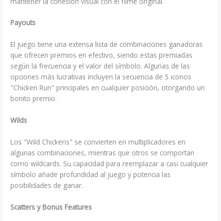
mantener la cohesión visual con el filme original.
Payouts
El juego tiene una extensa lista de combinaciones ganadoras
que ofrecen premios en efectivo, siendo estas premiadas
según la frecuencia y el valor del símbolo. Algunas de las
opciones más lucrativas incluyen la secuencia de 5 iconos
"Chicken Run" principales en cualquier posición, otorgando un
bonito premio.
Wilds
Los "Wild Chickens" se convierten en multiplicadores en
algunas combinaciones, mientras que otros se comportan
como wildcards. Su capacidad para reemplazar a casi cualquier
símbolo añade profundidad al juego y potencia las
posibilidades de ganar.
Scatters y Bonus Features