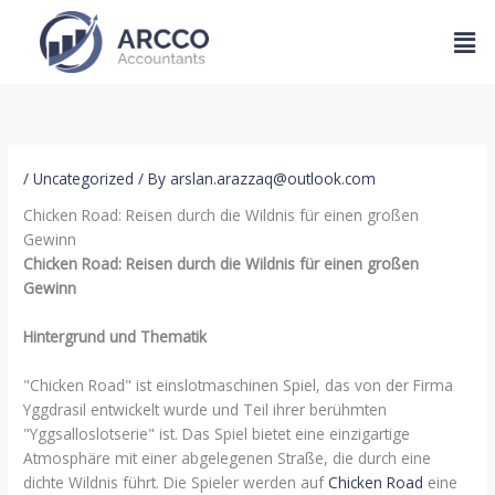
Skip
Men
to
content
/
Uncategorized
/ By
arslan.arazzaq@outlook.com
Chicken Road: Reisen durch die Wildnis für einen großen
Gewinn
Chicken Road: Reisen durch die Wildnis für einen großen
Gewinn
Hintergrund und Thematik
"Chicken Road" ist einslotmaschinen Spiel, das von der Firma
Yggdrasil entwickelt wurde und Teil ihrer berühmten
"Yggsalloslotserie" ist. Das Spiel bietet eine einzigartige
Atmosphäre mit einer abgelegenen Straße, die durch eine
dichte Wildnis führt. Die Spieler werden auf
Chicken Road
eine