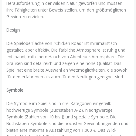
Herausforderung in der wilden Natur geworfen und müssen
ihre Fähigkeiten unter Beweis stellen, um den größtmöglichen
Gewinn zu erzielen.
Design
Die Spieloberfläche von "Chicken Road" ist minimalistisch
gestaltet, aber effektiv. Die farbliche Atmosphäre ist ruhig und
entspannt, mit einem Hauch von Abenteuer-Atmosphäre. Die
Grafiken sind detailreich und zeigen eine hohe Qualität. Das
Spiel hat eine breite Auswahl an Wettmöglichkeiten, die sowohl
für den erfahrenen als auch für den Neulingen geeignet sind.
Symbole
Die Symbole im Spiel sind in drei Kategorien eingeteilt:
hochwertige Symbole (Buchstaben A-Z), niedrigwertige
Symbole (Zahlen von 10 bis J) und speziale Symbole. Die
Buchstaben-Symbole sind die höchsten Gewinnbringenden und
bieten eine maximale Auszahlung von 1.000 €. Das Wild-