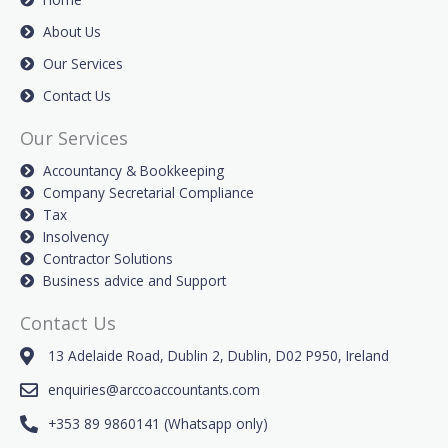
About Us
Our Services
Contact Us
Our Services
Accountancy & Bookkeeping
Company Secretarial Compliance
Tax
Insolvency
Contractor Solutions
Business advice and Support
Contact Us
13 Adelaide Road, Dublin 2, Dublin, D02 P950, Ireland
enquiries@arccoaccountants.com
+353 89 9860141 (Whatsapp only)