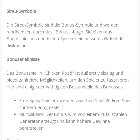
Streu-Symbole
Die Streu-Symbole sind die Bonus-Symbole und werden
repräsentiert durch das "Bonus" -Logo. Sie lösen das
Bonusspiel aus und bieten Spielern ein besseres Gefühl des
Risikos an.
Bonuserlebnisse
Das Bonusspiel in "Chicken Road" ist äußerst vielseitig und
bietet zahlreiche Möglichkeiten, um den Spieler zu faszinieren.
Hier sind einige der wichtigsten Bestandteile des Bonusses:
Free Spins: Spielern werden zwischen 5 bis 20 Free Spins
zur Verfügung gestellt.
Multiplikator: Der Bonus wird von einem Zufallszahlen-
Generator erzeugt und kann höhere Gewinne
bereitstellen.