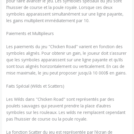
pour faire avancer le jeu. Les symboles spéciaux du jeu sont
l’huissier de course et la poule royale. Lorsque ces deux
symboles apparaissent simultanément sur une ligne payante,
les gains multiplient immédiatement par 10.
Paiements et Multiplieurs
Les paiements du jeu "Chicken Road" varient en fonction des
symboles alignés. Pour obtenir un gain, le joueur doit s’assurer
que les symboles apparaissent sur une ligne payante et qu’ils
sont tous alignés horizontalement ou verticalement. En cas de
mise maximale, le jeu peut proposer jusqu’à 10 000$ en gains.
Faits Spécial (Wilds et Scatters)
Les Wilds dans "Chicken Road" sont représentés par des
poulets sauvages qui peuvent prendre la place d’autres
symboles sur les rouleaux. Les wilds ne remplacent cependant
pas l’huissier de course ou la poule royale.
La fonction Scatter du jeu est représentée par l’écran de