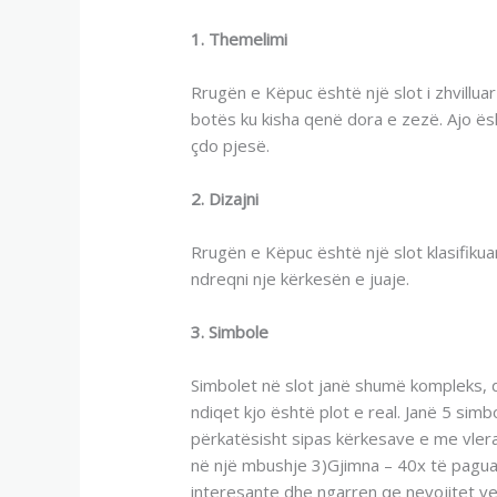
1. Themelimi
Rrugën e Këpuc është një slot i zhvillua
botës ku kisha qenë dora e zezë. Ajo ës
çdo pjesë.
2. Dizajni
Rrugën e Këpuc është një slot klasifikua
ndreqni nje kërkesën e juaje.
3. Simbole
Simbolet në slot janë shumë kompleks, d
ndiqet kjo është plot e real. Janë 5 simb
përkatësisht sipas kërkesave e me vlera
në një mbushje 3)Gjimna – 40x të pagua
interesante dhe ngarren qe nevojitet v