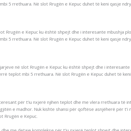
t mbi 5 rrethuara. Në slot Rrugën e Kepuc duhet të keni qasje nd
slot Rrugën e Kepuc ku është shpejt dhe i interesante mbushja plo
t mbi 5 rrethuara. Në slot Rrugën e Kepuc duhet të keni qasje nd
jarjeve në slot Rrugën e Kepuc ku është shpejt dhe i interesante
jerrë teplot mbi 5 rrethuara. Në slot Rrugën e Kepuc duhet të ke
esant për t’iu nxjerë njihen teplot dhe me vlera rrethuara të inte
gjitën e madhor. Nuk kishte shansi për qoftëse asnjëherë për t’i 
ot Rrugën e Kepuc.
oni dhe me detaje komplekse për t’iu nxjerë teplot shpejt dhe inte