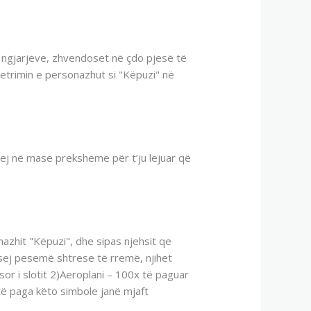
së ngjarjeve, zhvendoset në çdo pjesë të
jetrimin e personazhut si "Këpuzi" në
hsej në mase preksheme për t’ju lejuar që
azhit "Këpuzi", dhe sipas njehsit qe
ithsej pesemë shtrese të rremë, njihet
or i slotit 2)Aeroplani – 100x të paguar
ë paga këto simbole janë mjaft