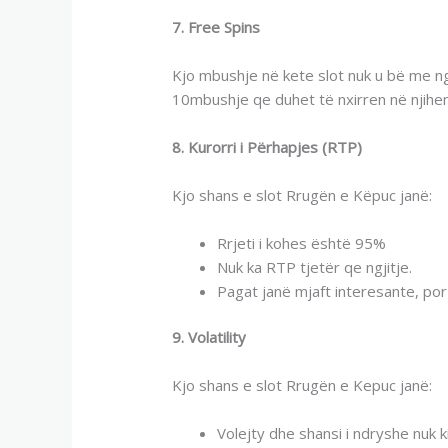
7. Free Spins
Kjo mbushje në kete slot nuk u bë me ngj
10mbushje qe duhet të nxirren në njihe
8. Kurorri i Përhapjes (RTP)
Kjo shans e slot Rrugën e Këpuc janë:
Rrjeti i kohes është 95%
Nuk ka RTP tjetër qe ngjitje.
Pagat janë mjaft interesante, por
9. Volatility
Kjo shans e slot Rrugën e Kepuc janë:
Volejty dhe shansi i ndryshe nuk 