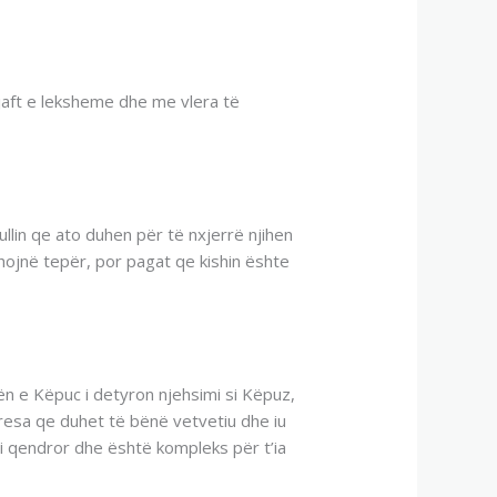
mjaft e leksheme dhe me vlera të
gullin qe ato duhen për të nxjerrë njihen
shojnë tepër, por pagat qe kishin ështe
ën e Këpuc i detyron njehsimi si Këpuz,
esa qe duhet të bënë vetvetiu dhe iu
i qendror dhe është kompleks për t’ia