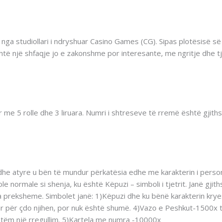
r nga studiollari i ndryshuar Casino Games (CG). Sipas plotësisë 
htë një shfaqje jo e zakonshme por interesante, me ngritje dhe t
r me 5 rolle dhe 3 liruara. Numri i shtreseve të rremë është gjit
he atyre u bën të mundur përkatësia edhe me karakterin i person
ole normale si shenja, ku është Këpuzi – simboli i tjetrit. Janë gj
 preksheme. Simbolet janë: 1)Këpuzi dhe ku bënë karakterin kryes
r për çdo njihen, por nuk është shumë. 4)Vazo e Peshkut-1500x t
etëm një rregullim. 5)Kartela me numra -10000x