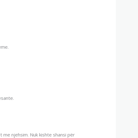
heme.
esante.
t me njehsim. Nuk kishte shansi për