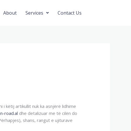
About
Services
Contact Us
i këtij artikullit nuk ka asnjërë lidhime
en-road.al
dhe detalizuar me të cilën do
 Përhapjes), shans, rangut e ujiturave