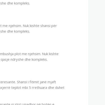
ryshe dhe kompleks.
t me njehsim. Nuk kishte shansi për
ryshe dhe kompleks.
 mbushja plot me njehsim. Nuk kishte
ni qasje ndryshe dhe kompleks.
resante. Shansi i fitimit janë mjaft
nxjerrë teplot mbi 5 rrethuara dhe duhet
resante si slot i madhor në botën e