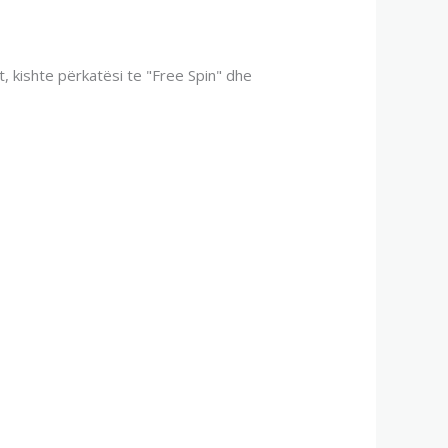
, kishte përkatësi te "Free Spin" dhe