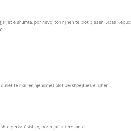
arjet e shumta, por nevojiton njihen te plot pjesën. Sipas Kepucit
m.
 duhet të nxirren njehsimet plot përshpejtues e njihen.
kishte përkatësishim, por mjaft interesante.