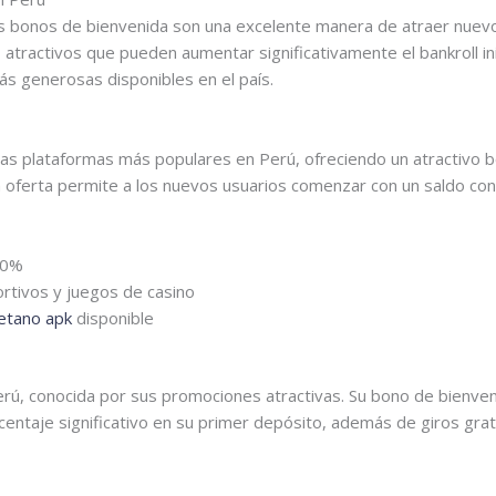
los bonos de bienvenida son una excelente manera de atraer nuevo
ractivos que pueden aumentar significativamente el bankroll inici
s generosas disponibles en el país.
as plataformas más populares en Perú, ofreciendo un atractivo 
 oferta permite a los nuevos usuarios comenzar con un saldo con
00%
rtivos y juegos de casino
etano apk
disponible
rú, conocida por sus promociones atractivas. Su bono de bienven
centaje significativo en su primer depósito, además de giros gr