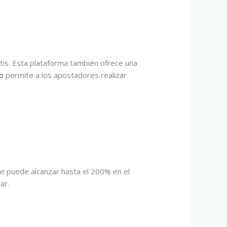
tis. Esta plataforma también ofrece una
vo
permite a los apostadores realizar
e puede alcanzar hasta el 200% en el
ar.