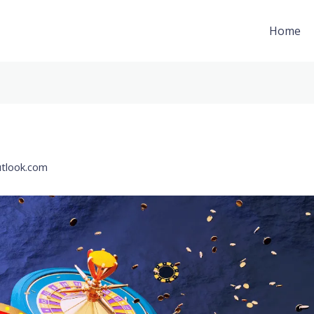
Home
utlook.com