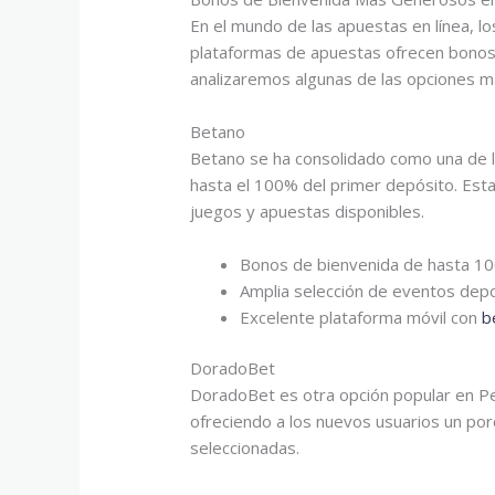
En el mundo de las apuestas en línea, 
plataformas de apuestas ofrecen bonos at
analizaremos algunas de las opciones má
Betano
Betano se ha consolidado como una de l
hasta el 100% del primer depósito. Esta
juegos y apuestas disponibles.
Bonos de bienvenida de hasta 1
Amplia selección de eventos depo
Excelente plataforma móvil con
b
DoradoBet
DoradoBet es otra opción popular en Pe
ofreciendo a los nuevos usuarios un por
seleccionadas.