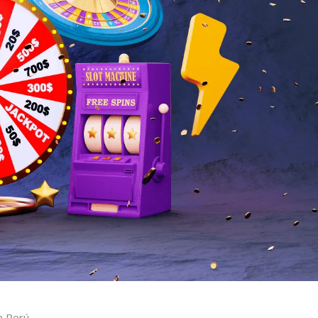
n Perú