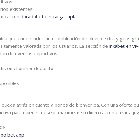
itivos
rios existentes
 móvil con
doradobet descargar apk
da que puede incluir una combinación de dinero extra y giros gra
altamente valorada por los usuarios. La sección de
inkabet en vi
utan de eventos deportivos.
tis en el primer depósito
sponibles
 queda atrás en cuanto a bonos de bienvenida. Con una oferta qu
ctiva para quienes desean maximizar su dinero al comenzar a jug
00%
mpo bet app