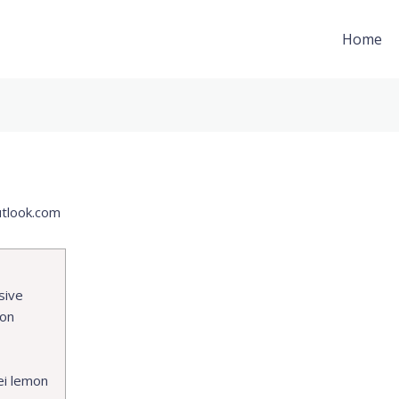
Home
utlook.com
sive
mon
ei lemon