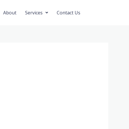
About
Services
Contact Us