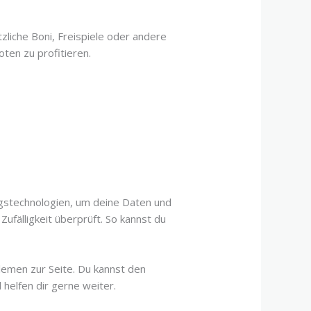
zliche Boni, Freispiele oder andere
ten zu profitieren.
gstechnologien, um deine Daten und
ufälligkeit überprüft. So kannst du
blemen zur Seite. Du kannst den
 helfen dir gerne weiter.