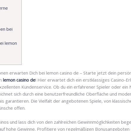
erne
en bei
bei lemon
en erwarten Dich bei lemon casino de – Starte jetzt dein persönl
on
lemon casino de
! Hier erwartet dich ein erstklassiges Casino-Er
xzellenten Kundenservice. Ob du ein erfahrener Spieler oder ein N
zeichnet sich durch eine benutzerfreundliche Oberfläche und moder
s garantieren. Die Vielfalt der angebotenen Spiele, von klassisch
ünsche offen.
sinos und lass dich von den zahlreichen Gewinnmöglichkeiten bege
auf hohe Gewinne. Profitiere von regelmäßigen Bonusangeboten u