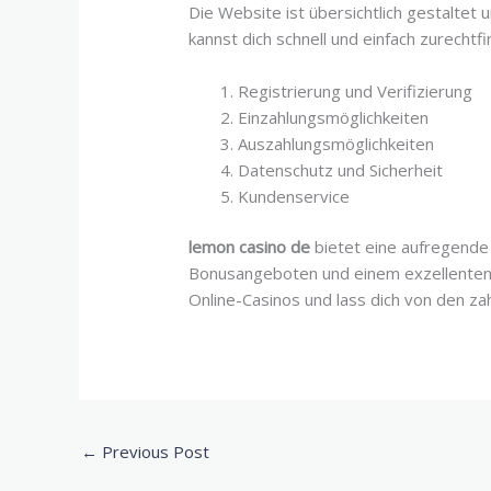
Die Website ist übersichtlich gestaltet 
kannst dich schnell und einfach zurechtfi
Registrierung und Verifizierung
Einzahlungsmöglichkeiten
Auszahlungsmöglichkeiten
Datenschutz und Sicherheit
Kundenservice
lemon casino de
bietet eine aufregende 
Bonusangeboten und einem exzellenten K
Online-Casinos und lass dich von den za
←
Previous Post