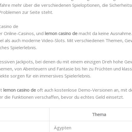
Erfahre mehr über die verschiedenen Spieloptionen, die Sicherh
Problemen zur Seite steht.
casino de
er Online-Casinos, und
lemon casino de
macht da keine Ausnahme. 
itel als auch moderne Video-Slots. Mit verschiedenen Themen, Gew
hes Spielerlebnis.
essiven Jackpots, bei denen du mit einem einzigen Dreh hohe Gew
hemen, von Abenteuern und Fantasie bis hin zu Früchten und klass
kte sorgen für ein immersives Spielerlebnis.
et
lemon casino de
oft auch kostenlose Demo-Versionen an, mit den
er die Funktionen verschaffen, bevor du echtes Geld einsetzt.
Thema
Ägypten