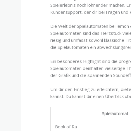
Spielerlebnis noch lohnender machen. 
Kundensupport, der dir bei Fragen und 
Die Welt der Spielautomaten bei lemon 
Spielautomaten sind das Herzstück viel
riesig und umfasst sowohl klassische T
die Spielautomaten ein abwechslungsreic
Ein besonderes Highlight sind die progr
Spielautomaten beinhalten vielseitige T
der Grafik und die spannenden Soundeffe
Um dir den Einstieg zu erleichtern, biet
kannst. Du kannst dir einen Überblick üb
Spielautomat
Book of Ra