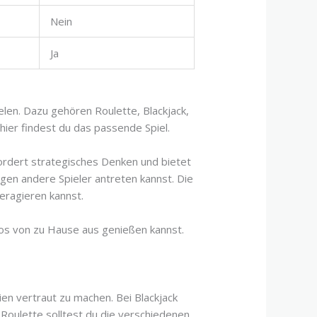
Nein
Ja
len. Dazu gehören Roulette, Blackjack,
 hier findest du das passende Spiel.
fordert strategisches Denken und bietet
egen andere Spieler antreten kannst. Die
eragieren kannst.
nos von zu Hause aus genießen kannst.
en vertraut zu machen. Bei Blackjack
Roulette solltest du die verschiedenen