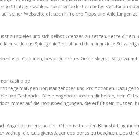
de Strategie wählen. Poker erfordert ein tiefes Verständnis der
 auf seiner Webseite oft auch hilfreiche Tipps und Anleitungen z
sst zu spielen und sich selbst Grenzen zu setzen. Setze dir ein B
o kannst du das Spiel genießen, ohne dich in finanzielle Schwierig
stenlosen Optionen, bevor du echtes Geld riskierst. So gewinnst 
mon casino de
r mit regelmäßigen Bonusangeboten und Promotionen. Dazu geh
ele und Cashbacks. Diese Angebote können dir helfen, dein Guth
och immer auf die Bonusbedingungen, die erfüllt sein müssen, 
ach Angebot unterscheiden. Oft musst du den Bonusbetrag mehr
ch wichtig, die Gültigkeitsdauer des Bonus zu beachten. Lies dir 