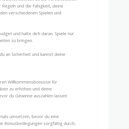
 Regeln und die Fähigkeit, deine
u den verschiedenen Spielen und
udget und halte dich daran. Spiele nur
keiten zu bringen.
du an Sicherheit und kannst deine
ören Willkommensbonusse für
aben zu erhöhen und deine
bevor du Gewinne auszahlen lassen
mals umsetzen, bevor du eine
die Bonusbedingungen sorgfältig durch,