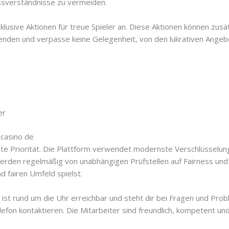
ssverständnisse zu vermeiden.
lusive Aktionen für treue Spieler an. Diese Aktionen können zusät
fenden und verpasse keine Gelegenheit, von den lukrativen Angebo
er
 casino de
te Priorität. Die Plattform verwendet modernste Verschlüsselun
werden regelmäßig von unabhängigen Prüfstellen auf Fairness und Z
d fairen Umfeld spielst.
e
ist rund um die Uhr erreichbar und steht dir bei Fragen und Pro
efon kontaktieren. Die Mitarbeiter sind freundlich, kompetent und