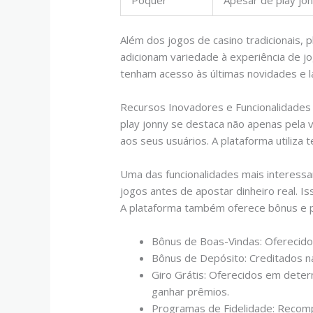
Além dos jogos de casino tradicionais,
adicionam variedade à experiência de j
tenham acesso às últimas novidades e 
Recursos Inovadores e Funcionalidades 
play jonny se destaca não apenas pela 
aos seus usuários. A plataforma utiliza
Uma das funcionalidades mais interess
jogos antes de apostar dinheiro real. 
A plataforma também oferece bônus e p
Bônus de Boas-Vindas: Oferecidos
Bônus de Depósito: Creditados na
Giro Grátis: Oferecidos em deter
ganhar prêmios.
Programas de Fidelidade: Recom