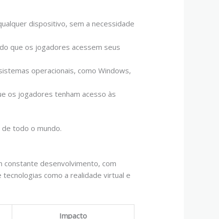
ualquer dispositivo, sem a necessidade
tindo que os jogadores acessem seus
s sistemas operacionais, como Windows,
que os jogadores tenham acesso às
s de todo o mundo.
em constante desenvolvimento, com
tecnologias como a realidade virtual e
Impacto