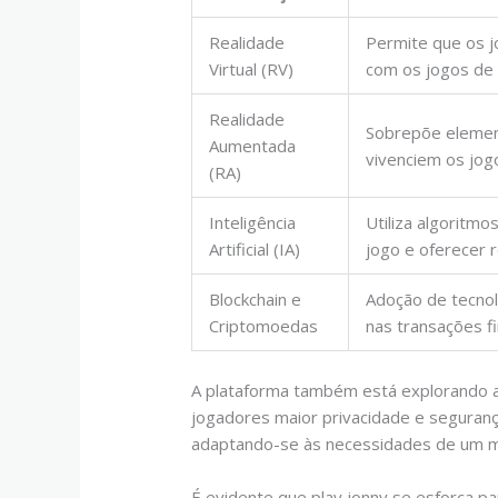
Realidade
Permite que os j
Virtual (RV)
com os jogos de 
Realidade
Sobrepõe element
Aumentada
vivenciem os jogo
(RA)
Inteligência
Utiliza algoritm
Artificial (IA)
jogo e oferecer 
Blockchain e
Adoção de tecnol
Criptomoedas
nas transações fi
A plataforma também está explorando a
jogadores maior privacidade e seguranç
adaptando-se às necessidades de um m
É evidente que play jonny se esforça p