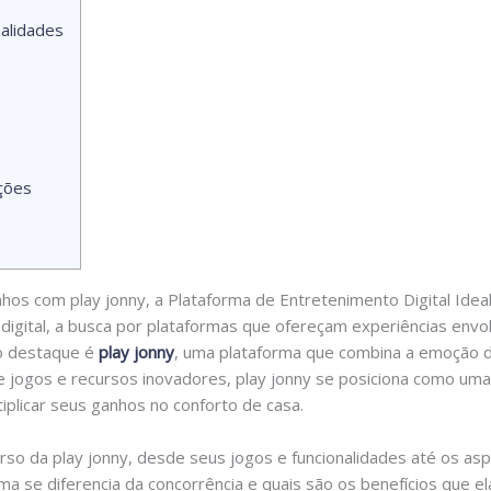
alidades
ações
hos com play jonny, a Plataforma de Entretenimento Digital Ideal
digital, a busca por plataformas que ofereçam experiências en
o destaque é
play jonny
, uma plataforma que combina a emoção d
 jogos e recursos inovadores, play jonny se posiciona como uma
tiplicar seus ganhos no conforto de casa.
erso da play jonny, desde seus jogos e funcionalidades até os a
ma se diferencia da concorrência e quais são os benefícios que e