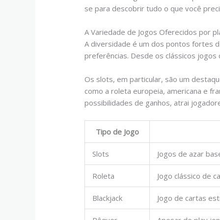
se para descobrir tudo o que você preci
A Variedade de Jogos Oferecidos por pl
A diversidade é um dos pontos fortes d
preferências. Desde os clássicos jogos 
Os slots, em particular, são um destaqu
como a roleta europeia, americana e fr
possibilidades de ganhos, atrai jogador
Tipo de Jogo
Slots
Jogos de azar bas
Roleta
Jogo clássico de c
Blackjack
Jogo de cartas est
Pôquer
Apesar de play jo