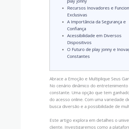
play jonny
Recursos Inovadores e Funcion
Exclusivas
A Importância da Segurança e
Confiança
Acessibilidade em Diversos
Dispositivos
O Futuro de play jonny e Inov
Constantes
Abrace a Emoção e Multiplique Seus Gan
No cenário dinâmico do entretenimento 
constante. Uma opção que tem ganhad
do acesso online. Com uma variedade de
busca diversão e a possibilidade de mul
Este artigo explora em detalhes o univ
cliente. Investigaremos como a platafor