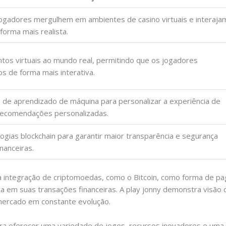
ogadores mergulhem em ambientes de casino virtuais e interaja
forma mais realista.
os virtuais ao mundo real, permitindo que os jogadores
s de forma mais interativa.
os de aprendizado de máquina para personalizar a experiência de
recomendações personalizadas.
ogias blockchain para garantir maior transparência e segurança
nanceiras.
 integração de criptomoedas, como o Bitcoin, como forma de p
a em suas transações financeiras. A play jonny demonstra visão 
ercado em constante evolução.
ara oferecer uma variedade de jogos, recursos inovadores e uma 