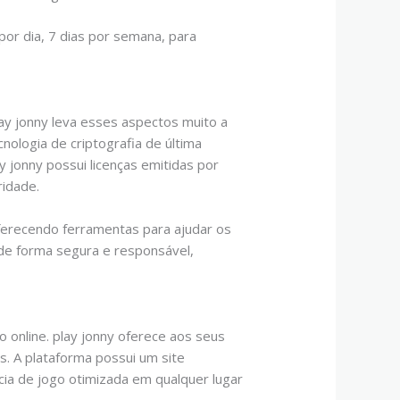
por dia, 7 dias por semana, para
lay jonny leva esses aspectos muito a
nologia de criptografia de última
y jonny possui licenças emitidas por
ridade.
ferecendo ferramentas para ajudar os
 de forma segura e responsável,
 online. play jonny oferece aos seus
s. A plataforma possui um site
ia de jogo otimizada em qualquer lugar