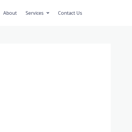
About
Services
Contact Us