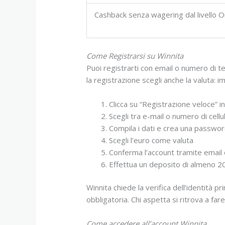
Cashback senza wagering dal livello O
Come Registrarsi su Winnita
Puoi registrarti con email o numero di 
la registrazione scegli anche la valuta: i
Clicca su “Registrazione veloce” in
Scegli tra e-mail o numero di cellu
Compila i dati e crea una passwo
Scegli l’euro come valuta
Conferma l’account tramite email
Effettua un deposito di almeno 20
Winnita chiede la verifica dell’identità 
obbligatoria. Chi aspetta si ritrova a fare
Come accedere all’account Winnita