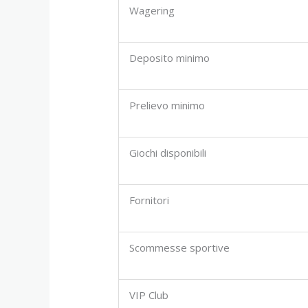
Wagering
Deposito minimo
Prelievo minimo
Giochi disponibili
Fornitori
Scommesse sportive
VIP Club