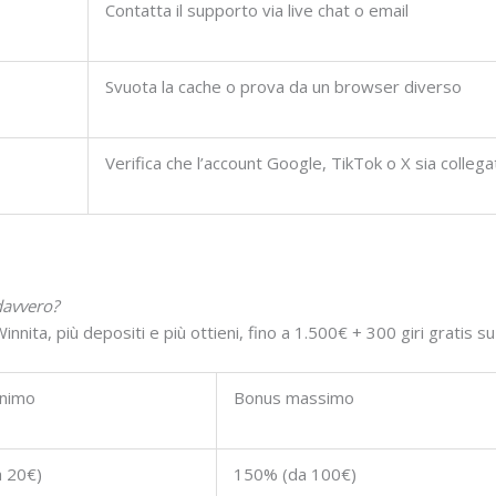
Contatta il supporto via live chat o email
Svuota la cache o prova da un browser diverso
Verifica che l’account Google, TikTok o X sia collega
davvero?
Winnita, più depositi e più ottieni, fino a 1.500€ + 300 giri gratis 
inimo
Bonus massimo
 20€)
150% (da 100€)