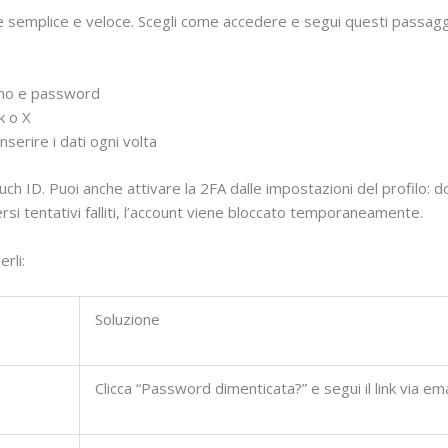
 è semplice e veloce. Scegli come accedere e segui questi passagg
fono e password
k o X
serire i dati ogni volta
h ID. Puoi anche attivare la 2FA dalle impostazioni del profilo: do
si tentativi falliti, l’account viene bloccato temporaneamente.
rli:
Soluzione
Clicca “Password dimenticata?” e segui il link via ema