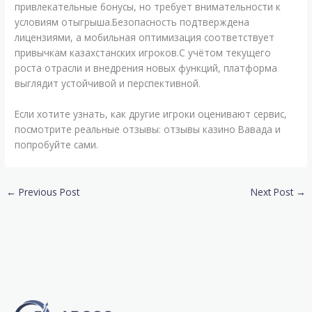
привлекательные бонусы, но требует внимательности к
условиям отыгрыша.Безопасность подтверждена
лицензиями, а мобильная оптимизация соответствует
привычкам казахстанских игроков.С учётом текущего
роста отрасли и внедрения новых функций, платформа
выглядит устойчивой и перспективной.
Если хотите узнать, как другие игроки оценивают сервис,
посмотрите реальные отзывы: отзывы казино Вавада и
попробуйте сами.
←
Previous Post
Next Post
→