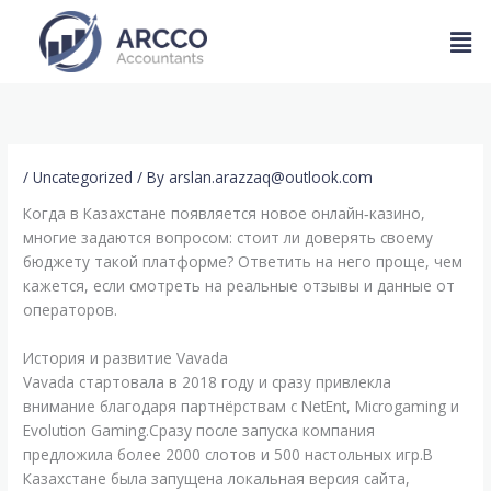
Skip
Men
to
content
/
Uncategorized
/ By
arslan.arazzaq@outlook.com
Когда в Казахстане появляется новое онлайн‑казино,
многие задаются вопросом: стоит ли доверять своему
бюджету такой платформе? Ответить на него проще, чем
кажется, если смотреть на реальные отзывы и данные от
операторов.
История и развитие Vavada
Vavada стартовала в 2018 году и сразу привлекла
внимание благодаря партнёрствам с NetEnt, Microgaming и
Evolution Gaming.Сразу после запуска компания
предложила более 2000 слотов и 500 настольных игр.В
Казахстане была запущена локальная версия сайта,