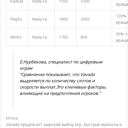
KazKas
Мальта
1500
1500
вращ
120% 
PlayKz
Мальта
1800
2000
вращ
90% +
WinKz
Мальта
1700
800
вращ
Е.Нурбекова, специалист по цифровым
играм
“Сравнение показывает, что Vavada
выделяется по количеству слотов и
скорости выплат.Это ключевые факторы,
влияющие на предпочтения игроков.”
Итоги
Vavada предлагает широкий выбор игр, быстрые выплаты и